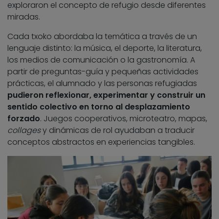
exploraron el concepto de refugio desde diferentes
miradas.
Cada txoko abordaba la temática a través de un
lenguaje distinto: la música, el deporte, la literatura,
los medios de comunicación o la gastronomía. A
partir de preguntas-guía y pequeñas actividades
prácticas, el alumnado y las personas refugiadas
pudieron reflexionar, experimentar y construir un
sentido colectivo en torno al desplazamiento
forzado
. Juegos cooperativos, microteatro, mapas,
collages
y dinámicas de rol ayudaban a traducir
conceptos abstractos en experiencias tangibles.