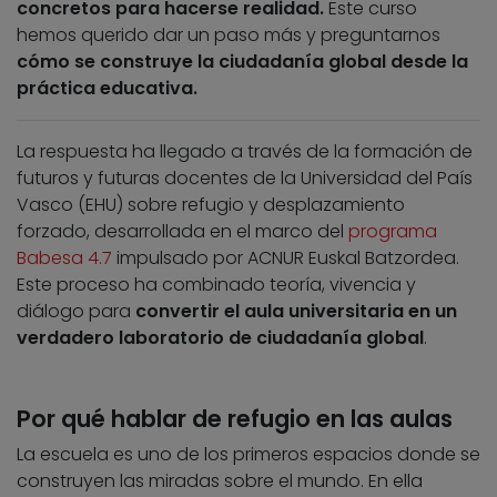
concretos para hacerse realidad.
Este curso
hemos querido dar un paso más y preguntarnos
cómo se construye la ciudadanía global desde la
práctica educativa.
La respuesta ha llegado a través de la formación de
futuros y futuras docentes de la Universidad del País
Vasco (EHU) sobre refugio y desplazamiento
forzado, desarrollada en el marco del
programa
Babesa 4.7
impulsado por ACNUR Euskal Batzordea.
Este proceso ha combinado teoría, vivencia y
diálogo para
convertir el aula universitaria en un
verdadero laboratorio de ciudadanía global
.
Por qué hablar de refugio en las aulas
La escuela es uno de los primeros espacios donde se
construyen las miradas sobre el mundo. En ella