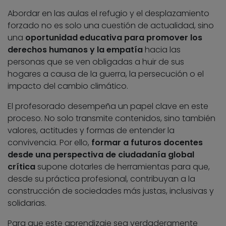
Abordar en las aulas el refugio y el desplazamiento
forzado no es solo una cuestión de actualidad, sino
una
oportunidad educativa para promover los
derechos humanos y la empatía
hacia las
personas que se ven obligadas a huir de sus
hogares a causa de la guerra, la persecución o el
impacto del cambio climático.
El profesorado desempeña un papel clave en este
proceso. No solo transmite contenidos, sino también
valores, actitudes y formas de entender la
convivencia. Por ello,
formar a futuros docentes
desde una perspectiva de ciudadanía global
crítica
supone dotarles de herramientas para que,
desde su práctica profesional, contribuyan a la
construcción de sociedades más justas, inclusivas y
solidarias.
Para que este aprendizaje sea verdaderamente