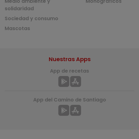
Medio ambiente y
Monográficos
solidaridad
Sociedad y consumo
Mascotas
Nuestras Apps
App de recetas
App del Camino de Santiago