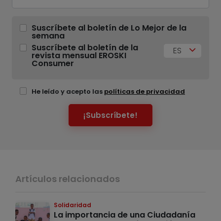
Suscríbete al boletín de Lo Mejor de la
semana
Suscríbete al boletín de la
ES
revista mensual EROSKI
Consumer
He leído y acepto las
políticas de privacidad
¡Subscríbete!
Artículos relacionados
Solidaridad
La importancia de una Ciudadanía