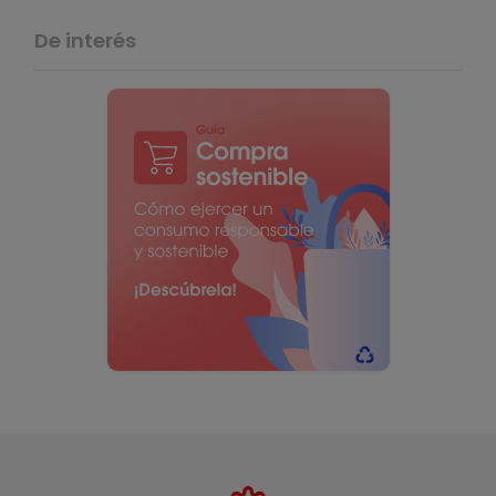
De interés