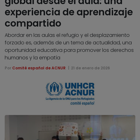
global desde el aula: una
experiencia de aprendizaje
compartido
Abordar en las aulas el refugio y el desplazamiento
forzado es, además de un tema de actualidad, una
oportunidad educativa para promover los derechos
humanos y la empatía
Por
Comité español de ACNUR
21 de enero de 2026