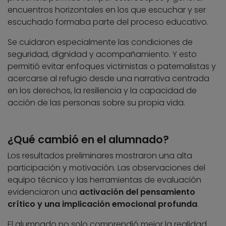
encuentros horizontales en los que escuchar y ser
escuchado formaba parte del proceso educativo.
Se cuidaron especialmente las condiciones de
seguridad, dignidad y acompañamiento. Y esto
permitió evitar enfoques victimistas o paternalistas y
acercarse al refugio desde una narrativa centrada
en los derechos, la resiliencia y la capacidad de
acción de las personas sobre su propia vida.
¿Qué cambió en el alumnado?
Los resultados preliminares mostraron una alta
participación y motivación. Las observaciones del
equipo técnico y las herramientas de evaluación
evidenciaron una
activación del pensamiento
crítico y una implicación emocional profunda
.
El alumnado no solo comprendió mejor la realidad