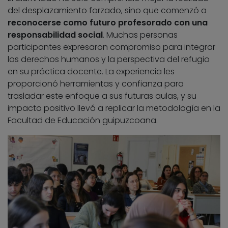
del desplazamiento forzado, sino que comenzó a
reconocerse como futuro profesorado con una
responsabilidad social
. Muchas personas
participantes expresaron compromiso para integrar
los derechos humanos y la perspectiva del refugio
en su práctica docente. La experiencia les
proporcionó herramientas y confianza para
trasladar este enfoque a sus futuras aulas, y su
impacto positivo llevó a replicar la metodología en la
Facultad de Educación guipuzcoana.