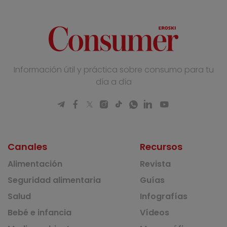
Información útil y práctica sobre consumo para tu
día a día
Canales
Recursos
Alimentación
Revista
Seguridad alimentaria
Guías
Salud
Infografías
Bebé e infancia
Vídeos