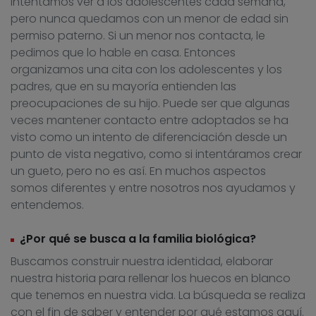
Intentamos ver a los adolescentes cada semana,
pero nunca quedamos con un menor de edad sin
permiso paterno. Si un menor nos contacta, le
pedimos que lo hable en casa. Entonces
organizamos una cita con los adolescentes y los
padres, que en su mayoría entienden las
preocupaciones de su hijo. Puede ser que algunas
veces mantener contacto entre adoptados se ha
visto como un intento de diferenciación desde un
punto de vista negativo, como si intentáramos crear
un gueto, pero no es así. En muchos aspectos
somos diferentes y entre nosotros nos ayudamos y
entendemos.
¿Por qué se busca a la familia biológica?
Buscamos construir nuestra identidad, elaborar
nuestra historia para rellenar los huecos en blanco
que tenemos en nuestra vida. La búsqueda se realiza
con el fin de saber y entender por qué estamos aquí.