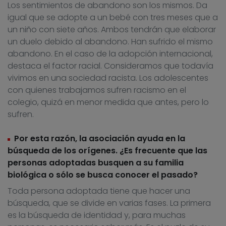
Los sentimientos de abandono son los mismos. Da
igual que se adopte a un bebé con tres meses que a
un niño con siete años. Ambos tendrán que elaborar
un duelo debido al abandono. Han sufrido el mismo
abandono. En el caso de la adopción internacional,
destaca el factor racial. Consideramos que todavía
vivimos en una sociedad racista. Los adolescentes
con quienes trabajamos sufren racismo en el
colegio, quizá en menor medida que antes, pero lo
sufren.
Por esta razón, la asociación ayuda en la
búsqueda de los orígenes. ¿Es frecuente que las
personas adoptadas busquen a su familia
biológica o sólo se busca conocer el pasado?
Toda persona adoptada tiene que hacer una
búsqueda, que se divide en varias fases. La primera
es la búsqueda de identidad y, para muchas