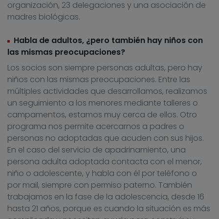
organización, 23 delegaciones y una asociación de
madres biológicas.
Habla de adultos, ¿pero también hay niños con
las mismas preocupaciones?
Los socios son siempre personas adultas, pero hay
niños con las mismas preocupaciones. Entre las
múltiples actividades que desarrollamos, realizamos
un seguimiento a los menores mediante talleres o
campamentos, estamos muy cerca de ellos. Otro
programa nos permite acercarnos a padres o
personas no adoptadas que acuden con sus hijos.
En el caso del servicio de apadrinamiento, una
persona adulta adoptada contacta con el menor,
niño o adolescente, y habla con él por teléfono o
por mail, siempre con permiso paterno. También
trabajamos en la fase de la adolescencia, desde 16
hasta 21 años, porque es cuando la situación es más