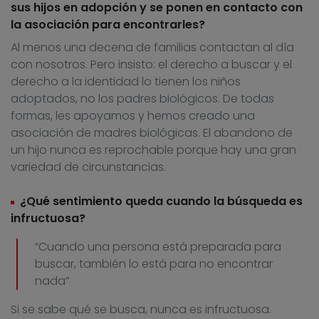
sus hijos en adopción y se ponen en contacto con
la asociación para encontrarles?
Al menos una decena de familias contactan al día
con nosotros. Pero insisto: el derecho a buscar y el
derecho a la identidad lo tienen los niños
adoptados, no los padres biológicos. De todas
formas, les apoyamos y hemos creado una
asociación de madres biológicas. El abandono de
un hijo nunca es reprochable porque hay una gran
variedad de circunstancias.
¿Qué sentimiento queda cuando la búsqueda es
infructuosa?
“Cuando una persona está preparada para
buscar, también lo está para no encontrar
nada”
Si se sabe qué se busca, nunca es infructuosa.