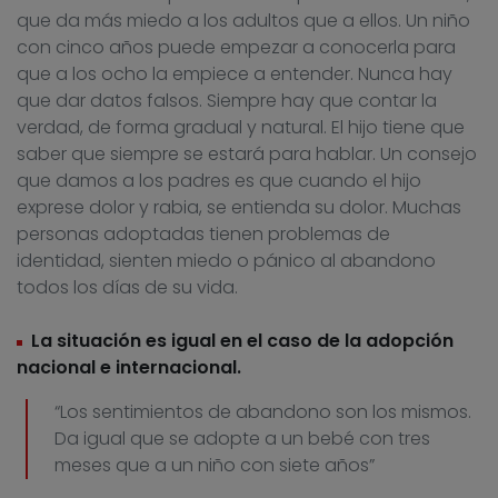
que da más miedo a los adultos que a ellos. Un niño
con cinco años puede empezar a conocerla para
que a los ocho la empiece a entender. Nunca hay
que dar datos falsos. Siempre hay que contar la
verdad, de forma gradual y natural. El hijo tiene que
saber que siempre se estará para hablar. Un consejo
que damos a los padres es que cuando el hijo
exprese dolor y rabia, se entienda su dolor. Muchas
personas adoptadas tienen problemas de
identidad, sienten miedo o pánico al abandono
todos los días de su vida.
La situación es igual en el caso de la adopción
nacional e internacional.
“Los sentimientos de abandono son los mismos.
Da igual que se adopte a un bebé con tres
meses que a un niño con siete años”