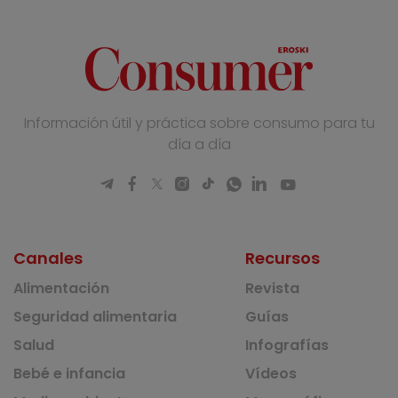
Información útil y práctica sobre consumo para tu
día a día
Canales
Recursos
Alimentación
Revista
Seguridad alimentaria
Guías
Salud
Infografías
Bebé e infancia
Vídeos