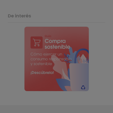
De interés