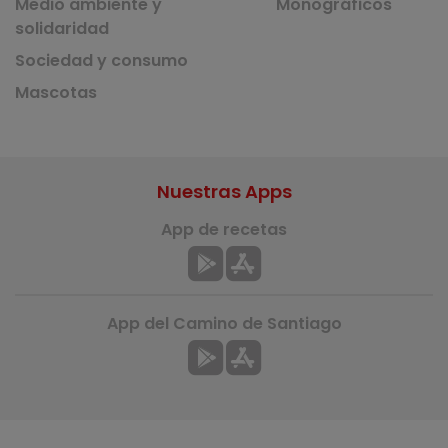
Medio ambiente y
Monográficos
solidaridad
Sociedad y consumo
Mascotas
Nuestras Apps
App de recetas
App del Camino de Santiago