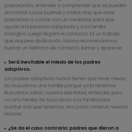
preparación, entender y comprender que se pueden
encontrar cosas buenas y malas. Hay que estar
preparado y contar con un mediador para que
ayude a la persona adoptada y a la familia
biológica. Luego llegará el contacto. Es un trabajo
que requiere dedicación. Nunca recomendamos
buscar un teléfono de contacto, llamar y aparecer.
Será inevitable el miedo de los padres
adoptivos.
Los padres adoptivos nunca tienen que tener miedo.
No buscamos una familia porque ya la tenemos.
Buscamos saber, nuestra identidad, entender, pero
no una familia. No buscamos a la familia para
sustituir a la que tenemos, sino para construir nuestra
historia.
¿Se da el caso contrario: padres que dieron a