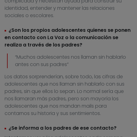
complicada y necesitan ayuda para construir su
identidad, entender y mantener las relaciones
sociales o escolares.
¿Son los propios adolescentes quienes se ponen
en contacto con La Voz o la comunicación se
realiza a través de los padres?
“Muchos adolescentes nos llaman sin hablarlo
antes con sus padres”
Los datos sorprenderían, sobre todo, las cifras de
adolescentes que nos llaman sin hablarlo con sus
padres, sin que ellos lo sepan. Lo normal sería que
nos llamaran más padres, pero son mayoría los
adolescentes que nos mandan mails para
contarnos su historia y sus sentimientos.
¿Se informa a los padres de ese contacto?