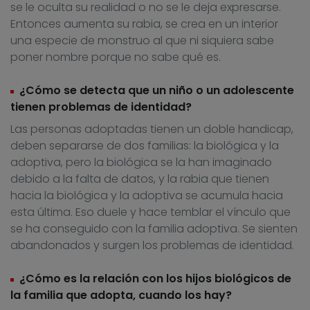
se le oculta su realidad o no se le deja expresarse.
Entonces aumenta su rabia, se crea en un interior
una especie de monstruo al que ni siquiera sabe
poner nombre porque no sabe qué es.
¿Cómo se detecta que un niño o un adolescente
tienen problemas de identidad?
Las personas adoptadas tienen un doble handicap,
deben separarse de dos familias: la biológica y la
adoptiva, pero la biológica se la han imaginado
debido a la falta de datos, y la rabia que tienen
hacia la biológica y la adoptiva se acumula hacia
esta última. Eso duele y hace temblar el vínculo que
se ha conseguido con la familia adoptiva. Se sienten
abandonados y surgen los problemas de identidad.
¿Cómo es la relación con los hijos biológicos de
la familia que adopta, cuando los hay?