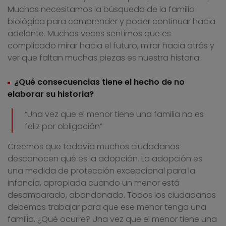
Muchos necesitamos la búsqueda de la familia
biológica para comprender y poder continuar hacia
adelante. Muchas veces sentimos que es
complicado mirar hacia el futuro, mirar hacia atrás y
ver que faltan muchas piezas es nuestra historia.
¿Qué consecuencias tiene el hecho de no
elaborar su historia?
“Una vez que el menor tiene una familia no es
feliz por obligación”
Creemos que todavía muchos ciudadanos
desconocen qué es la adopción. La adopción es
una medida de protección excepcional para la
infancia, apropiada cuando un menor está
desamparado, abandonado. Todos los ciudadanos
debemos trabajar para que ese menor tenga una
familia. ¿Qué ocurre? Una vez que el menor tiene una