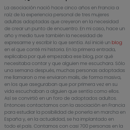
La asociación nació hace cinco años en Francia a
raíz de la experiencia personal de tres mujeres
adultas adoptadas que creyeron en la necesidad
de crear un punto de encuentro. En mi caso, hace un
año y medio tuve también la necesidad de
expresarme y escribir lo que sentía. Así inicié un
blog
en el que conté mi historia. En la primera entrada,
explicaba por qué empezaba ese blog, por qué
necesitaba contar y que alguien me escuchara. Sólo
una semana después, muchas personas adoptadas
me llamaron o me enviaron mails, de forma masiva,
en los que aseguraban que por primera vez en su
vida escuchaban a alguien que sentía como ellos.
Así se convirtió en un foro de adoptados adultos.
Entonces contactamos con la asociación en Francia
para estudiar la posibilidad de ponerla en marcha en
España y, en la actualidad, se ha implantado en
todo el país. Contamos con casi 700 personas en la