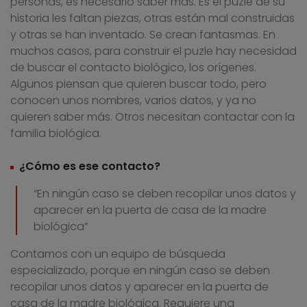
personas, es necesario saber más. Es el puzle de su
historia les faltan piezas, otras están mal construidas
y otras se han inventado. Se crean fantasmas. En
muchos casos, para construir el puzle hay necesidad
de buscar el contacto biológico, los orígenes.
Algunos piensan que quieren buscar todo, pero
conocen unos nombres, varios datos, y ya no
quieren saber más. Otros necesitan contactar con la
familia biológica.
¿Cómo es ese contacto?
“En ningún caso se deben recopilar unos datos y
aparecer en la puerta de casa de la madre
biológica”
Contamos con un equipo de búsqueda
especializado, porque en ningún caso se deben
recopilar unos datos y aparecer en la puerta de
casa de la madre biológica. Requiere una