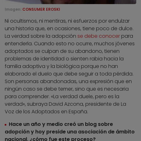
Imagen:
CONSUMER EROSKI
Ni ocultismos, ni mentiras, ni esfuerzos por endulzar
una historia que, en ocasiones, tiene poco de dulce.
La verdad sobre la adopción
se debe conocer
para
entenderla. Cuando esto no ocurre, muchos jóvenes
adoptados se culpan de su abandono, tienen
problemas de identidad o sienten rabia hacia la
familia adoptiva y la biológica porque no han
elaborado el duelo que debe seguir a toda pérdida.
Son personas abandonadas, una expresión que en
ningún caso se debe temer, sino que es necesaria
para comprender. «La verdad duele, pero es la
verdad», subraya David Azcona, presidente de La
Voz de los Adoptados en España.
Hace un año y medio creó un blog sobre
adopción y hoy preside una asociación de ámbito
nacional, ¿cómo fue este proceso?