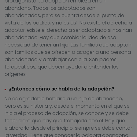
protagonista. La adopción empieza en un
abandono. Todos los adoptados son
abandonados, pero se cuenta desde el punto de
vista de los padres, y no es así. No existe el derecho a
adoptar, existe el derecho a ser adoptado si nos han
abandonado. Hay que cambiar la idea de esa
necesidad de tener un hijo. Las familias que adoptan
son familias que se ofrecen a acoger a una persona
abandonada y a trabajar con ella. Son padres
terapéuticos, que deben ayudar a entender los
orígenes.
¿Entonces cómo se habla de la adopción?
No es agradable hablarle a un hijo de abandono,
pero es su historia y, desde el momento en el que se
inicia el proceso de adopción, se conoce y se debe
tener claro que hay que trabajarla con él. Hay que
elaborarla desde el principio, siempre se debe contar
la verdad. Tiene que conocer la palabra abandono,