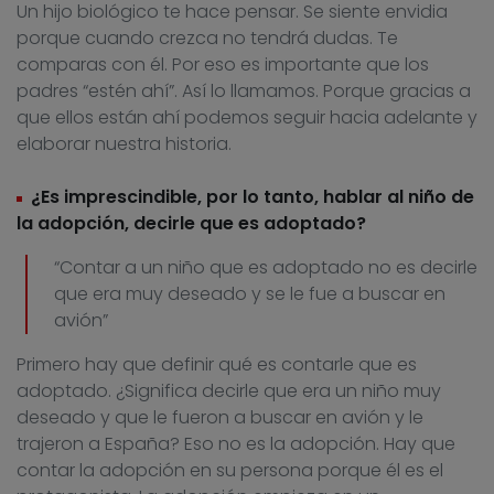
Un hijo biológico te hace pensar. Se siente envidia
porque cuando crezca no tendrá dudas. Te
comparas con él. Por eso es importante que los
padres “estén ahí”. Así lo llamamos. Porque gracias a
que ellos están ahí podemos seguir hacia adelante y
elaborar nuestra historia.
¿Es imprescindible, por lo tanto, hablar al niño de
la adopción, decirle que es adoptado?
“Contar a un niño que es adoptado no es decirle
que era muy deseado y se le fue a buscar en
avión”
Primero hay que definir qué es contarle que es
adoptado. ¿Significa decirle que era un niño muy
deseado y que le fueron a buscar en avión y le
trajeron a España? Eso no es la adopción. Hay que
contar la adopción en su persona porque él es el