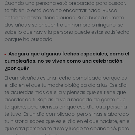
Cuando una persona está preparada para buscar,
también lo está para no encontrar nada. Busca
entender hasta donde puede. Si se busca durante
dos años y se encuentra un nombre o ninguno, se
sabe lo que hay y la persona puede estar satisfecha
porque ha buscado.
Asegura que algunas fechas especiales, como el
cumpleaños, no se viven como una celebración,
¿por qué?
El cumpleaños es una fecha complicada porque es
el día en el que tu madre biológica dio a luz. Ese día
te acuerdas más de ella y piensas que se tiene que
acordar de ti. Soplas la vela rodeado de gente que
te quiere, pero piensas en que ese día otra persona
te tuvo. Es un día complicado, pero si has elaborado
tu historia, sabes que es el día en el que naciste, en el
que otra persona te tuvo y luego te abandonó, pero