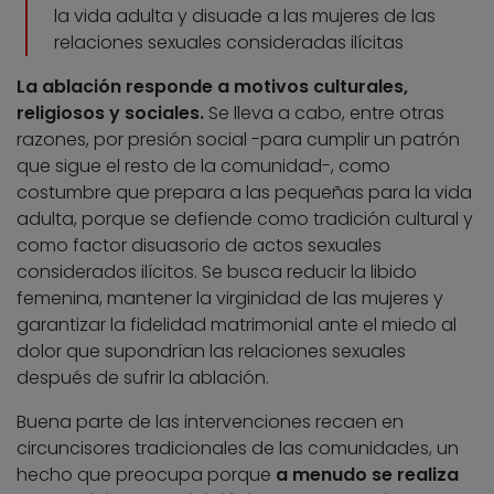
la vida adulta y disuade a las mujeres de las
relaciones sexuales consideradas ilícitas
La ablación responde a motivos culturales,
religiosos y sociales.
Se lleva a cabo, entre otras
razones, por presión social -para cumplir un patrón
que sigue el resto de la comunidad-, como
costumbre que prepara a las pequeñas para la vida
adulta, porque se defiende como tradición cultural y
como factor disuasorio de actos sexuales
considerados ilícitos. Se busca reducir la libido
femenina, mantener la virginidad de las mujeres y
garantizar la fidelidad matrimonial ante el miedo al
dolor que supondrían las relaciones sexuales
después de sufrir la ablación.
Buena parte de las intervenciones recaen en
circuncisores tradicionales de las comunidades, un
hecho que preocupa porque
a menudo se realiza