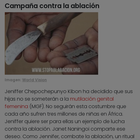
Campaña contra la ablación
Imagen:
World Vision
Jeniffer Chepochepunyo Kibon ha decidido que sus
hijas no se someterán a la
mutilación genital
femenina
(MGF). No seguirán esta costumbre que
cada año sufren tres millones de niñas en África.
Jeniffer quiere ser para ellas un ejemplo de lucha
contra la ablación. Janet Naningoi comparte ese
deseo. Como Jennifer, combate la ablación, un ritual