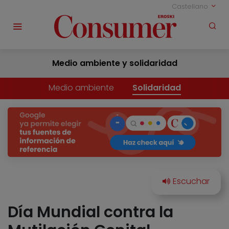
Castellano
Medio ambiente y solidaridad
Medio ambiente
Solidaridad
Día Mundial contra la