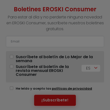
Boletines EROSKI Consumer
Para estar al día y no perderte ninguna novedad
en EROSKI Consumer, suscríbete nuestros boletines
gratuitos.
Suscríbete al boletín de Lo Mejor de la
semana
Suscríbete al boletín de la
ES
revista mensual EROSKI
Consumer
He leído y acepto las
políticas de privacidad
¡Subscríbete!