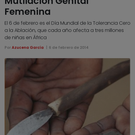
Mutilación Genital
Femenina
El 6 de febrero es el Día Mundial de la Tolerancia Cero
a la Ablación, que cada año afecta a tres millones
de niñas en África
Por
Azucena García
6 de febrero de 2014