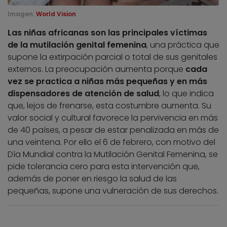
Imagen:
World Vision
Las niñas africanas son las principales víctimas
de la mutilación genital femenina
, una práctica que
supone la extirpación parcial o total de sus genitales
externos. La preocupación aumenta porque
cada
vez se practica a niñas más pequeñas y en más
dispensadores de atención de salud
, lo que indica
que, lejos de frenarse, esta costumbre aumenta. Su
valor social y cultural favorece la pervivencia en más
de 40 países, a pesar de estar penalizada en más de
una veintena. Por ello el 6 de febrero, con motivo del
Día Mundial contra la Mutilación Genital Femenina, se
pide tolerancia cero para esta intervención que,
además de poner en riesgo la salud de las
pequeñas, supone una vulneración de sus derechos.