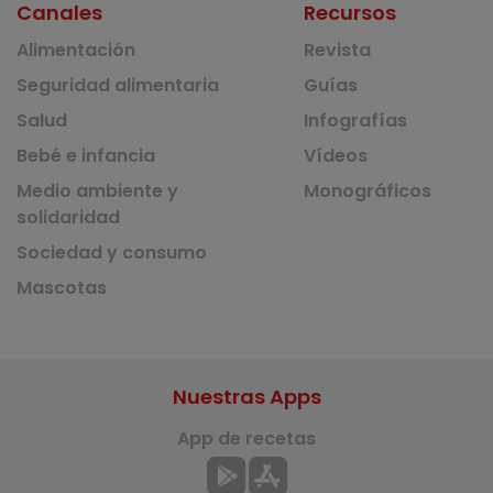
Canales
Recursos
Alimentación
Revista
Seguridad alimentaria
Guías
Salud
Infografías
Bebé e infancia
Vídeos
Medio ambiente y
Monográficos
solidaridad
Sociedad y consumo
Mascotas
Nuestras Apps
App de recetas