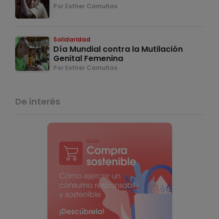
Por Esther Camuñas
Solidaridad
Día Mundial contra la Mutilación
Genital Femenina
Por Esther Camuñas
De interés