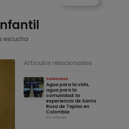
nfantil
es escucha
Artículos relacionados
Solidaridad
Agua para la vida,
agua para la
comunidad: la
experiencia de Santa
Rosa de Tapias en
Colombia
Por Alboan