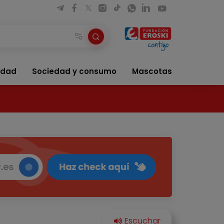
idad
Sociedad y consumo
Mascotas