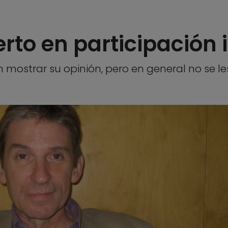
rto en participación i
mostrar su opinión, pero en general no se l