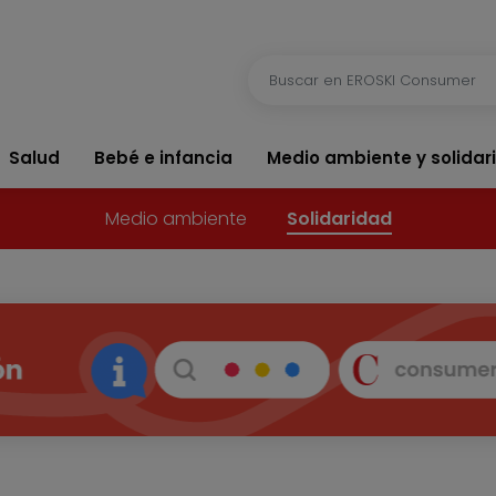
Salud
Bebé e infancia
Medio ambiente y solidar
Medio ambiente
Solidaridad