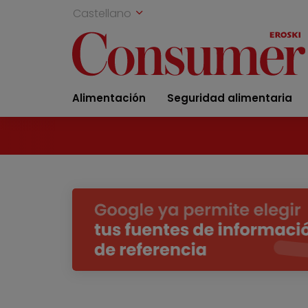
Castellano
Alimentación
Seguridad alimentaria