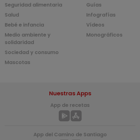
Seguridad alimentaria
Guías
Salud
Infografías
Bebé e infancia
Vídeos
Medio ambiente y
Monográficos
solidaridad
Sociedad y consumo
Mascotas
Nuestras Apps
App de recetas
App del Camino de Santiago