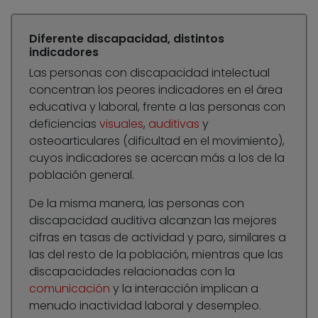
Diferente discapacidad, distintos
indicadores
Las personas con discapacidad intelectual
concentran los peores indicadores en el área
educativa y laboral, frente a las personas con
deficiencias
visuales
,
auditivas
y
osteoarticulares (dificultad en el movimiento),
cuyos indicadores se acercan más a los de la
población general.
De la misma manera, las personas con
discapacidad auditiva alcanzan las mejores
cifras en tasas de actividad y paro, similares a
las del resto de la población, mientras que las
discapacidades relacionadas con la
comunicación
y la interacción implican a
menudo inactividad laboral y desempleo.