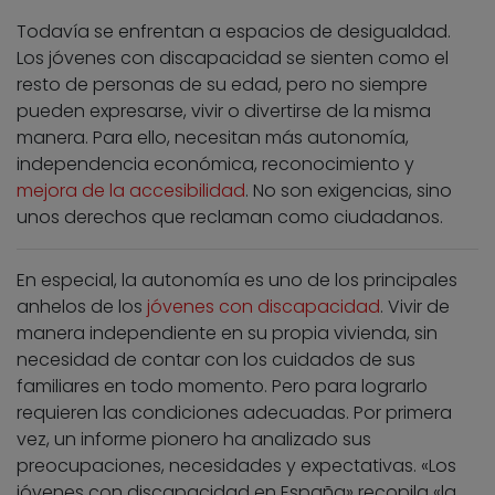
Todavía se enfrentan a espacios de desigualdad.
Los jóvenes con discapacidad se sienten como el
resto de personas de su edad, pero no siempre
pueden expresarse, vivir o divertirse de la misma
manera. Para ello, necesitan más autonomía,
independencia económica, reconocimiento y
mejora de la accesibilidad
. No son exigencias, sino
unos derechos que reclaman como ciudadanos.
En especial, la autonomía es uno de los principales
anhelos de los
jóvenes con discapacidad
. Vivir de
manera independiente en su propia vivienda, sin
necesidad de contar con los cuidados de sus
familiares en todo momento. Pero para lograrlo
requieren las condiciones adecuadas. Por primera
vez, un informe pionero ha analizado sus
preocupaciones, necesidades y expectativas. «Los
jóvenes con discapacidad en España» recopila «la