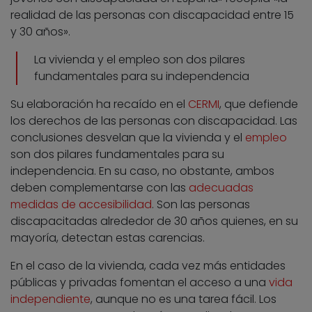
realidad de las personas con discapacidad entre 15
y 30 años».
La vivienda y el empleo son dos pilares
fundamentales para su independencia
Su elaboración ha recaído en el
CERMI
, que defiende
los derechos de las personas con discapacidad. Las
conclusiones desvelan que la vivienda y el
empleo
son dos pilares fundamentales para su
independencia. En su caso, no obstante, ambos
deben complementarse con las
adecuadas
medidas de accesibilidad
. Son las personas
discapacitadas alrededor de 30 años quienes, en su
mayoría, detectan estas carencias.
En el caso de la vivienda, cada vez más entidades
públicas y privadas fomentan el acceso a una
vida
independiente
, aunque no es una tarea fácil. Los