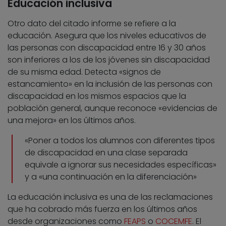
Educación inclusiva
Otro dato del citado informe se refiere a la
educación. Asegura que los niveles educativos de
las personas con discapacidad entre 16 y 30 años
son inferiores a los de los jóvenes sin discapacidad
de su misma edad. Detecta «signos de
estancamiento» en la inclusión de las personas con
discapacidad en los mismos espacios que la
población general, aunque reconoce «evidencias de
una mejora» en los últimos años.
«Poner a todos los alumnos con diferentes tipos
de discapacidad en una clase separada
equivale a ignorar sus necesidades específicas»
y a «una continuación en la diferenciación»
La educación inclusiva es una de las reclamaciones
que ha cobrado más fuerza en los últimos años
desde organizaciones como
FEAPS
o
COCEMFE
. El