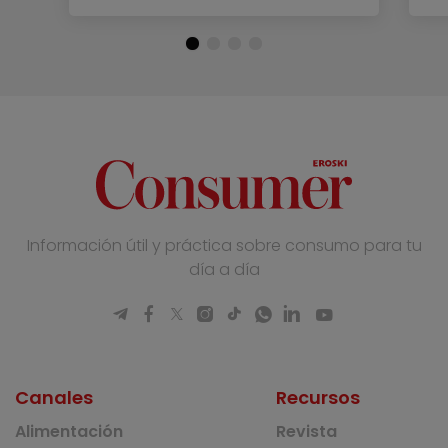
Información útil y práctica sobre consumo para tu
día a día
Canales
Recursos
Alimentación
Revista