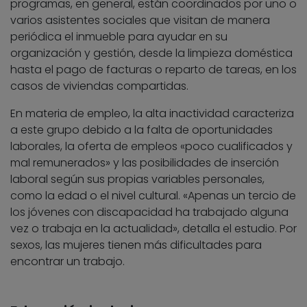
programas, en general, están coordinados por uno o
varios asistentes sociales que visitan de manera
periódica el inmueble para ayudar en su
organización y gestión, desde la limpieza doméstica
hasta el pago de facturas o reparto de tareas, en los
casos de viviendas compartidas.
En materia de empleo, la alta inactividad caracteriza
a este grupo debido a la falta de oportunidades
laborales, la oferta de empleos «poco cualificados y
mal remunerados» y las posibilidades de inserción
laboral según sus propias variables personales,
como la edad o el nivel cultural. «Apenas un tercio de
los jóvenes con discapacidad ha trabajado alguna
vez o trabaja en la actualidad», detalla el estudio. Por
sexos, las mujeres tienen más dificultades para
encontrar un trabajo.