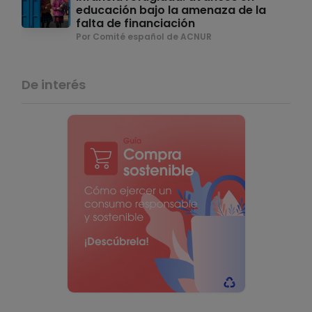
educación bajo la amenaza de la
falta de financiación
Por Comité español de ACNUR
De interés