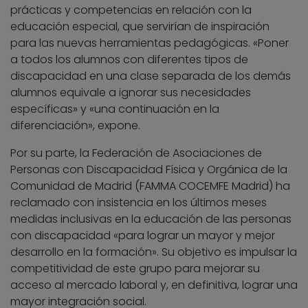
prácticas y competencias en relación con la
educación especial, que servirían de inspiración
para las nuevas herramientas pedagógicas. «Poner
a todos los alumnos con diferentes tipos de
discapacidad en una clase separada de los demás
alumnos equivale a ignorar sus necesidades
específicas» y «una continuación en la
diferenciación», expone.
Por su parte, la Federación de Asociaciones de
Personas con Discapacidad Física y Orgánica de la
Comunidad de Madrid (FAMMA COCEMFE Madrid) ha
reclamado con insistencia en los últimos meses
medidas inclusivas en la educación de las personas
con discapacidad «para lograr un mayor y mejor
desarrollo en la formación». Su objetivo es impulsar la
competitividad de este grupo para mejorar su
acceso al mercado laboral y, en definitiva, lograr una
mayor integración social.