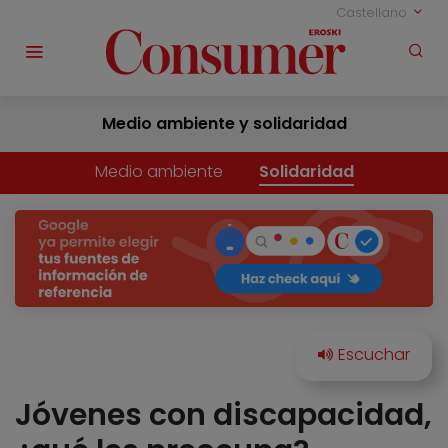
Castellano
Medio ambiente y solidaridad
Medio ambiente
Solidaridad
Jóvenes con discapacidad,