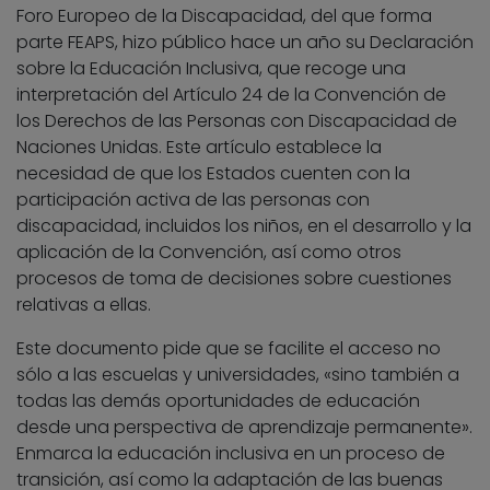
Foro Europeo de la Discapacidad, del que forma
parte FEAPS, hizo público hace un año su Declaración
sobre la Educación Inclusiva, que recoge una
interpretación del Artículo 24 de la Convención de
los Derechos de las Personas con Discapacidad de
Naciones Unidas. Este artículo establece la
necesidad de que los Estados cuenten con la
participación activa de las personas con
discapacidad, incluidos los niños, en el desarrollo y la
aplicación de la Convención, así como otros
procesos de toma de decisiones sobre cuestiones
relativas a ellas.
Este documento pide que se facilite el acceso no
sólo a las escuelas y universidades, «sino también a
todas las demás oportunidades de educación
desde una perspectiva de aprendizaje permanente».
Enmarca la educación inclusiva en un proceso de
transición, así como la adaptación de las buenas