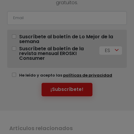
gratuitos.
Suscríbete al boletín de Lo Mejor de la
semana
Suscríbete al boletín de la
ES
revista mensual EROSKI
Consumer
He leído y acepto las
políticas de privacidad
¡Subscríbete!
Artículos relacionados