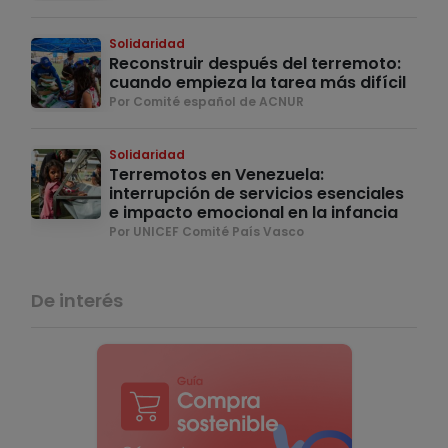
Solidaridad
Reconstruir después del terremoto:
cuando empieza la tarea más difícil
Por Comité español de ACNUR
Solidaridad
Terremotos en Venezuela:
interrupción de servicios esenciales
e impacto emocional en la infancia
Por UNICEF Comité País Vasco
De interés