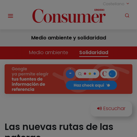
Castellano
Medio ambiente y solidaridad
Medio ambiente
Solidaridad
Las nuevas rutas de las