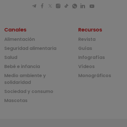
Canales
Recursos
Alimentación
Revista
Seguridad alimentaria
Guías
Salud
Infografías
Bebé e infancia
Vídeos
Medio ambiente y
Monográficos
solidaridad
Sociedad y consumo
Mascotas