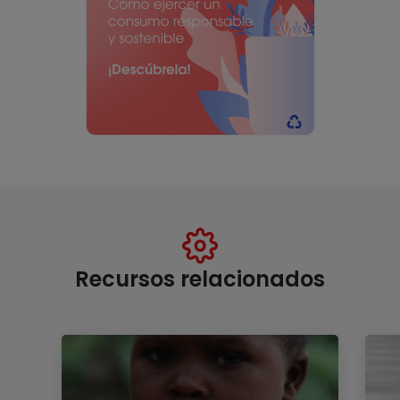
Recursos relacionados