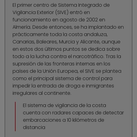
El primer centro de Sistema Integrado de
Vigilancia Exterior (SIVE) entró en
funcionamiento en agosto de 2002 en
Almería. Desde entonces, se ha implantado en
prácticamente toda la costa andaluza,
Canarias, Baleares, Murcia y Alicante, aunque
en estos dos últimos puntos se dedica sobre
todo a la lucha contra el narcotráfico. Tras la
supresión de las fronteras internas en los
países de la Unión Europea, el SIVE se plantea
como el principal sistema de control para
impedir la entrada de droga e inmigrantes
irregulares al continente.
El sistema de vigilancia de la costa
cuenta con radares capaces de detectar
embarcaciones a 10 kilómetros de
distancia