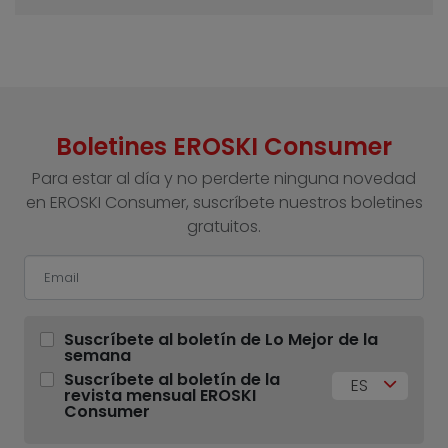
Boletines EROSKI Consumer
Para estar al día y no perderte ninguna novedad
en EROSKI Consumer, suscríbete nuestros boletines
gratuitos.
Suscríbete al boletín de Lo Mejor de la
semana
Suscríbete al boletín de la
ES
revista mensual EROSKI
Consumer