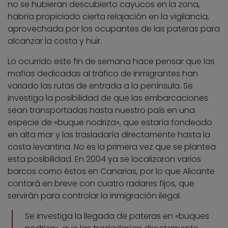
no se hubieran descubierto cayucos en la zona,
habría propiciado cierta relajación en la vigilancia,
aprovechada por los ocupantes de las pateras para
alcanzar la costa y huir.
Lo ocurrido este fin de semana hace pensar que las
mafias dedicadas al tráfico de inmigrantes han
variado las rutas de entrada a la península. Se
investiga la posibilidad de que las embarcaciones
sean transportadas hasta nuestro país en una
especie de «buque nodriza», que estaría fondeado
en alta mar y las trasladaría directamente hasta la
costa levantina. No es la primera vez que se plantea
esta posibilidad. En 2004 ya se localizaron varios
barcos como éstos en Canarias, por lo que Alicante
contará en breve con cuatro radares fijos, que
servirán para controlar la inmigración ilegal.
Se investiga la llegada de pateras en «buques