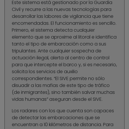
Este sistema está gestionado por la Guardia
Civil y recurre a las nuevas tecnologías para
desarrollar las labores de vigilancia que tiene
encomendadas. El funcionamiento es sencillo.
Primero, el sistema detecta cualquier
elemento que se aproxime al litoral e identifica
tanto el tipo de embarcación como a sus
tripulantes. Ante cualquier sospecha de
actuación ilegal, alerta al centro de control
para que intercepte el barco y, si es necesario,
solicita los servicios de auxilio
correspondientes. “El SIVE permite no sólo
disuadir a las mafias de este tipo de tráfico
(de inmigrantes), sino también salvar muchas
vidas humanas” aseguran desde el SIVE.
Los radares con los que cuenta son capaces
de detectar las embarcaciones que se
encuentran a 10 kilómetros de distancia. Para