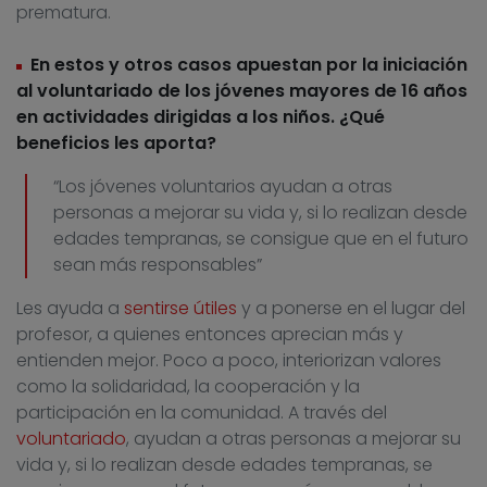
prematura.
En estos y otros casos apuestan por la iniciación
al voluntariado de los jóvenes mayores de 16 años
en actividades dirigidas a los niños. ¿Qué
beneficios les aporta?
“Los jóvenes voluntarios ayudan a otras
personas a mejorar su vida y, si lo realizan desde
edades tempranas, se consigue que en el futuro
sean más responsables”
Les ayuda a
sentirse útiles
y a ponerse en el lugar del
profesor, a quienes entonces aprecian más y
entienden mejor. Poco a poco, interiorizan valores
como la solidaridad, la cooperación y la
participación en la comunidad. A través del
voluntariado
, ayudan a otras personas a mejorar su
vida y, si lo realizan desde edades tempranas, se