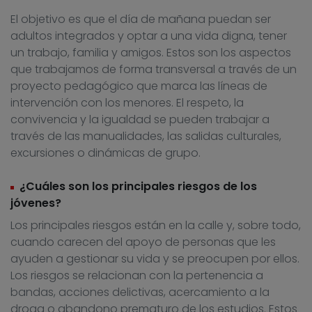
El objetivo es que el día de mañana puedan ser
adultos integrados y optar a una vida digna, tener
un trabajo, familia y amigos. Estos son los aspectos
que trabajamos de forma transversal a través de un
proyecto pedagógico que marca las líneas de
intervención con los menores. El respeto, la
convivencia y la igualdad se pueden trabajar a
través de las manualidades, las salidas culturales,
excursiones o dinámicas de grupo.
¿Cuáles son los principales riesgos de los
jóvenes?
Los principales riesgos están en la calle y, sobre todo,
cuando carecen del apoyo de personas que les
ayuden a gestionar su vida y se preocupen por ellos.
Los riesgos se relacionan con la pertenencia a
bandas, acciones delictivas, acercamiento a la
droga o abandono prematuro de los estudios. Estos