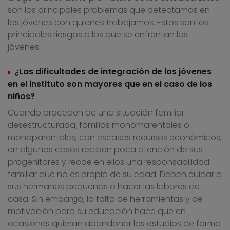
son los principales problemas que detectamos en
los jóvenes con quienes trabajamos. Estos son los
principales riesgos a los que se enfrentan los
jóvenes.
¿Las dificultades de integración de los jóvenes
en el instituto son mayores que en el caso de los
niños?
Cuando proceden de una situación familiar
desestructurada, familias monomarentales o
monoparentales, con escasos recursos económicos,
en algunos casos reciben poca atención de sus
progenitores y recae en ellos una responsabilidad
familiar que no es propia de su edad. Deben cuidar a
sus hermanos pequeños o hacer las labores de
casa. Sin embargo, la falta de herramientas y de
motivación para su educación hace que en
ocasiones quieran abandonar los estudios de forma