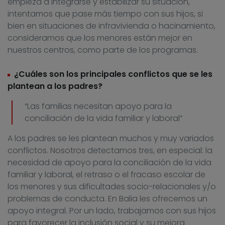
empieza a integrarse y estabilizar su situación,
intentamos que pase más tiempo con sus hijos, si
bien en situaciones de infravivienda o hacinamiento,
consideramos que los menores están mejor en
nuestros centros, como parte de los programas.
¿Cuáles son los principales conflictos que se les
plantean a los padres?
“Las familias necesitan apoyo para la
conciliación de la vida familiar y laboral”
A los padres se les plantean muchos y muy variados
conflictos. Nosotros detectamos tres, en especial: la
necesidad de apoyo para la conciliación de la vida
familiar y laboral, el retraso o el fracaso escolar de
los menores y sus dificultades socio-relacionales y/o
problemas de conducta. En Balia les ofrecemos un
apoyo integral. Por un lado, trabajamos con sus hijos
para favorecer la inclusión social y su mejora