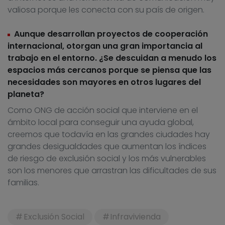
valiosa porque les conecta con su país de origen.
Aunque desarrollan proyectos de cooperación
internacional, otorgan una gran importancia al
trabajo en el entorno. ¿Se descuidan a menudo los
espacios más cercanos porque se piensa que las
necesidades son mayores en otros lugares del
planeta?
Como ONG de acción social que interviene en el
ámbito local para conseguir una ayuda global,
creemos que todavía en las grandes ciudades hay
grandes desigualdades que aumentan los índices
de riesgo de exclusión social y los más vulnerables
son los menores que arrastran las dificultades de sus
familias.
Exclusión Social
Infravivienda