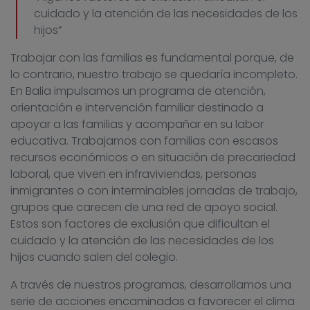
cuidado y la atención de las necesidades de los
hijos”
Trabajar con las familias es fundamental porque, de
lo contrario, nuestro trabajo se quedaría incompleto.
En Balia impulsamos un programa de atención,
orientación e intervención familiar destinado a
apoyar a las familias y acompañar en su labor
educativa. Trabajamos con familias con escasos
recursos económicos o en situación de precariedad
laboral, que viven en infraviviendas, personas
inmigrantes o con interminables jornadas de trabajo,
grupos que carecen de una red de apoyo social.
Estos son factores de exclusión que dificultan el
cuidado y la atención de las necesidades de los
hijos cuando salen del colegio.
A través de nuestros programas, desarrollamos una
serie de acciones encaminadas a favorecer el clima