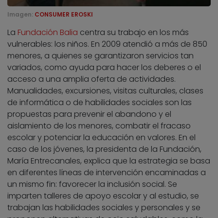
Imagen:
CONSUMER EROSKI
La
Fundación Balia
centra su trabajo en los más
vulnerables: los niños. En 2009 atendió a más de 850
menores, a quienes se garantizaron servicios tan
variados, como ayuda para hacer los deberes o el
acceso a una amplia oferta de actividades.
Manualidades, excursiones, visitas culturales, clases
de informática o de habilidades sociales son las
propuestas para prevenir el abandono y el
aislamiento de los menores, combatir el fracaso
escolar y potenciar la educación en valores. En el
caso de los jóvenes, la presidenta de la Fundación,
María Entrecanales, explica que la estrategia se basa
en diferentes líneas de intervención encaminadas a
un mismo fin: favorecer la inclusión social. Se
imparten talleres de apoyo escolar y al estudio, se
trabajan las habilidades sociales y personales y se