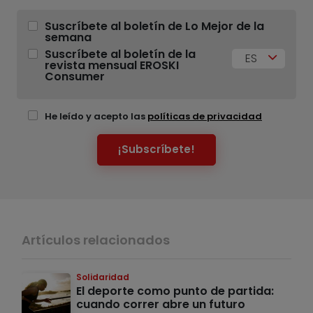
Suscríbete al boletín de Lo Mejor de la
semana
Suscríbete al boletín de la
ES
revista mensual EROSKI
Consumer
He leído y acepto las
políticas de privacidad
¡Subscríbete!
Artículos relacionados
Solidaridad
El deporte como punto de partida:
cuando correr abre un futuro