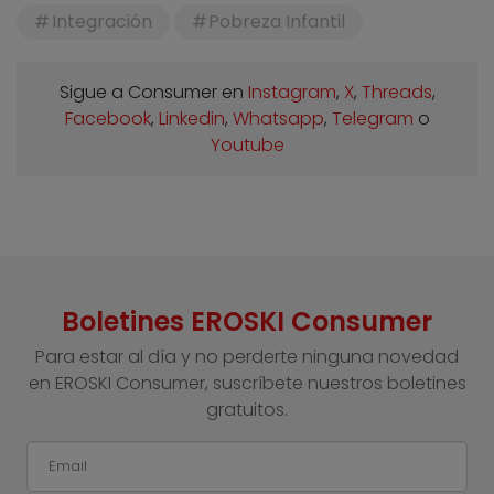
Integración
Pobreza Infantil
Sigue a Consumer en
Instagram
,
X
,
Threads
,
Facebook
,
Linkedin
,
Whatsapp
,
Telegram
o
Youtube
Boletines EROSKI Consumer
Para estar al día y no perderte ninguna novedad
en EROSKI Consumer, suscríbete nuestros boletines
gratuitos.