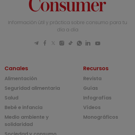
Información útil y práctica sobre consumo para tu
día a día
Canales
Recursos
Alimentación
Revista
Seguridad alimentaria
Guías
Salud
Infografías
Bebé e infancia
Vídeos
Medio ambiente y
Monográficos
solidaridad
Sociedad y consumo