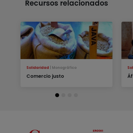
Recursos relacionados
Solidaridad
Monográfico
So
Comercio justo
Áf