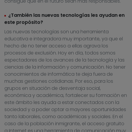
consigue que en el futuro sean más responsables.
¿También las nuevas tecnologías les ayudan en
este propósito?
Las nuevas tecnologías son una herramienta
educativa e integradora muy importante, ya que el
hecho de no tener acceso a ellas agrava los
procesos de exclusión. Hoy en día, todos somos
espectadores de los avances de la tecnología y las
ciencias de la información y comunicación. No tener
conocimientos de informática te deja fuera de
muchas gestiones cotidianas. Por eso, para los
grupos en situación de desventaja social,
económica y académica, fortalecer su formación en
este ámbito les ayuda a estar conectados con la
sociedad y a poder optar a mayores oportunidades
tanto laborales, como académicas y sociales. En el
caso de la población inmigrante, el acceso gratuito
a Internet es una herramienta de comunicación muy