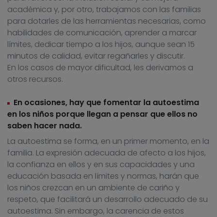
académica y, por otro, trabajamos con las familias
para dotarles de las herramientas necesarias, como
habilidades de comunicación, aprender a marcar
límites, dedicar tiempo a los hijos, aunque sean 15
minutos de calidad, evitar regañarles y discutir.
En los casos de mayor dificultad, les derivamos a
otros recursos.
En ocasiones, hay que fomentar la autoestima
en los niños porque llegan a pensar que ellos no
saben hacer nada.
La autoestima se forma, en un primer momento, en la
familia. La expresión adecuada de afecto a los hijos,
la confianza en ellos y en sus capacidades y una
educación basada en límites y normas, harán que
los niños crezcan en un ambiente de cariño y
respeto, que facilitará un desarrollo adecuado de su
autoestima. Sin embargo, la carencia de estos