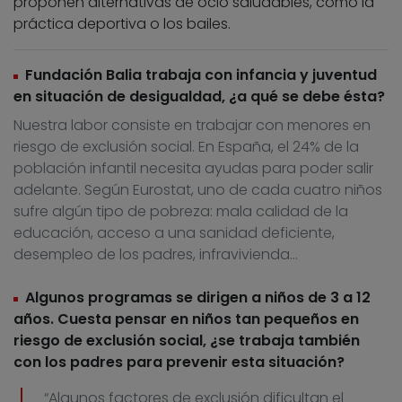
proponen alternativas de ocio saludables, como la
práctica deportiva o los bailes.
Fundación Balia trabaja con infancia y juventud
en situación de desigualdad, ¿a qué se debe ésta?
Nuestra labor consiste en trabajar con menores en
riesgo de exclusión social. En España, el 24% de la
población infantil necesita ayudas para poder salir
adelante. Según Eurostat, uno de cada cuatro niños
sufre algún tipo de pobreza: mala calidad de la
educación, acceso a una sanidad deficiente,
desempleo de los padres, infravivienda…
Algunos programas se dirigen a niños de 3 a 12
años. Cuesta pensar en niños tan pequeños en
riesgo de exclusión social, ¿se trabaja también
con los padres para prevenir esta situación?
“Algunos factores de exclusión dificultan el