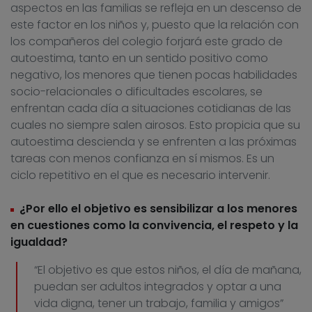
aspectos en las familias se refleja en un descenso de
este factor en los niños y, puesto que la relación con
los compañeros del colegio forjará este grado de
autoestima, tanto en un sentido positivo como
negativo, los menores que tienen pocas habilidades
socio-relacionales o dificultades escolares, se
enfrentan cada día a situaciones cotidianas de las
cuales no siempre salen airosos. Esto propicia que su
autoestima descienda y se enfrenten a las próximas
tareas con menos confianza en sí mismos. Es un
ciclo repetitivo en el que es necesario intervenir.
¿Por ello el objetivo es sensibilizar a los menores
en cuestiones como la convivencia, el respeto y la
igualdad?
“El objetivo es que estos niños, el día de mañana,
puedan ser adultos integrados y optar a una
vida digna, tener un trabajo, familia y amigos”