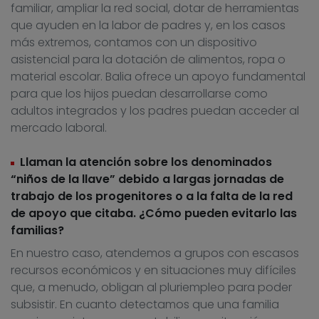
familiar, ampliar la red social, dotar de herramientas
que ayuden en la labor de padres y, en los casos
más extremos, contamos con un dispositivo
asistencial para la dotación de alimentos, ropa o
material escolar. Balia ofrece un apoyo fundamental
para que los hijos puedan desarrollarse como
adultos integrados y los padres puedan acceder al
mercado laboral.
Llaman la atención sobre los denominados
“niños de la llave” debido a largas jornadas de
trabajo de los progenitores o a la falta de la red
de apoyo que citaba. ¿Cómo pueden evitarlo las
familias?
En nuestro caso, atendemos a grupos con escasos
recursos económicos y en situaciones muy difíciles
que, a menudo, obligan al pluriempleo para poder
subsistir. En cuanto detectamos que una familia