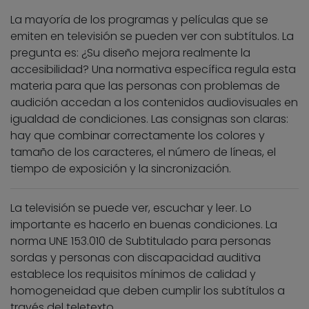
La mayoría de los programas y películas que se
emiten en televisión se pueden ver con subtítulos. La
pregunta es: ¿Su diseño mejora realmente la
accesibilidad? Una normativa específica regula esta
materia para que las personas con problemas de
audición accedan a los contenidos audiovisuales en
igualdad de condiciones. Las consignas son claras:
hay que combinar correctamente los colores y
tamaño de los caracteres, el número de líneas, el
tiempo de exposición y la sincronización.
La televisión se puede ver, escuchar y leer. Lo
importante es hacerlo en buenas condiciones. La
norma UNE 153.010 de Subtitulado para personas
sordas y personas con discapacidad auditiva
establece los requisitos mínimos de calidad y
homogeneidad que deben cumplir los subtítulos a
través del teletexto.