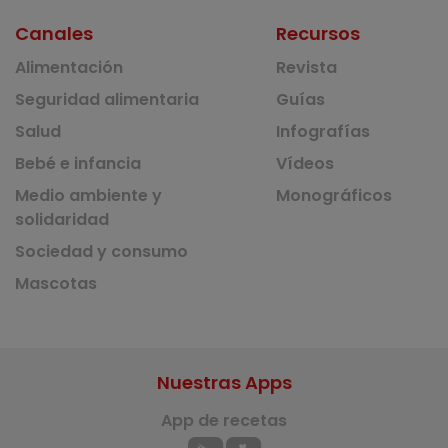
Canales
Recursos
Alimentación
Revista
Seguridad alimentaria
Guías
Salud
Infografías
Bebé e infancia
Vídeos
Medio ambiente y
Monográficos
solidaridad
Sociedad y consumo
Mascotas
Nuestras Apps
App de recetas