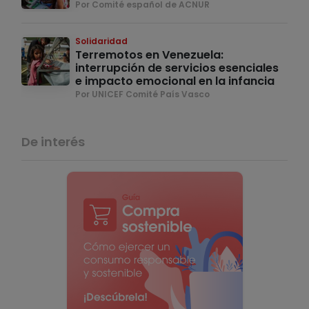
Por Comité español de ACNUR
Solidaridad
Terremotos en Venezuela:
interrupción de servicios esenciales
e impacto emocional en la infancia
Por UNICEF Comité País Vasco
De interés