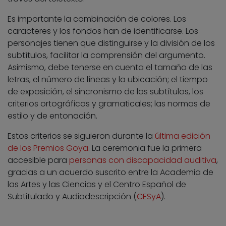
Es importante la combinación de colores. Los
caracteres y los fondos han de identificarse. Los
personajes tienen que distinguirse y la división de los
subtítulos, facilitar la comprensión del argumento.
Asimismo, debe tenerse en cuenta el tamaño de las
letras, el número de líneas y la ubicación; el tiempo
de exposición, el sincronismo de los subtítulos, los
criterios ortográficos y gramaticales; las normas de
estilo y de entonación.
Estos criterios se siguieron durante la
última edición
de los Premios Goya
. La ceremonia fue la primera
accesible para
personas con discapacidad auditiva
,
gracias a un acuerdo suscrito entre la Academia de
las Artes y las Ciencias y el Centro Español de
Subtitulado y Audiodescripción (
CESyA
).