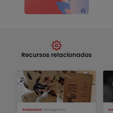
Recursos relacionados
Solidaridad
Monográfico
So