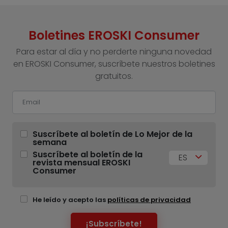
Boletines EROSKI Consumer
Para estar al día y no perderte ninguna novedad
en EROSKI Consumer, suscríbete nuestros boletines
gratuitos.
Suscríbete al boletín de Lo Mejor de la
semana
Suscríbete al boletín de la
ES
revista mensual EROSKI
Consumer
He leído y acepto las
políticas de privacidad
¡Subscríbete!