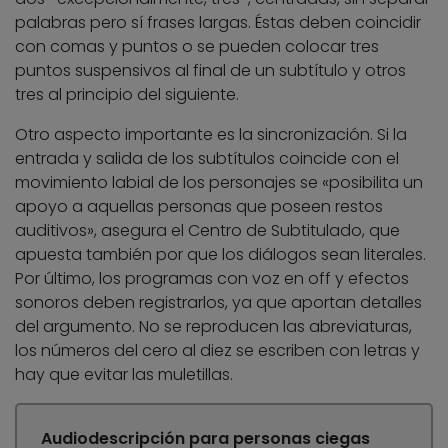
palabras pero sí frases largas. Éstas deben coincidir
con comas y puntos o se pueden colocar tres
puntos suspensivos al final de un subtítulo y otros
tres al principio del siguiente.
Otro aspecto importante es la sincronización. Si la
entrada y salida de los subtítulos coincide con el
movimiento labial de los personajes se «posibilita un
apoyo a aquellas personas que poseen restos
auditivos», asegura el Centro de Subtitulado, que
apuesta también por que los diálogos sean literales.
Por último, los programas con voz en off y efectos
sonoros deben registrarlos, ya que aportan detalles
del argumento. No se reproducen las abreviaturas,
los números del cero al diez se escriben con letras y
hay que evitar las muletillas.
Audiodescripción para personas ciegas