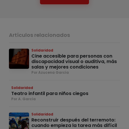
Artículos relacionados
Solidaridad
Cine accesible para personas con
discapacidad visual o auditiva, más
salas y mejores condiciones
Por Azucena García
Solidaridad
Teatro infantil para niños ciegos
Por A. García
Solidaridad
Reconstruir después del terremoto:
cuando empieza la tarea más difícil