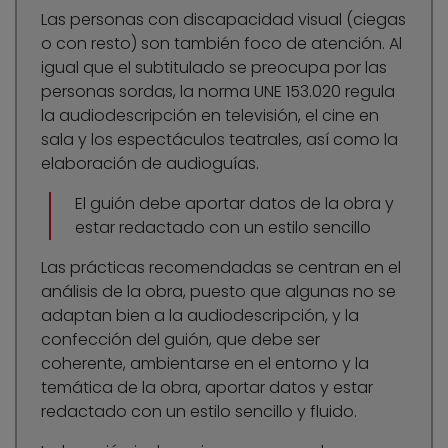
Las personas con discapacidad visual (ciegas
o con resto) son también foco de atención. Al
igual que el subtitulado se preocupa por las
personas sordas, la norma UNE 153.020 regula
la audiodescripción en televisión, el cine en
sala y los espectáculos teatrales, así como la
elaboración de audioguías.
El guión debe aportar datos de la obra y
estar redactado con un estilo sencillo
Las prácticas recomendadas se centran en el
análisis de la obra, puesto que algunas no se
adaptan bien a la audiodescripción, y la
confección del guión, que debe ser
coherente, ambientarse en el entorno y la
temática de la obra, aportar datos y estar
redactado con un estilo sencillo y fluido.