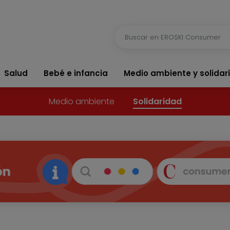
Salud
Bebé e infancia
Medio ambiente y solidar
Medio ambiente
Solidaridad