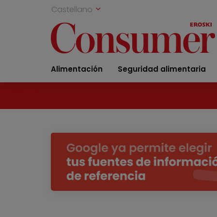
Castellano
Alimentación
Seguridad alimentaria