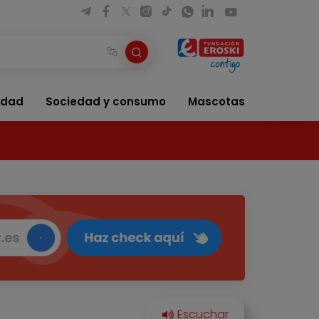
idad
Sociedad y consumo
Mascotas