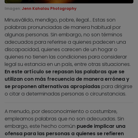
Imagen:
Jenn Kahalau Photography
Minusválido, mendigo, pobre, ilegal… Estas son
palabras pronunciadas de manera habitual por
algunas personas. Sin embargo, no son términos
adecuados para referirse a quienes padecen una
discapacidad, quienes carecen de un hogar o
quienes no tienen las condiciones para considerar
legal su estancia en un país, entre otras situaciones.
En este artículo se repasan las palabras que se
utilizan con más frecuencia de manera errónea y
se proponen alternativas apropiadas
para dirigirse
o citar a determinadas personas o circunstancias.
A menudo, por desconocimiento o costumbre,
empleamos palabras que no son adecuadas. Sin
embargo, este hecho común
puede implicar una
ofensa para las personas a quienes se refieren