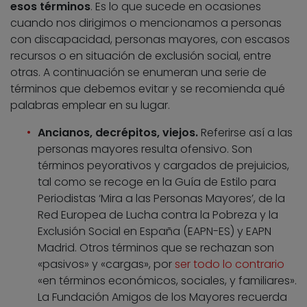
esos términos
. Es lo que sucede en ocasiones
cuando nos dirigimos o mencionamos a personas
con discapacidad, personas mayores, con escasos
recursos o en situación de exclusión social, entre
otras. A continuación se enumeran una serie de
términos que debemos evitar y se recomienda qué
palabras emplear en su lugar.
Ancianos, decrépitos, viejos.
Referirse así a las
personas mayores resulta ofensivo. Son
términos peyorativos y cargados de prejuicios,
tal como se recoge en la Guía de Estilo para
Periodistas ‘Mira a las Personas Mayores’, de la
Red Europea de Lucha contra la Pobreza y la
Exclusión Social en España (EAPN-ES) y EAPN
Madrid. Otros términos que se rechazan son
«pasivos» y «cargas», por
ser todo lo contrario
«en términos económicos, sociales, y familiares».
La Fundación Amigos de los Mayores recuerda