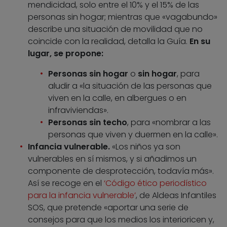
mendicidad, solo entre el 10% y el 15% de las
personas sin hogar; mientras que «vagabundo»
describe una situación de movilidad que no
coincide con la realidad, detalla la Guía.
En su
lugar, se propone:
Personas sin hogar
o
sin hogar
, para
aludir a «la situación de las personas que
viven en la calle, en albergues o en
infraviviendas».
Personas sin techo
, para «nombrar a las
personas que viven y duermen en la calle».
Infancia vulnerable.
«Los niños ya son
vulnerables en sí mismos, y si añadimos un
componente de desprotección, todavía más».
Así se recoge en el
‘Código ético periodístico
para la infancia vulnerable’
, de Aldeas Infantiles
SOS, que pretende «aportar una serie de
consejos para que los medios los interioricen y,