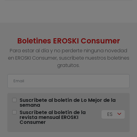
Boletines EROSKI Consumer
Para estar al día y no perderte ninguna novedad
en EROSKI Consumer, suscríbete nuestros boletines
gratuitos.
Suscríbete al boletín de Lo Mejor de la
semana
Suscríbete al boletín de la
ES
revista mensual EROSKI
Consumer