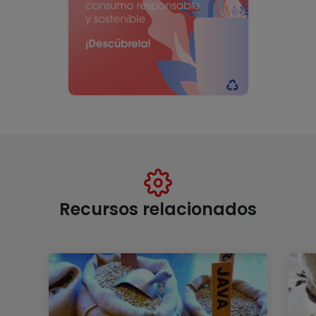
Recursos relacionados