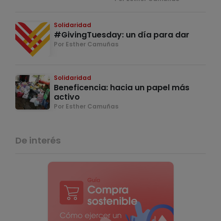
Solidaridad
#GivingTuesday: un día para dar
Por Esther Camuñas
Solidaridad
Beneficencia: hacia un papel más
activo
Por Esther Camuñas
De interés