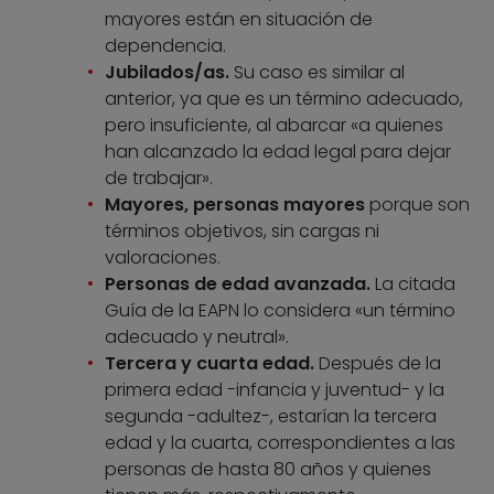
mayores están en situación de
dependencia.
Jubilados/as.
Su caso es similar al
anterior, ya que es un término adecuado,
pero insuficiente, al abarcar «a quienes
han alcanzado la edad legal para dejar
de trabajar».
Mayores, personas mayores
porque son
términos objetivos, sin cargas ni
valoraciones.
Personas de edad avanzada.
La citada
Guía de la EAPN lo considera «un término
adecuado y neutral».
Tercera y cuarta edad.
Después de la
primera edad -infancia y juventud- y la
segunda -adultez-, estarían la tercera
edad y la cuarta, correspondientes a las
personas de hasta 80 años y quienes