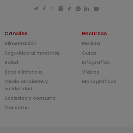
Canales
Recursos
Alimentación
Revista
Seguridad alimentaria
Guías
Salud
Infografías
Bebé e infancia
Vídeos
Medio ambiente y
Monográficos
solidaridad
Sociedad y consumo
Mascotas