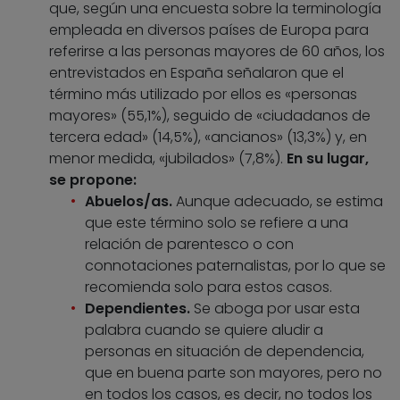
que, según una encuesta sobre la terminología
empleada en diversos países de Europa para
referirse a las personas mayores de 60 años, los
entrevistados en España señalaron que el
término más utilizado por ellos es «personas
mayores» (55,1%), seguido de «ciudadanos de
tercera edad» (14,5%), «ancianos» (13,3%) y, en
menor medida, «jubilados» (7,8%).
En su lugar,
se propone:
Abuelos/as.
Aunque adecuado, se estima
que este término solo se refiere a una
relación de parentesco o con
connotaciones paternalistas, por lo que se
recomienda solo para estos casos.
Dependientes.
Se aboga por usar esta
palabra cuando se quiere aludir a
personas en situación de dependencia,
que en buena parte son mayores, pero no
en todos los casos, es decir, no todos los