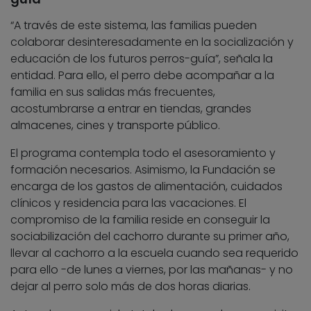
“A través de este sistema, las familias pueden
colaborar desinteresadamente en la socialización y
educación de los futuros perros-guía”, señala la
entidad. Para ello, el perro debe acompañar a la
familia en sus salidas más frecuentes,
acostumbrarse a entrar en tiendas, grandes
almacenes, cines y transporte público.
El programa contempla todo el asesoramiento y
formación necesarios. Asimismo, la Fundación se
encarga de los gastos de alimentación, cuidados
clínicos y residencia para las vacaciones. El
compromiso de la familia reside en conseguir la
sociabilización del cachorro durante su primer año,
llevar al cachorro a la escuela cuando sea requerido
para ello -de lunes a viernes, por las mañanas- y no
dejar al perro solo más de dos horas diarias.