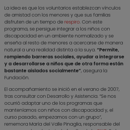
La idea es que los voluntarios establezcan vínculos
de amistad con los menores y que sus familias
disfruten de un tiempo de
respiro
. Con este
programa, se persigue integrar a los niños con
discapacidad en un ambiente normalizado y se
enseña al resto de menores a acercarse de manera
natural a una realidad distinta a la suya.
“Permite,
rompiendo barreras sociales, ayudar a integrarse
y a desarrollarse a niños que de otra forma están
bastante aislados socialmente”
, asegura la
Fundación.
El acompañamiento se inició en el verano de 2007,
tras consultar con Desarrollo y Asistencia. “Se nos
ocurrió adaptar uno de los programas que
manteníamos con niños con discapacidad y, el
curso pasado, empezamos con un grupo”,
rememora María del Valle Pinaglia, responsable del