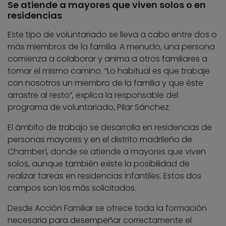
Se atiende a mayores que viven solos o en
residencias
Este tipo de voluntariado se lleva a cabo entre dos o
más miembros de la familia. A menudo, una persona
comienza a colaborar y anima a otros familiares a
tomar el mismo camino. “Lo habitual es que trabaje
con nosotros un miembro de la familia y que éste
arrastre al resto”, explica la responsable del
programa de voluntariado, Pilar Sánchez.
El ámbito de trabajo se desarrolla en residencias de
personas mayores y en el distrito madrileño de
Chamberí, donde se atiende a mayores que viven
solos, aunque también existe la posibilidad de
realizar tareas en residencias infantiles. Estos dos
campos son los más solicitados.
Desde Acción Familiar se ofrece toda la formación
necesaria para desempeñar correctamente el