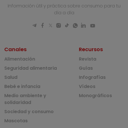
Información útil y práctica sobre consumo para tu
día a día
Canales
Recursos
Alimentación
Revista
Seguridad alimentaria
Guías
Salud
Infografías
Bebé e infancia
Vídeos
Medio ambiente y
Monográficos
solidaridad
Sociedad y consumo
Mascotas