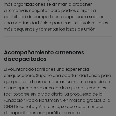
más organizaciones se animan a proponer
alternativas conjuntas para padres e hijos. La
posibilidad de compartir esta experiencia supone
una oportunidad única para transmitir valores a los
más pequeños y fomentar los lazos de unión.
Acompañamiento a menores
discapacitados
El voluntariado familiar es una experiencia
enriquecedora. Supone una oportunidad única para
que padres e hijos compartan un mismo espacio en
el que aprender valores con los que no siempre es
fácil toparse en la vida diaria. La propuesta de la
Fundación Pablo Horstmann, en marcha gracias a la
ONG Desarrollo y Asistencia, se acerca a menores
discapacitados con parálisis cerebral.