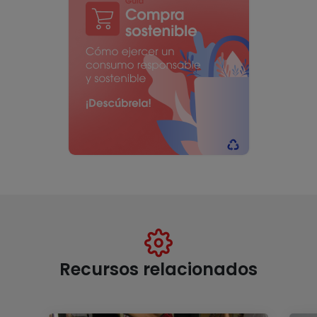
Recursos relacionados