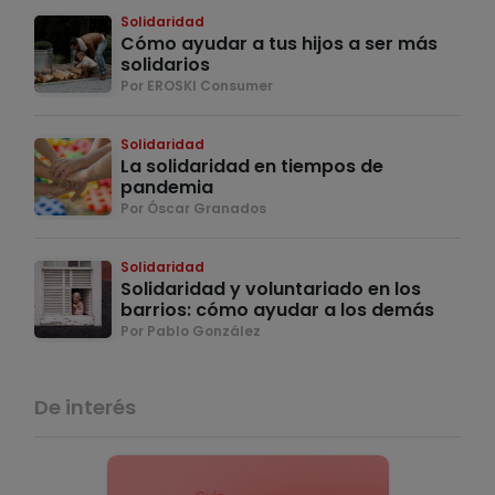
Solidaridad
Cómo ayudar a tus hijos a ser más
solidarios
Por EROSKI Consumer
Solidaridad
La solidaridad en tiempos de
pandemia
Por Óscar Granados
Solidaridad
Solidaridad y voluntariado en los
barrios: cómo ayudar a los demás
Por Pablo González
De interés