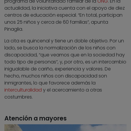
programa de voluntariado familiar de la
ONG
. En la
actualidad, la iniciativa cuenta con el apoyo de diez
centros de educación especial. “En total, participan
unos 25 niños y cerca de 60 familias”, apunta
Pinaglia.
La cita es quincenal y tiene un doble objetivo. Por un
lado, se busca la normalización de los niños con
discapacidad, “que veamos que en la sociedad hay
todo tipo de personas”, y, por otro, es un intercambio
inigualable de cariño, experiencia y valores. De
hecho, muchos niños con discapacidad son
inmigrantes, lo que favorece además la
interculturalidad
y el acercamiento a otras
costumbres.
Atención a mayores