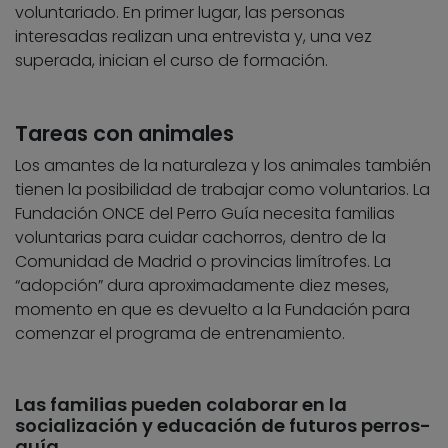
voluntariado. En primer lugar, las personas
interesadas realizan una entrevista y, una vez
superada, inician el curso de formación.
Tareas con animales
Los amantes de la naturaleza y los animales también
tienen la posibilidad de trabajar como voluntarios. La
Fundación ONCE del Perro Guía necesita familias
voluntarias para cuidar cachorros, dentro de la
Comunidad de Madrid o provincias limítrofes. La
“adopción” dura aproximadamente diez meses,
momento en que es devuelto a la Fundación para
comenzar el programa de entrenamiento.
Las familias pueden colaborar en la
socialización y educación de futuros perros-
guía