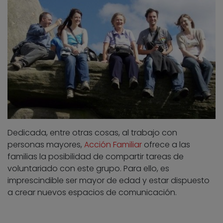
Dedicada, entre otras cosas, al trabajo con
personas mayores,
Acción Familiar
ofrece a las
familias la posibilidad de compartir tareas de
voluntariado con este grupo. Para ello, es
imprescindible ser mayor de edad y estar dispuesto
a crear nuevos espacios de comunicación.