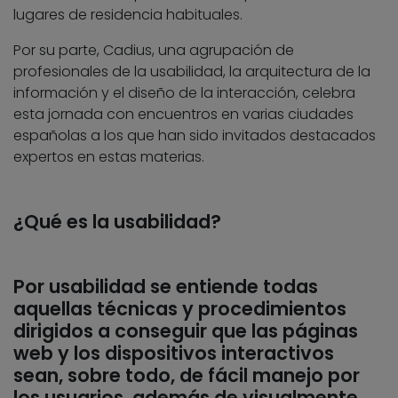
lugares de residencia habituales.
Por su parte, Cadius, una agrupación de
profesionales de la usabilidad, la arquitectura de la
información y el diseño de la interacción, celebra
esta jornada con encuentros en varias ciudades
españolas a los que han sido invitados destacados
expertos en estas materias.
¿Qué es la usabilidad?
Por usabilidad se entiende todas
aquellas técnicas y procedimientos
dirigidos a conseguir que las páginas
web y los dispositivos interactivos
sean, sobre todo, de fácil manejo por
los usuarios, además de visualmente