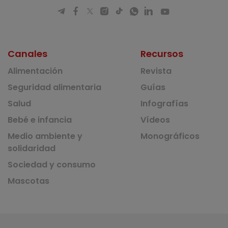
Canales
Recursos
Alimentación
Revista
Seguridad alimentaria
Guías
Salud
Infografías
Bebé e infancia
Vídeos
Medio ambiente y
Monográficos
solidaridad
Sociedad y consumo
Mascotas