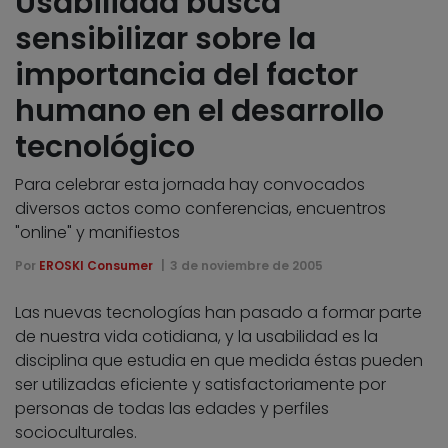
Usabilidad busca
sensibilizar sobre la
importancia del factor
humano en el desarrollo
tecnológico
Para celebrar esta jornada hay convocados
diversos actos como conferencias, encuentros
"online" y manifiestos
Por
EROSKI Consumer
3 de noviembre de 2005
Las nuevas tecnologías han pasado a formar parte
de nuestra vida cotidiana, y la usabilidad es la
disciplina que estudia en que medida éstas pueden
ser utilizadas eficiente y satisfactoriamente por
personas de todas las edades y perfiles
socioculturales.