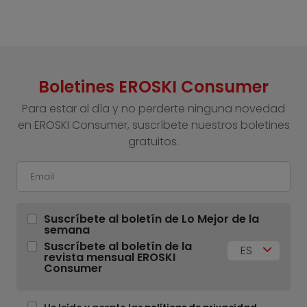
Boletines EROSKI Consumer
Para estar al día y no perderte ninguna novedad
en EROSKI Consumer, suscríbete nuestros boletines
gratuitos.
Suscríbete al boletín de Lo Mejor de la
semana
Suscríbete al boletín de la
ES
revista mensual EROSKI
Consumer