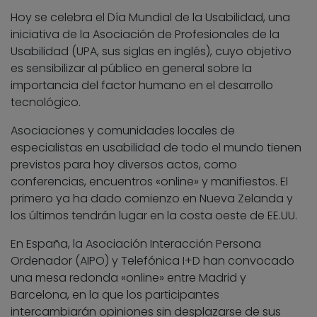
Hoy se celebra el Día Mundial de la Usabilidad, una
iniciativa de la Asociación de Profesionales de la
Usabilidad (UPA, sus siglas en inglés), cuyo objetivo
es sensibilizar al público en general sobre la
importancia del factor humano en el desarrollo
tecnológico.
Asociaciones y comunidades locales de
especialistas en usabilidad de todo el mundo tienen
previstos para hoy diversos actos, como
conferencias, encuentros «online» y manifiestos. El
primero ya ha dado comienzo en Nueva Zelanda y
los últimos tendrán lugar en la costa oeste de EE.UU.
En España, la Asociación Interacción Persona
Ordenador (AIPO) y Telefónica I+D han convocado
una mesa redonda «online» entre Madrid y
Barcelona, en la que los participantes
intercambiarán opiniones sin desplazarse de sus