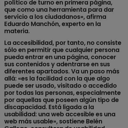
político de turno en primera página,
que como una herramienta para dar
servicio a los ciudadanos», afirma
Eduardo Manchón, experto en la
materia.
La accesibilidad, por tanto, no consiste
sólo en permitir que cualquier persona
pueda entrar en una página, conocer
sus contenidos y adentrarse en sus
diferentes apartados. Va un paso más
allá: «es la facilidad con la que algo
puede ser usado, visitado o accedido
por todas las personas, especialmente
por aquellas que poseen algún tipo de
discapacidad. Está ligada a la
usabilidad: una web accesible es una
web más usable», sostiene Belén