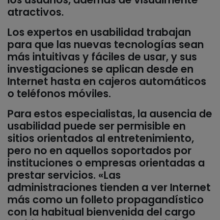
atractivos.
Los expertos en usabilidad trabajan
para que las nuevas tecnologías sean
más intuitivas y fáciles de usar, y sus
investigaciones se aplican desde en
Internet hasta en cajeros automáticos
o teléfonos móviles.
Para estos especialistas, la ausencia de
usabilidad puede ser permisible en
sitios orientados al entretenimiento,
pero no en aquellos soportados por
instituciones o empresas orientadas a
prestar servicios. «Las
administraciones tienden a ver Internet
más como un folleto propagandístico
con la habitual bienvenida del cargo