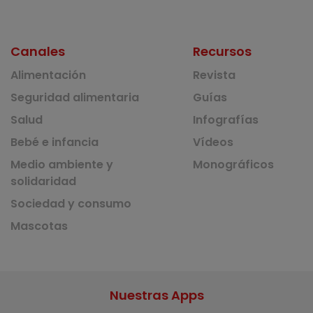
Canales
Recursos
Alimentación
Revista
Seguridad alimentaria
Guías
Salud
Infografías
Bebé e infancia
Vídeos
Medio ambiente y
Monográficos
solidaridad
Sociedad y consumo
Mascotas
Nuestras Apps