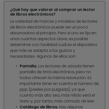
¿Qué hay que valorar al comprar un lector
de libros electrónicos?
La variedad de marcas y modelos de lectores
de libros electrónicos puede ser un poco
abrumadora al principio. Pero si uno se fija en
unos cuantos aspectos clave, es posible
determinar con facilidad cuál es el dispositivo
que más se adapta a los gustos y
necesidades. Algunos de ellos son:
Pantalla.
Los lectores de
ebooks
tienen
pantalla de tinta electrónica, pero no
todos ofrecen la misma resolución. Es
importante tener en cuenta el número de
ppp (píxeles por pulgada), ya que
cuanto más alto sea, más nítido será el
texto y, por tanto, más cómodo de leer.
Catálogo de libros.
Hay algunos