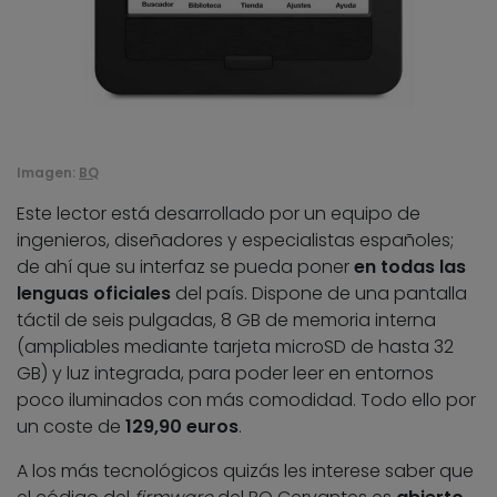
Imagen:
BQ
Este lector está desarrollado por un equipo de
ingenieros, diseñadores y especialistas españoles;
de ahí que su interfaz se pueda poner
en todas las
lenguas oficiales
del país. Dispone de una pantalla
táctil de seis pulgadas, 8 GB de memoria interna
(ampliables mediante tarjeta microSD de hasta 32
GB) y luz integrada, para poder leer en entornos
poco iluminados con más comodidad. Todo ello por
un coste de
129,90 euros
.
A los más tecnológicos quizás les interese saber que