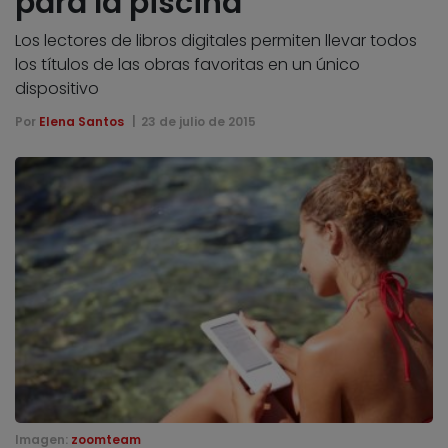
para la piscina
Los lectores de libros digitales permiten llevar todos
los títulos de las obras favoritas en un único
dispositivo
Por
Elena Santos
23 de julio de 2015
Imagen:
zoomteam