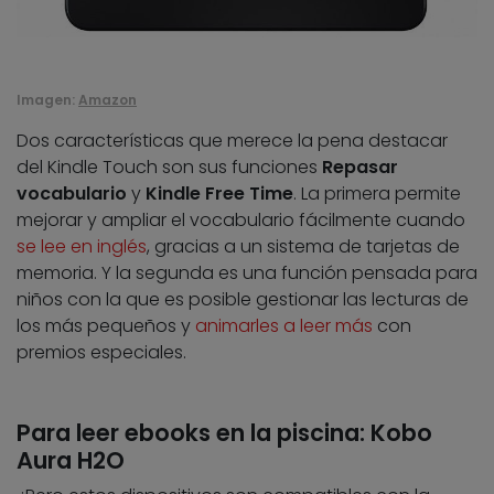
Imagen:
Amazon
Dos características que merece la pena destacar
del Kindle Touch son sus funciones
Repasar
vocabulario
y
Kindle Free Time
. La primera permite
mejorar y ampliar el vocabulario fácilmente cuando
se lee en inglés
, gracias a un sistema de tarjetas de
memoria. Y la segunda es una función pensada para
niños con la que es posible gestionar las lecturas de
los más pequeños y
animarles a leer más
con
premios especiales.
Para leer ebooks en la piscina: Kobo
Aura H2O