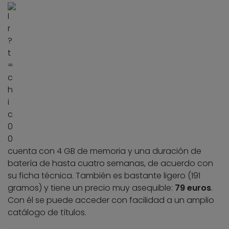
cuenta con 4 GB de memoria y una duración de
batería de hasta cuatro semanas, de acuerdo con
su ficha técnica. También es bastante ligero (191
gramos) y tiene un precio muy asequible:
79 euros
.
Con él se puede acceder con facilidad a un amplio
catálogo de títulos.