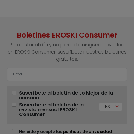
Boletines EROSKI Consumer
Para estar al día y no perderte ninguna novedad
en EROSKI Consumer, suscríbete nuestros boletines
gratuitos.
Suscríbete al boletín de Lo Mejor de la
semana
Suscríbete al boletín de la
ES
revista mensual EROSKI
Consumer
He leído y acepto las
políticas de privacidad