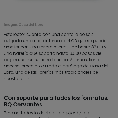
Imagen:
Casa del Libro
Este lector cuenta con una pantalla de seis
pulgadas, memoria interna de 4 GB que se puede
ampliar con una tarjeta microSD de hasta 32 GB y
una batería que soporta hasta 8.000 pasos de
página, según su ficha técnica. Además, tiene
acceso inmediato a todo el catálogo de Casa del
Libro, una de las librerías más tradicionales de
nuestro país.
Con soporte para todos los formatos:
BQ Cervantes
Pero no todos los lectores de
ebooks
van