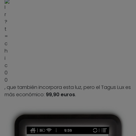
, que también incorpora esta luz, pero el Tagus Lux es
más económico:
99,90 euros
.