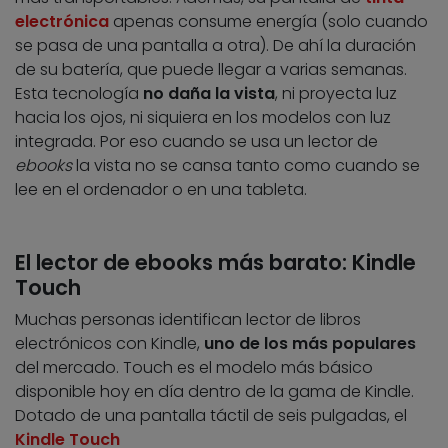
electrónica
apenas consume energía (solo cuando
se pasa de una pantalla a otra). De ahí la duración
de su batería, que puede llegar a varias semanas.
Esta tecnología
no daña la vista
, ni proyecta luz
hacia los ojos, ni siquiera en los modelos con luz
integrada. Por eso cuando se usa un lector de
ebooks
la vista no se cansa tanto como cuando se
lee en el ordenador o en una tableta.
El lector de ebooks más barato: Kindle
Touch
Muchas personas identifican lector de libros
electrónicos con Kindle,
uno de los más populares
del mercado. Touch es el modelo más básico
disponible hoy en día dentro de la gama de Kindle.
Dotado de una pantalla táctil de seis pulgadas, el
Kindle Touch