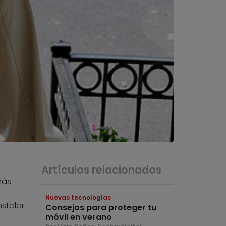
Artículos relacionados
más
Nuevas tecnologías
nstalar
Consejos para proteger tu
móvil en verano