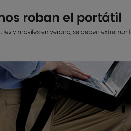
os roban el portátil
átiles y móviles en verano, se deben extremar 