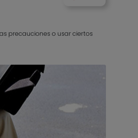
las precauciones o usar ciertos