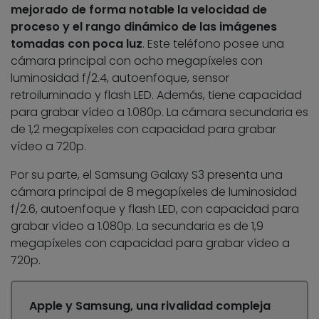
mejorado de forma notable la velocidad de
proceso y el rango dinámico de las imágenes
tomadas con poca luz
. Este teléfono posee una
cámara principal con ocho megapíxeles con
luminosidad f/2.4, autoenfoque, sensor
retroiluminado y flash LED. Además, tiene capacidad
para grabar vídeo a 1.080p. La cámara secundaria es
de 1,2 megapíxeles con capacidad para grabar
vídeo a 720p.
Por su parte, el Samsung Galaxy S3 presenta una
cámara principal de 8 megapíxeles de luminosidad
f/2.6, autoenfoque y flash LED, con capacidad para
grabar vídeo a 1.080p. La secundaria es de 1,9
megapíxeles con capacidad para grabar vídeo a
720p.
Apple y Samsung, una rivalidad compleja