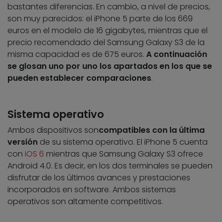
bastantes diferencias. En cambio, a nivel de precios,
son muy parecidos: el iPhone 5 parte de los 669
euros en el modelo de 16 gigabytes, mientras que el
precio recomendado del Samsung Galaxy S3 de la
misma capacidad es de 675 euros.
A continuación
se glosan uno por uno los apartados en los que se
pueden establecer comparaciones
.
Sistema operativo
Ambos dispositivos son
compatibles con la última
versión
de su sistema operativo. El iPhone 5 cuenta
con
iOS 6
mientras que Samsung Galaxy S3 ofrece
Android 4.0. Es decir, en los dos terminales se pueden
disfrutar de los últimos avances y prestaciones
incorporados en software. Ambos sistemas
operativos son altamente competitivos.