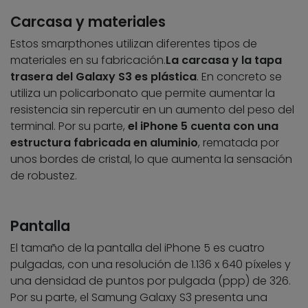
Carcasa y materiales
Estos smarpthones utilizan diferentes tipos de
materiales en su fabricación.
La carcasa y la tapa
trasera del Galaxy S3 es plástica
. En concreto se
utiliza un policarbonato que permite aumentar la
resistencia sin repercutir en un aumento del peso del
terminal. Por su parte,
el iPhone 5 cuenta con una
estructura fabricada en aluminio
, rematada por
unos bordes de cristal, lo que aumenta la sensación
de robustez.
Pantalla
El tamaño de la pantalla del iPhone 5 es cuatro
pulgadas, con una resolución de 1.136 x 640 píxeles y
una densidad de puntos por pulgada (ppp) de 326.
Por su parte, el Samung Galaxy S3 presenta una