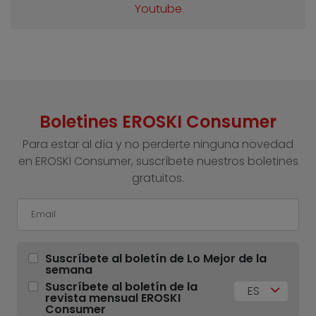
Youtube
Boletines EROSKI Consumer
Para estar al día y no perderte ninguna novedad
en EROSKI Consumer, suscríbete nuestros boletines
gratuitos.
Suscríbete al boletín de Lo Mejor de la
semana
Suscríbete al boletín de la
ES
revista mensual EROSKI
Consumer