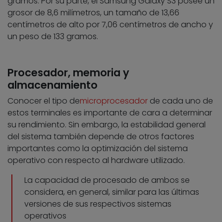
gramos. Por su parte, el Samsung Galaxy S3 posee un
grosor de 8,6 milímetros, un tamaño de 13,66
centímetros de alto por 7,06 centímetros de ancho y
un peso de 133 gramos.
Procesador, memoria y
almacenamiento
Conocer el tipo de
microprocesador
de cada uno de
estos terminales es importante de cara a determinar
su rendimiento. Sin embargo, la estabilidad general
del sistema también depende de otros factores
importantes como la optimización del sistema
operativo con respecto al hardware utilizado.
La capacidad de procesado de ambos se
considera, en general, similar para las últimas
versiones de sus respectivos sistemas
operativos