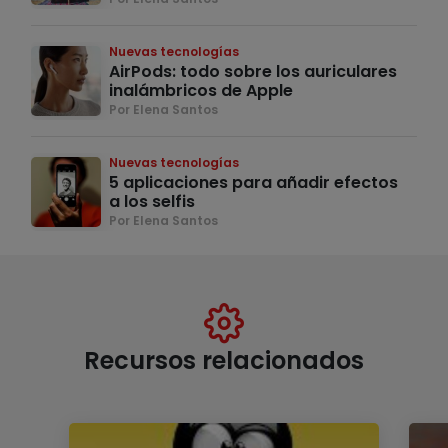
Nuevas tecnologías
AirPods: todo sobre los auriculares
inalámbricos de Apple
Por Elena Santos
Nuevas tecnologías
5 aplicaciones para añadir efectos
a los selfis
Por Elena Santos
Recursos relacionados