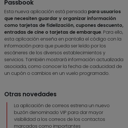
Passbook
Esta nueva aplicación está pensada
para usuarios
que necesiten guardar y organizar información
como tarjetas de fidelización, cupones descuento,
entradas de cine o tarjetas de embarque
. Para ello,
esta aplicación enseña en pantalla el código con la
información para que pueda ser leído por los
escáneres de los diversos establecimientos y
servicios. También mostrará información actualizada
asociada, como conocer la fecha de caducidad de
un cupón o cambios en un vuelo programado.
Otras novedades
La aplicación de correos estrena un nuevo
buzón denominado VIP para dar mayor
visibilidad a los correos de los contactos
marcados como importantes