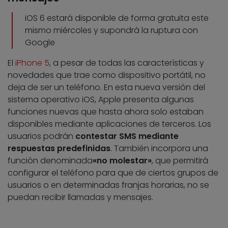
iOS 6 estará disponible de forma gratuita este
mismo miércoles y supondrá la ruptura con
Google
El
iPhone 5
, a pesar de todas las características y
novedades que trae como dispositivo portátil, no
deja de ser un teléfono. En esta nueva versión del
sistema operativo iOS, Apple presenta algunas
funciones nuevas que hasta ahora solo estaban
disponibles mediante aplicaciones de terceros. Los
usuarios podrán
contestar SMS mediante
respuestas predefinidas
. También incorpora una
función denominada
«no molestar»
, que permitirá
configurar el teléfono para que de ciertos grupos de
usuarios o en determinadas franjas horarias, no se
puedan recibir llamadas y mensajes.