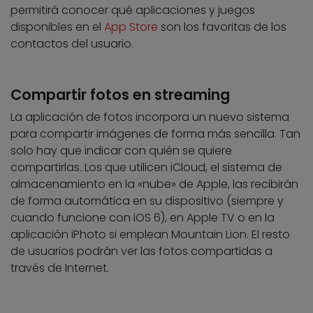
permitirá conocer qué aplicaciones y juegos
disponibles en el
App Store
son los favoritas de los
contactos del usuario.
Compartir fotos en streaming
La aplicación de fotos incorpora un nuevo sistema
para compartir imágenes de forma más sencilla. Tan
solo hay que indicar con quién se quiere
compartirlas. Los que utilicen iCloud, el sistema de
almacenamiento en la «nube» de Apple, las recibirán
de forma automática en su dispositivo (siempre y
cuando funcione con iOS 6), en Apple TV o en la
aplicación iPhoto si emplean Mountain Lion. El resto
de usuarios podrán ver las fotos compartidas a
través de Internet.