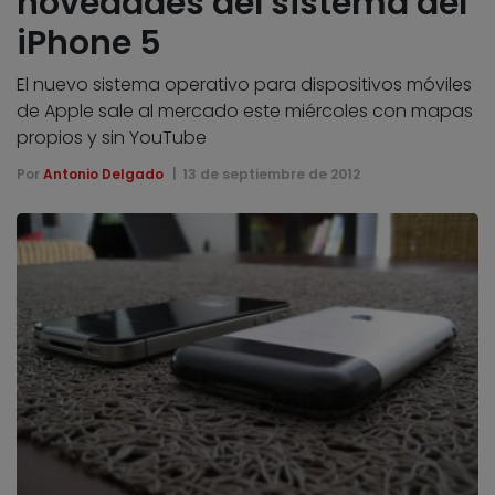
novedades del sistema del
iPhone 5
El nuevo sistema operativo para dispositivos móviles
de Apple sale al mercado este miércoles con mapas
propios y sin YouTube
Por
Antonio Delgado
13 de septiembre de 2012