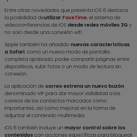
Entre otras novedades que presenta iOS 6 destaca
la posibilidad de
utilizar
FaceTime
, el sistema de
videoconferencias de iOS
desde redes móviles 3G
y
no solo desde una conexión wifi.
Apple también ha añadido
nuevas características
a Safari
, como un nuevo modo de pantalla
completa apaisado, poder compartir páginas entre
dispositivos, subir fotos o un modo de lectura sin
conexión.
La aplicación de
correo estrena un nuevo buzón
denominado VIP para dar mayor visibilidad a los
correos de los contactos marcados como
importantes, así como mejoras en la forma de
adjuntar el contenido multimedia.
iOS 6 también incluye un
mayor control sobre los
contenidos
con acciones específicas para bloquear