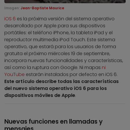
Imagen:
Jean-Baptiste Maurice
iOS 6
es la próxima versión del sistema operativo
desarrollado por Apple para sus dispositivos
portátiles: el teléfono iPhone, la tableta iPad y el
reproductor multimedia iPod Touch. Este sistema
operativo, que estará para los usuarios de forma
gratuita el próximo miércoles 19 de septiembre,
incorpora nuevas funcionalidades y características,
así como la ruptura con Google. Ni mapas
ni
YouTube
estarán instalados por defecto en iOS 6.
Este artículo describe todas las características
del nuevo sistema operativo iOS 6 para los
dispositivos móviles de Apple
.
Nuevas funciones en llamadas y
mensajes