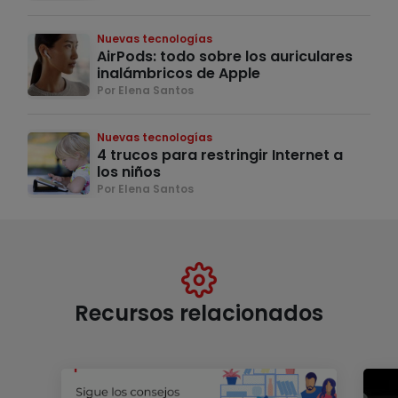
Nuevas tecnologías
AirPods: todo sobre los auriculares
inalámbricos de Apple
Por Elena Santos
Nuevas tecnologías
4 trucos para restringir Internet a
los niños
Por Elena Santos
Recursos relacionados