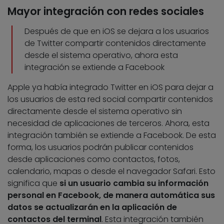
Mayor integración con redes sociales
Después de que en iOS se dejara a los usuarios
de Twitter compartir contenidos directamente
desde el sistema operativo, ahora esta
integración se extiende a Facebook
Apple ya había integrado Twitter en iOS para dejar a
los usuarios de esta red social compartir contenidos
directamente desde el sistema operativo sin
necesidad de aplicaciones de terceros. Ahora, esta
integración también se extiende a Facebook. De esta
forma, los usuarios podrán publicar contenidos
desde aplicaciones como contactos, fotos,
calendario, mapas o desde el navegador Safari. Esto
significa que
si un usuario cambia su información
personal en Facebook, de manera automática sus
datos se actualizarán en la aplicación de
contactos del terminal
. Esta integración también