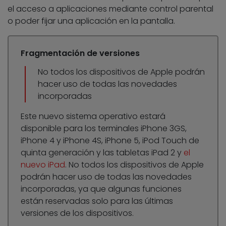
el acceso a aplicaciones mediante control parental
o poder fijar una aplicación en la pantalla.
Fragmentación de versiones
No todos los dispositivos de Apple podrán
hacer uso de todas las novedades
incorporadas
Este nuevo sistema operativo estará
disponible para los terminales iPhone 3GS,
iPhone 4 y iPhone 4S, iPhone 5, iPod Touch de
quinta generación y las tabletas iPad 2 y
el
nuevo iPad
. No todos los dispositivos de Apple
podrán hacer uso de todas las novedades
incorporadas, ya que algunas funciones
están reservadas solo para las últimas
versiones de los dispositivos.