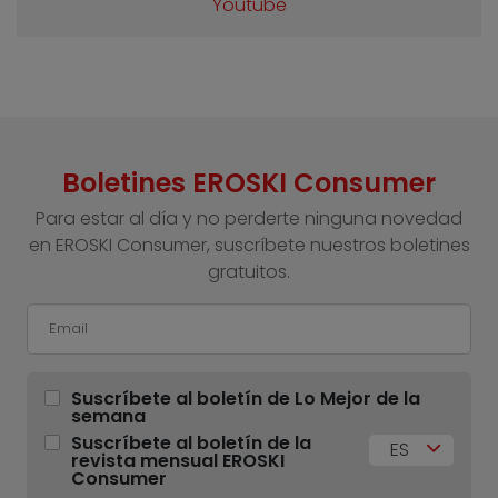
Youtube
Boletines EROSKI Consumer
Para estar al día y no perderte ninguna novedad
en EROSKI Consumer, suscríbete nuestros boletines
gratuitos.
Suscríbete al boletín de Lo Mejor de la
semana
Suscríbete al boletín de la
ES
revista mensual EROSKI
Consumer