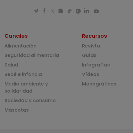
Canales
Recursos
Alimentación
Revista
Seguridad alimentaria
Guías
Salud
Infografías
Bebé e infancia
Vídeos
Medio ambiente y
Monográficos
solidaridad
Sociedad y consumo
Mascotas