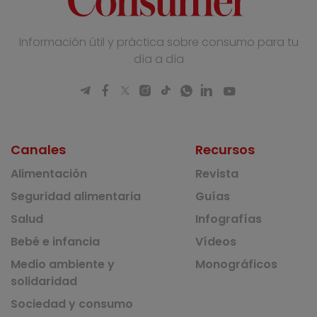
Información útil y práctica sobre consumo para tu
día a día
Canales
Recursos
Alimentación
Revista
Seguridad alimentaria
Guías
Salud
Infografías
Bebé e infancia
Vídeos
Medio ambiente y
Monográficos
solidaridad
Sociedad y consumo