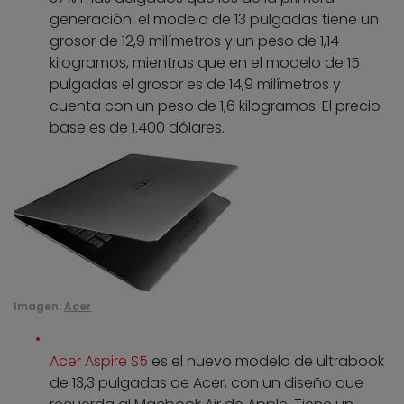
generación: el modelo de 13 pulgadas tiene un
grosor de 12,9 milímetros y un peso de 1,14
kilogramos, mientras que en el modelo de 15
pulgadas el grosor es de 14,9 milímetros y
cuenta con un peso de 1,6 kilogramos. El precio
base es de 1.400 dólares.
Imagen:
Acer
Acer Aspire S5
es el nuevo modelo de ultrabook
de 13,3 pulgadas de Acer, con un diseño que