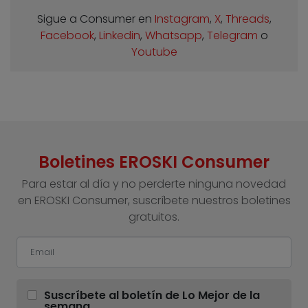
Sigue a Consumer en
Instagram
,
X
,
Threads
,
Facebook
,
Linkedin
,
Whatsapp
,
Telegram
o
Youtube
Boletines EROSKI Consumer
Para estar al día y no perderte ninguna novedad
en EROSKI Consumer, suscríbete nuestros boletines
gratuitos.
Suscríbete al boletín de Lo Mejor de la
semana