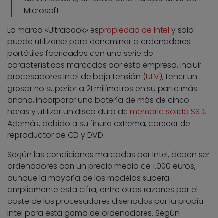
Microsoft.
La marca «Ultrabook» es
propiedad de Intel
y solo
puede utilizarse para denominar a ordenadores
portátiles fabricados con una serie de
características marcadas por esta empresa, incluir
procesadores Intel de baja tensión (
ULV
), tener un
grosor no superior a 21 milímetros en su parte más
ancha, incorporar una batería de más de cinco
horas y utilizar un disco duro de
memoria sólida SSD
.
Además, debido a su finura extrema, carecer de
reproductor de CD y DVD.
Según las condiciones marcadas por Intel, deben ser
ordenadores con un precio medio de 1.000 euros,
aunque la mayoría de los modelos supera
ampliamente esta cifra, entre otras razones por el
coste de los procesadores diseñados por la propia
Intel para esta gama de ordenadores. Según