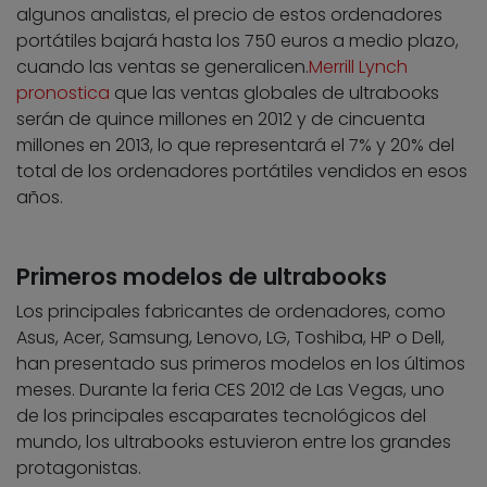
algunos analistas, el precio de estos ordenadores
portátiles bajará hasta los 750 euros a medio plazo,
cuando las ventas se generalicen.
Merrill Lynch
pronostica
que las ventas globales de ultrabooks
serán de quince millones en 2012 y de cincuenta
millones en 2013, lo que representará el 7% y 20% del
total de los ordenadores portátiles vendidos en esos
años.
Primeros modelos de ultrabooks
Los principales fabricantes de ordenadores, como
Asus, Acer, Samsung, Lenovo, LG, Toshiba, HP o Dell,
han presentado sus primeros modelos en los últimos
meses. Durante la feria CES 2012 de Las Vegas, uno
de los principales escaparates tecnológicos del
mundo, los ultrabooks estuvieron entre los grandes
protagonistas.