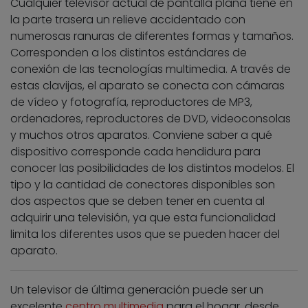
Cualquier televisor actual de pantalla plana tiene en
la parte trasera un relieve accidentado con
numerosas ranuras de diferentes formas y tamaños.
Corresponden a los distintos estándares de
conexión de las tecnologías multimedia. A través de
estas clavijas, el aparato se conecta con cámaras
de vídeo y fotografía, reproductores de MP3,
ordenadores, reproductores de DVD, videoconsolas
y muchos otros aparatos. Conviene saber a qué
dispositivo corresponde cada hendidura para
conocer las posibilidades de los distintos modelos. El
tipo y la cantidad de conectores disponibles son
dos aspectos que se deben tener en cuenta al
adquirir una televisión, ya que esta funcionalidad
limita los diferentes usos que se pueden hacer del
aparato.
Un televisor de última generación puede ser un
excelente
centro multimedia
para el hogar, desde