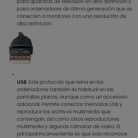
para aparatos de televisión en alta definición y
para ordenadores de última generación que se
conecten a monitores con una resolución de
alta definición.
USB
. Este protocolo que reina en los
ordenadores también es habitual en las
pantallas planas, aunque como un accesorio
adicional. Permite conectar memorias USB y
reproducir los archivos multimedia que
contengan, así como otros reproductores
multimedia y algunas cámaras de vídeo. El
principal inconveniente es que solo reconoce