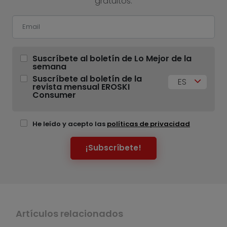
gratuitos.
Suscríbete al boletín de Lo Mejor de la
semana
Suscríbete al boletín de la
ES
revista mensual EROSKI
Consumer
He leído y acepto las
políticas de privacidad
¡Subscríbete!
Artículos relacionados