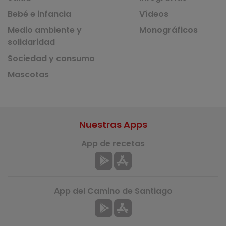
Bebé e infancia
Vídeos
Medio ambiente y
Monográficos
solidaridad
Sociedad y consumo
Mascotas
Nuestras Apps
App de recetas
App del Camino de Santiago