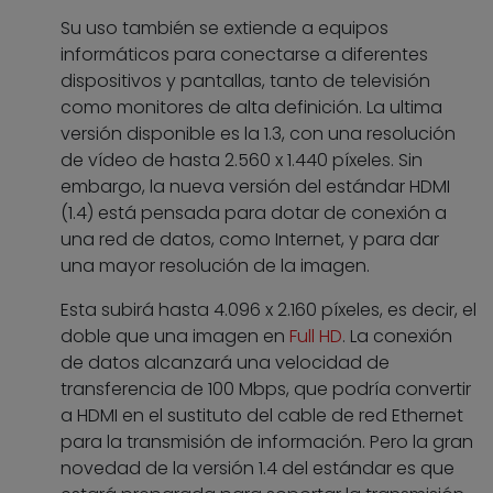
Su uso también se extiende a equipos
informáticos para conectarse a diferentes
dispositivos y pantallas, tanto de televisión
como monitores de alta definición. La ultima
versión disponible es la 1.3, con una resolución
de vídeo de hasta 2.560 x 1.440 píxeles. Sin
embargo, la nueva versión del estándar HDMI
(1.4) está pensada para dotar de conexión a
una red de datos, como Internet, y para dar
una mayor resolución de la imagen.
Esta subirá hasta 4.096 x 2.160 píxeles, es decir, el
doble que una imagen en
Full HD
. La conexión
de datos alcanzará una velocidad de
transferencia de 100 Mbps, que podría convertir
a HDMI en el sustituto del cable de red Ethernet
para la transmisión de información. Pero la gran
novedad de la versión 1.4 del estándar es que