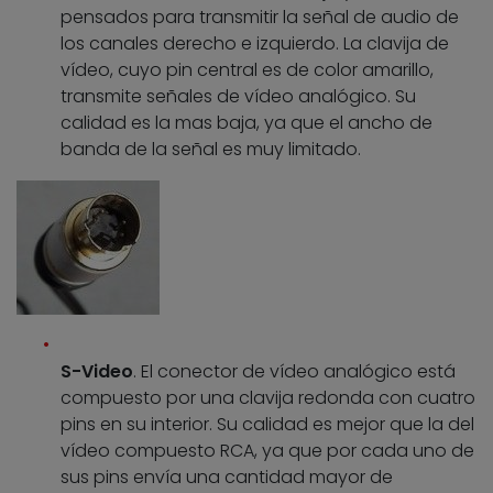
pensados para transmitir la señal de audio de
los canales derecho e izquierdo. La clavija de
vídeo, cuyo pin central es de color amarillo,
transmite señales de vídeo analógico. Su
calidad es la mas baja, ya que el ancho de
banda de la señal es muy limitado.
S-Video
. El conector de vídeo analógico está
compuesto por una clavija redonda con cuatro
pins en su interior. Su calidad es mejor que la del
vídeo compuesto RCA, ya que por cada uno de
sus pins envía una cantidad mayor de