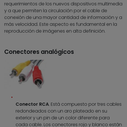
requerimientos de los nuevos dispositivos multimedia
y a que permiten la circulación por el cable de
conexión de una mayor cantidad de información y a
más velocidad. Este aspecto es fundamental en la
reproducción de imágenes en alta definición.
Conectores analógicos
Conector RCA
. Está compuesto por tres cables
redondeados con un aro plateado en su
exterior y un pin de un color diferente para
cada cable. Los conectores rojo y blanco están