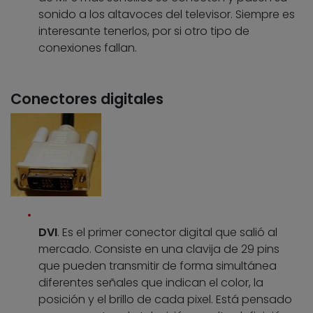
sonido a los altavoces del televisor. Siempre es
interesante tenerlos, por si otro tipo de
conexiones fallan.
Conectores digitales
DVI
. Es el primer conector digital que salió al
mercado. Consiste en una clavija de 29 pins
que pueden transmitir de forma simultánea
diferentes señales que indican el color, la
posición y el brillo de cada pixel. Está pensado