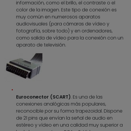
información, como el brillo, el contraste o el
color de la imagen. Este tipo de conexión es
muy común en numerosos aparatos
audiovisuales (para cámaras de vídeo y
fotografía, sobre todo) y en ordenadores,
como salida de vídeo para la conexión con un
aparato de televisión.
Euroconector (SCART)
. Es una de las
conexiones analógicas más populares,
reconocible por su forma trapezoidal. Dispone
de 21 pins que envían la señal de audio en
estéreo y vídeo en una calidad muy superior a