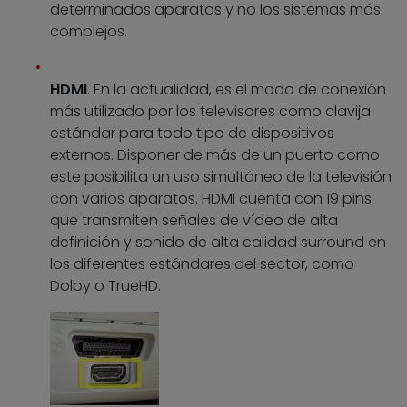
determinados aparatos y no los sistemas más
complejos.
HDMI
. En la actualidad, es el modo de conexión
más utilizado por los televisores como clavija
estándar para todo tipo de dispositivos
externos. Disponer de más de un puerto como
este posibilita un uso simultáneo de la televisión
con varios aparatos. HDMI cuenta con 19 pins
que transmiten señales de vídeo de alta
definición y sonido de alta calidad surround en
los diferentes estándares del sector, como
Dolby o TrueHD.