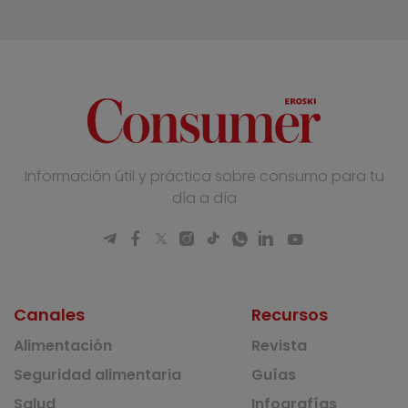
Información útil y práctica sobre consumo para tu
día a día
Canales
Recursos
Alimentación
Revista
Seguridad alimentaria
Guías
Salud
Infografías