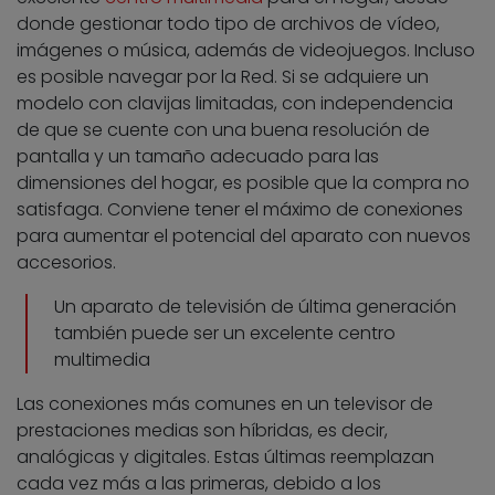
donde gestionar todo tipo de archivos de vídeo,
imágenes o música, además de videojuegos. Incluso
es posible navegar por la Red. Si se adquiere un
modelo con clavijas limitadas, con independencia
de que se cuente con una buena resolución de
pantalla y un tamaño adecuado para las
dimensiones del hogar, es posible que la compra no
satisfaga. Conviene tener el máximo de conexiones
para aumentar el potencial del aparato con nuevos
accesorios.
Un aparato de televisión de última generación
también puede ser un excelente centro
multimedia
Las conexiones más comunes en un televisor de
prestaciones medias son híbridas, es decir,
analógicas y digitales. Estas últimas reemplazan
cada vez más a las primeras, debido a los