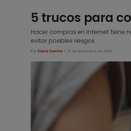
5 trucos para co
Hacer compras en Internet tiene 
evitar posibles riesgos
Por
Elena Santos
19 de diciembre de 2016