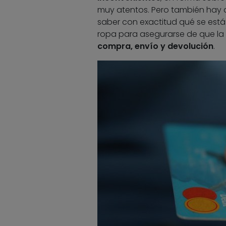
muy atentos. Pero también hay
saber con exactitud qué se está a
ropa para asegurarse de que la 
compra, envío y devolución
.