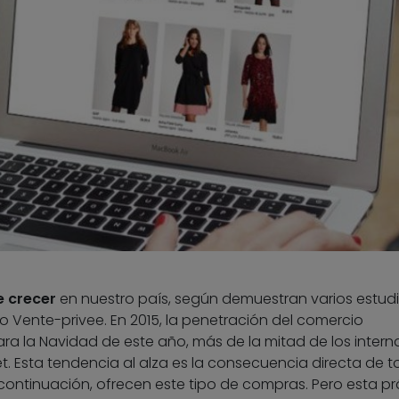
e crecer
en nuestro país, según demuestran varios estudi
o Vente-privee. En 2015, la penetración del comercio
para la Navidad de este año, más de la mitad de los inter
net. Esta tendencia al alza es la consecuencia directa de 
ontinuación, ofrecen este tipo de compras. Pero esta pr