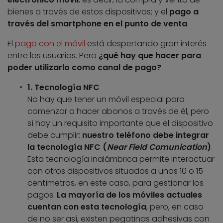
bienes a través de estos dispositivos; y el
pago a
través del smartphone en el punto de venta
.
El
pago con el móvil
está despertando gran interés
entre los usuarios. Pero
¿qué hay que hacer para
poder utilizarlo como canal de pago?
1. Tecnología NFC
No hay que tener un móvil especial para
comenzar a hacer abonos a través de él, pero
sí hay un requisito importante que el dispositivo
debe cumplir:
nuestro teléfono debe integrar
la tecnología NFC (
Near Field Comunication
)
.
Esta tecnología inalámbrica permite interactuar
con otros dispositivos situados a unos 10 o 15
centímetros, en este caso, para gestionar los
pagos.
La mayoría de los móviles actuales
cuentan con esta tecnología
, pero, en caso
de no ser así, existen pegatinas adhesivas con