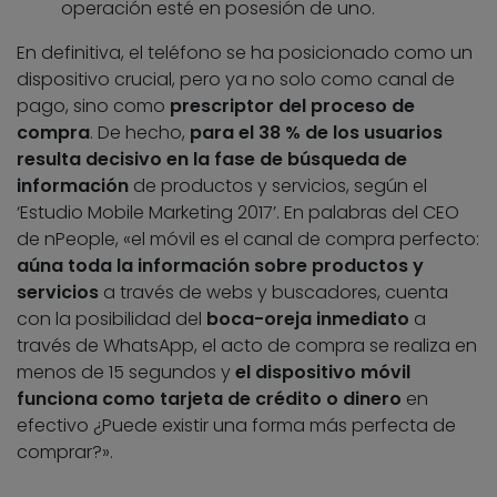
operación esté en posesión de uno.
En definitiva, el teléfono se ha posicionado como un
dispositivo crucial, pero ya no solo como canal de
pago, sino como
prescriptor del proceso de
compra
. De hecho,
para el 38 % de los usuarios
resulta decisivo en la fase de búsqueda de
información
de productos y servicios, según el
‘Estudio Mobile Marketing 2017’. En palabras del CEO
de nPeople, «el móvil es el canal de compra perfecto:
aúna toda la información sobre productos y
servicios
a través de webs y buscadores, cuenta
con la posibilidad del
boca-oreja inmediato
a
través de WhatsApp, el acto de compra se realiza en
menos de 15 segundos y
el dispositivo móvil
funciona como tarjeta de crédito o dinero
en
efectivo ¿Puede existir una forma más perfecta de
comprar?».