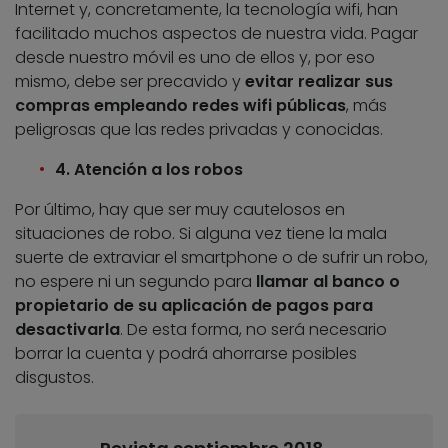
Internet y, concretamente, la tecnología wifi, han
facilitado muchos aspectos de nuestra vida. Pagar
desde nuestro móvil es uno de ellos y, por eso
mismo, debe ser precavido y
evitar realizar sus
compras empleando redes wifi públicas
, más
peligrosas que las redes privadas y conocidas.
4. Atención a los robos
Por último, hay que ser muy cautelosos en
situaciones de robo. Si alguna vez tiene la mala
suerte de extraviar el smartphone o de sufrir un robo,
no espere ni un segundo para
llamar al banco o
propietario de su aplicación de pagos para
desactivarla
. De esta forma, no será necesario
borrar la cuenta y podrá ahorrarse posibles
disgustos.