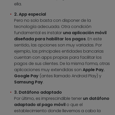
ella.
2. App especial
Pero no solo basta con disponer de la
tecnología adecuada. Otra condición
fundamental es instalar
una aplicación móvil
diseñada para habilitar los pagos
. En este
sentido, las opciones son muy variadas. Por
ejemplo, las principales entidades bancarias
cuentan con apps propias para facilitar los
pagos de sus clientes. De la misma forma, otras
aplicaciones muy extendidas son
Apple Pay
,
Google Pay
(antes llamado Android Play) y
Samsung Pay
.
3. Datáfono adaptado
Por último, es imprescindible tener
un datáfono
adaptado al pago móvil
o que el
establecimiento donde llevemos a cabo la