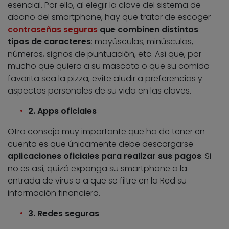
esencial. Por ello, al elegir la clave del sistema de
abono del smartphone, hay que tratar de escoger
contraseñas seguras
que combinen distintos
tipos de caracteres
: mayúsculas, minúsculas,
números, signos de puntuación, etc. Así que, por
mucho que quiera a su mascota o que su comida
favorita sea la pizza, evite aludir a preferencias y
aspectos personales de su vida en las claves.
2. Apps oficiales
Otro consejo muy importante que ha de tener en
cuenta es que únicamente debe descargarse
aplicaciones oficiales para realizar sus pagos
. Si
no es así, quizá exponga su smartphone a la
entrada de virus o a que se filtre en la Red su
información financiera.
3. Redes seguras