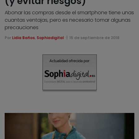
(y evitar riesgos)
Abonar las compras desde el smartphone tiene unas
cuantas ventajas, pero es necesario tomar algunas
precauciones
Por
Lidia Baños
,
Sophiadigital
15 de septiembre de 2018