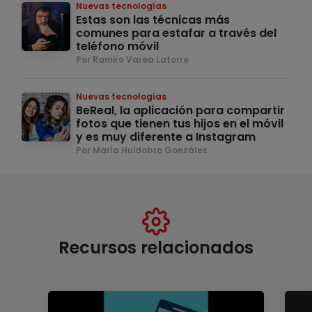
Nuevas tecnologías
Estas son las técnicas más
comunes para estafar a través del
teléfono móvil
Por Ramiro Varea Latorre
Nuevas tecnologías
BeReal, la aplicación para compartir
fotos que tienen tus hijos en el móvil
y es muy diferente a Instagram
Por María Huidobro González
Recursos relacionados