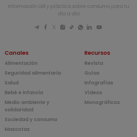
Información útil y práctica sobre consumo para tu
día a día
Canales
Recursos
Alimentación
Revista
Seguridad alimentaria
Guías
Salud
Infografías
Bebé e infancia
Vídeos
Medio ambiente y
Monográficos
solidaridad
Sociedad y consumo
Mascotas