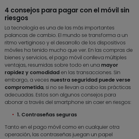
4 consejos para pagar con el móvil sin
riesgos
La tecnología es una de las más importantes
palancas de cambio. El mundo se transforma a un
ritmo vertiginoso y el desarrollo de los dispositivos
móviles ha tenido mucho que ver. En las compras de
bienes y servicios, el pago móvil conlleva múltiples
ventajas, resumidas sobre todo en una
mayor
rapidez y comodidad
en las transacciones. Sin
embargo, a veces
nuestra seguridad puede verse
comprometida
, si no se llevan a cabo las prácticas
adecuadas. Estos son algunos consejos para
abonar a través del smartphone sin caer en riesgos:
1. Contraseñas seguras
Tanto en el pago móvil como en cualquier otra
operación, las contraseñas juegan un papel