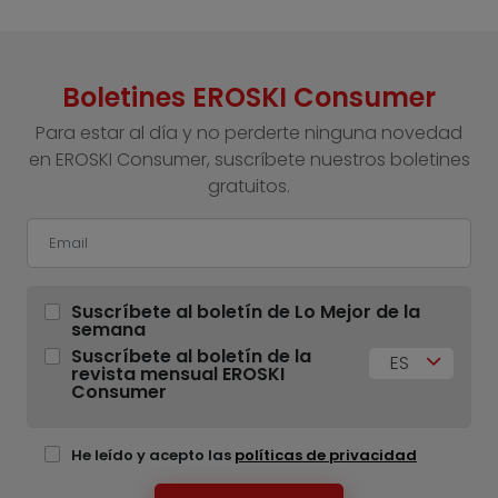
Boletines EROSKI Consumer
Para estar al día y no perderte ninguna novedad
en EROSKI Consumer, suscríbete nuestros boletines
gratuitos.
Suscríbete al boletín de Lo Mejor de la
semana
Suscríbete al boletín de la
ES
revista mensual EROSKI
Consumer
He leído y acepto las
políticas de privacidad