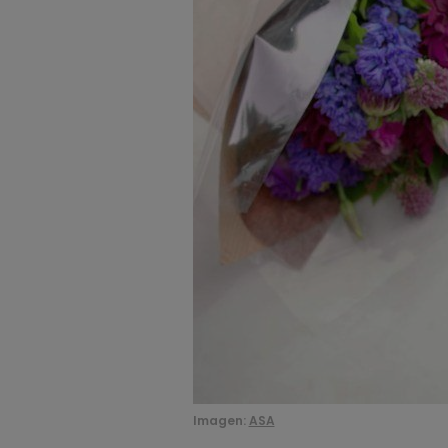
Imagen:
ASA