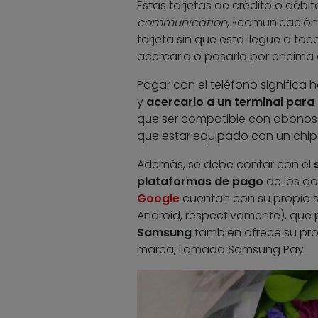
Estas tarjetas de crédito o déb
communication
, «comunicación
tarjeta sin que esta llegue a to
acercarla o pasarla por encima 
Pagar con el teléfono significa
y
acercarlo a un terminal para
que ser compatible con abonos d
que estar equipado con un chip
Además, se debe contar con el
plataformas de pago
de los do
Google
cuentan con su propio s
Android, respectivamente), que 
Samsung
también ofrece su pro
marca, llamada Samsung Pay.