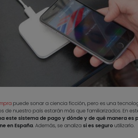
ompra
puede sonar a ciencia ficción, pero es una tecnolo
s de nuestro país estarán más que familiarizados. En est
a este sistema de pago y dónde y de qué manera es p
ne en España
. Además, se analiza
si es seguro
utilizarlo.