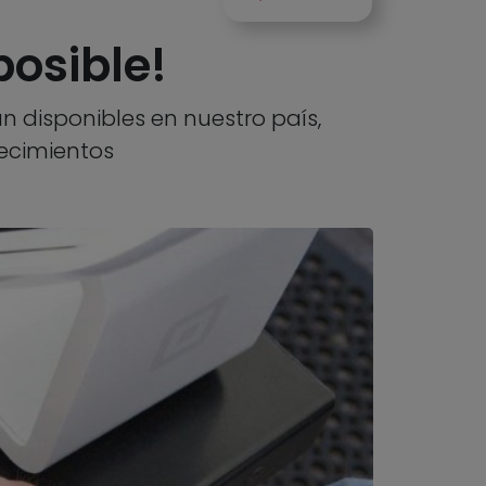
posible!
 disponibles en nuestro país,
ecimientos