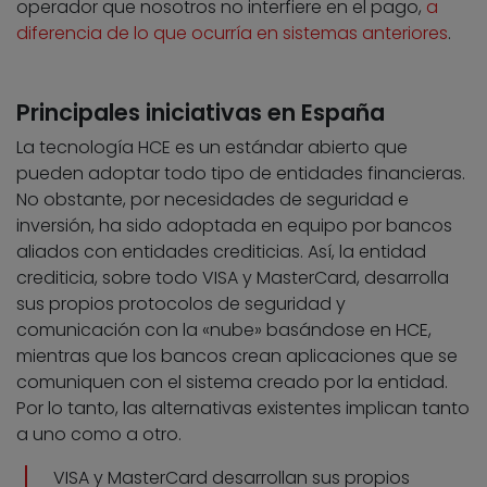
operador que nosotros no interfiere en el pago,
a
diferencia de lo que ocurría en sistemas anteriores
.
Principales iniciativas en España
La tecnología HCE es un estándar abierto que
pueden adoptar todo tipo de entidades financieras.
No obstante, por necesidades de seguridad e
inversión, ha sido adoptada en equipo por bancos
aliados con entidades crediticias. Así, la entidad
crediticia, sobre todo VISA y MasterCard, desarrolla
sus propios protocolos de seguridad y
comunicación con la «nube» basándose en HCE,
mientras que los bancos crean aplicaciones que se
comuniquen con el sistema creado por la entidad.
Por lo tanto, las alternativas existentes implican tanto
a uno como a otro.
VISA y MasterCard desarrollan sus propios