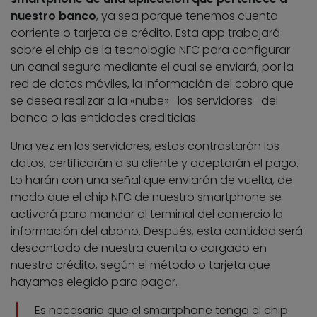
nuestro banco
, ya sea porque tenemos cuenta
corriente o tarjeta de crédito. Esta app trabajará
sobre el chip de la tecnología NFC para configurar
un canal seguro mediante el cual se enviará, por la
red de datos móviles, la información del cobro que
se desea realizar a la «nube» -los servidores- del
banco o las entidades crediticias.
Una vez en los servidores, estos contrastarán los
datos, certificarán a su cliente y aceptarán el pago.
Lo harán con una señal que enviarán de vuelta, de
modo que el chip NFC de nuestro smartphone se
activará para mandar al terminal del comercio la
información del abono. Después, esta cantidad será
descontado de nuestra cuenta o cargado en
nuestro crédito, según el método o tarjeta que
hayamos elegido para pagar.
Es necesario que el smartphone tenga el chip