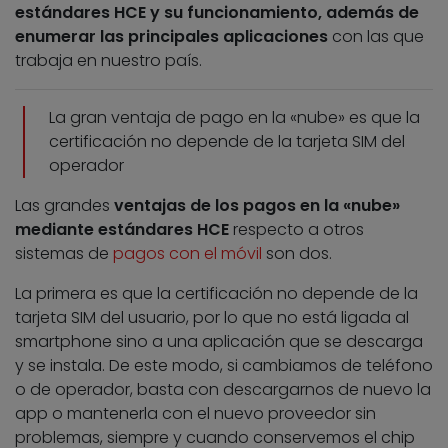
estándares HCE y su funcionamiento, además de
enumerar las principales aplicaciones
con las que
trabaja en nuestro país.
La gran ventaja de pago en la «nube» es que la
certificación no depende de la tarjeta SIM del
operador
Las grandes
ventajas de los pagos en la «nube»
mediante estándares HCE
respecto a otros
sistemas de
pagos con el móvil
son dos.
La primera es que la certificación no depende de la
tarjeta SIM del usuario, por lo que no está ligada al
smartphone sino a una aplicación que se descarga
y se instala. De este modo, si cambiamos de teléfono
o de operador, basta con descargarnos de nuevo la
app o mantenerla con el nuevo proveedor sin
problemas, siempre y cuando conservemos el chip