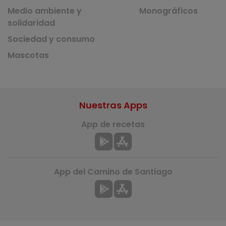
Medio ambiente y
Monográficos
solidaridad
Sociedad y consumo
Mascotas
Nuestras Apps
App de recetas
App del Camino de Santiago