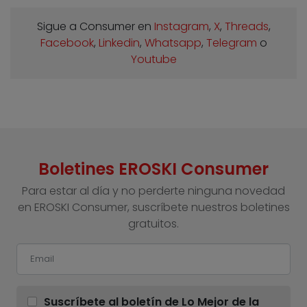
Sigue a Consumer en
Instagram
,
X
,
Threads
,
Facebook
,
Linkedin
,
Whatsapp
,
Telegram
o
Youtube
Boletines EROSKI Consumer
Para estar al día y no perderte ninguna novedad
en EROSKI Consumer, suscríbete nuestros boletines
gratuitos.
Suscríbete al boletín de Lo Mejor de la