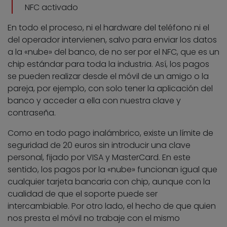
NFC activado
En todo el proceso, ni el hardware del teléfono ni el
del operador intervienen, salvo para enviar los datos
a la «nube» del banco, de no ser por el NFC, que es un
chip estándar para toda la industria. Así, los pagos
se pueden realizar desde el móvil de un amigo o la
pareja, por ejemplo, con solo tener la aplicación del
banco y acceder a ella con nuestra clave y
contraseña.
Como en todo pago inalámbrico, existe un límite de
seguridad de 20 euros sin introducir una clave
personal, fijado por VISA y MasterCard. En este
sentido, los pagos por la «nube» funcionan igual que
cualquier tarjeta bancaria con chip, aunque con la
cualidad de que el soporte puede ser
intercambiable. Por otro lado, el hecho de que quien
nos presta el móvil no trabaje con el mismo