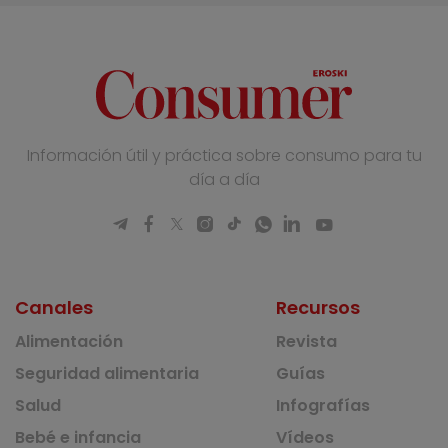
Información útil y práctica sobre consumo para tu
día a día
Canales
Recursos
Alimentación
Revista
Seguridad alimentaria
Guías
Salud
Infografías
Bebé e infancia
Vídeos