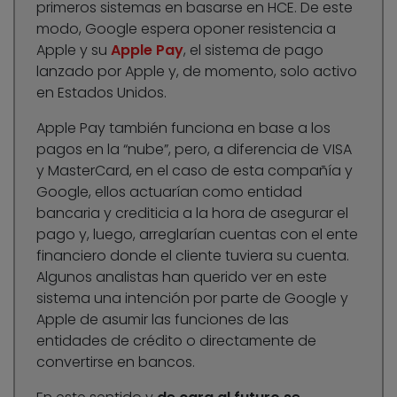
primeros sistemas en basarse en HCE. De este
modo, Google espera oponer resistencia a
Apple y su
Apple Pay
, el sistema de pago
lanzado por Apple y, de momento, solo activo
en Estados Unidos.
Apple Pay también funciona en base a los
pagos en la “nube”, pero, a diferencia de VISA
y MasterCard, en el caso de esta compañía y
Google, ellos actuarían como entidad
bancaria y crediticia a la hora de asegurar el
pago y, luego, arreglarían cuentas con el ente
financiero donde el cliente tuviera su cuenta.
Algunos analistas han querido ver en este
sistema una intención por parte de Google y
Apple de asumir las funciones de las
entidades de crédito o directamente de
convertirse en bancos.