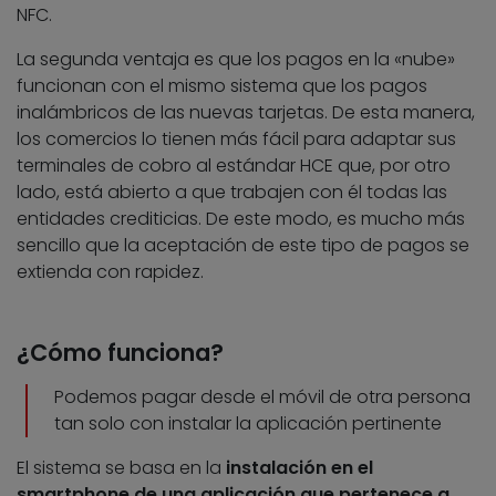
NFC.
La segunda ventaja es que los pagos en la «nube»
funcionan con el mismo sistema que los pagos
inalámbricos de las nuevas tarjetas. De esta manera,
los comercios lo tienen más fácil para adaptar sus
terminales de cobro al estándar HCE que, por otro
lado, está abierto a que trabajen con él todas las
entidades crediticias. De este modo, es mucho más
sencillo que la aceptación de este tipo de pagos se
extienda con rapidez.
¿Cómo funciona?
Podemos pagar desde el móvil de otra persona
tan solo con instalar la aplicación pertinente
El sistema se basa en la
instalación en el
smartphone de una aplicación que pertenece a