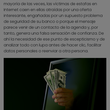
mayoría de las veces, las víctimas de estafas en
Internet caen en ellas atraídas por una oferta
interesante, engañadas por un supuesto problema
de seguridad de su banco o porque el mensaje
parece venir de un contacto de la agenda y, por
tanto, genera una falsa sensación de confianza. De
ahí la necesidad de ese punto de escepticismo y de
analizar todo con lupa antes de hacer clic, facilitar
datos personales o reenviar a otra persona.