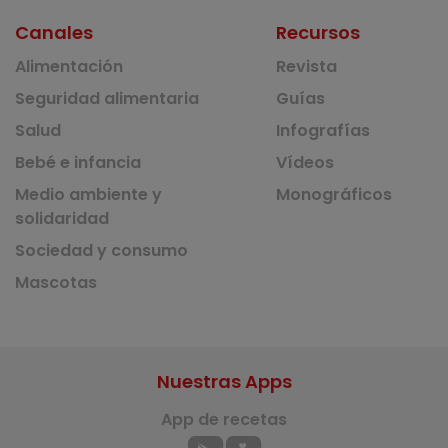
Canales
Recursos
Alimentación
Revista
Seguridad alimentaria
Guías
Salud
Infografías
Bebé e infancia
Vídeos
Medio ambiente y
Monográficos
solidaridad
Sociedad y consumo
Mascotas
Nuestras Apps
App de recetas