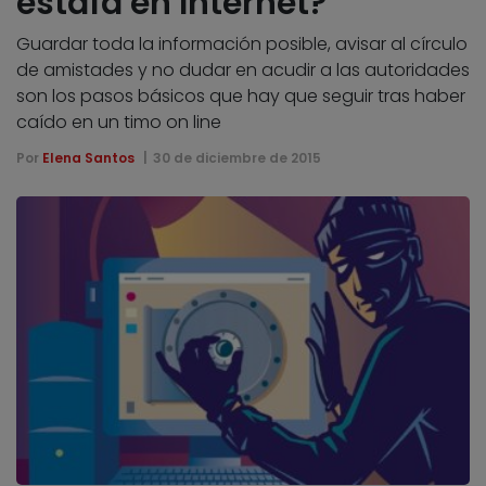
estafa en Internet?
Guardar toda la información posible, avisar al círculo
de amistades y no dudar en acudir a las autoridades
son los pasos básicos que hay que seguir tras haber
caído en un timo on line
Por
Elena Santos
30 de diciembre de 2015