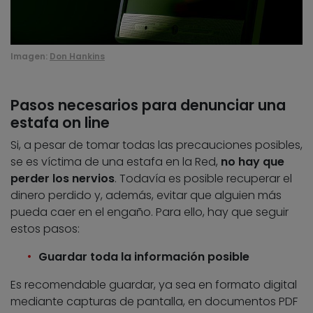
Imagen:
Don Hankins
Pasos necesarios para denunciar una
estafa on line
Si, a pesar de tomar todas las precauciones posibles,
se es víctima de una estafa en la Red,
no hay que
perder los nervios
. Todavía es posible recuperar el
dinero perdido y, además, evitar que alguien más
pueda caer en el engaño. Para ello, hay que seguir
estos pasos:
Guardar toda la información posible
Es recomendable guardar, ya sea en formato digital
mediante capturas de pantalla, en documentos PDF