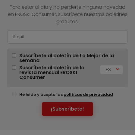
Para estar al día y no perderte ninguna novedad
en EROSKI Consumer, suscríbete nuestros boletines
gratuitos.
Suscríbete al boletín de Lo Mejor de la
semana
Suscríbete al boletín de la
ES
revista mensual EROSKI
Consumer
He leído y acepto las
políticas de privacidad
¡Subscríbete!