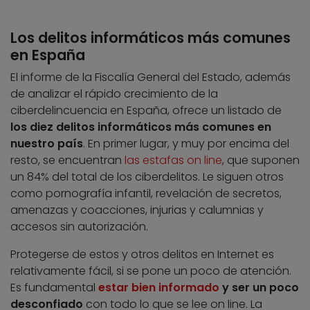
Los delitos informáticos más comunes
en España
El informe de la Fiscalía General del Estado, además
de analizar el rápido crecimiento de la
ciberdelincuencia en España, ofrece un listado de
los diez delitos informáticos más comunes en
nuestro país
. En primer lugar, y muy por encima del
resto, se encuentran
las estafas on line
, que suponen
un 84% del total de los ciberdelitos. Le siguen otros
como pornografía infantil, revelación de secretos,
amenazas y coacciones, injurias y calumnias y
accesos sin autorización.
Protegerse de estos y otros delitos en Internet es
relativamente fácil, si se pone un poco de atención.
Es fundamental
estar bien informado
y ser un poco
desconfiado
con todo lo que se lee on line. La