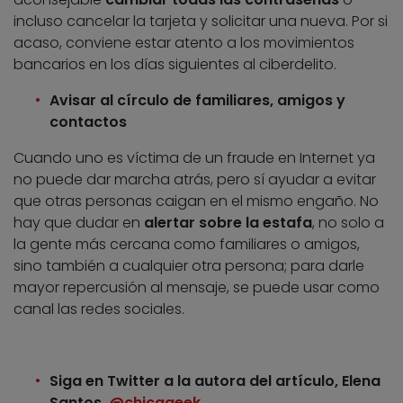
incluso cancelar la tarjeta y solicitar una nueva. Por si
acaso, conviene estar atento a los movimientos
bancarios en los días siguientes al ciberdelito.
Avisar al círculo de familiares, amigos y
contactos
Cuando uno es víctima de un fraude en Internet ya
no puede dar marcha atrás, pero sí ayudar a evitar
que otras personas caigan en el mismo engaño. No
hay que dudar en
alertar sobre la estafa
, no solo a
la gente más cercana como familiares o amigos,
sino también a cualquier otra persona; para darle
mayor repercusión al mensaje, se puede usar como
canal las redes sociales.
Siga en Twitter a la autora del artículo, Elena
Santos,
@chicageek
.