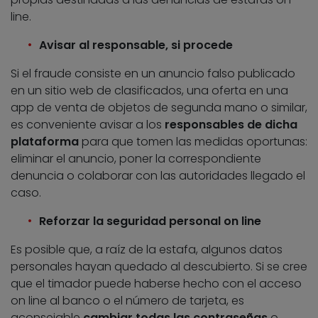
line.
Avisar al responsable, si procede
Si el fraude consiste en un anuncio falso publicado
en un sitio web de clasificados, una oferta en una
app de venta de objetos de segunda mano o similar,
es conveniente avisar a los
responsables de dicha
plataforma
para que tomen las medidas oportunas:
eliminar el anuncio, poner la correspondiente
denuncia o colaborar con las autoridades llegado el
caso.
Reforzar la seguridad personal on line
Es posible que, a raíz de la estafa, algunos datos
personales hayan quedado al descubierto. Si se cree
que el timador puede haberse hecho con el acceso
on line al banco o el número de tarjeta, es
aconsejable
cambiar todas las contraseñas
o