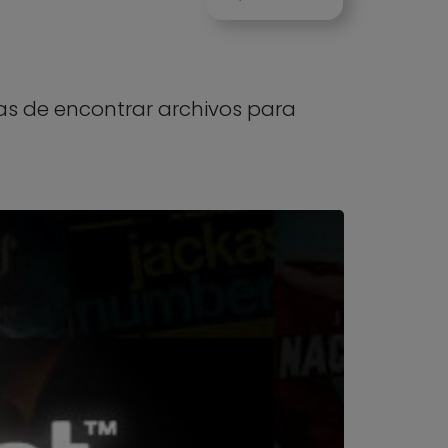
mas de encontrar archivos para