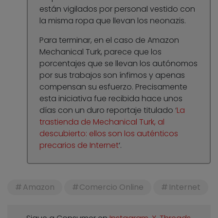
están vigilados por personal vestido con
la misma ropa que llevan los neonazis.
Para terminar, en el caso de Amazon
Mechanical Turk, parece que los
porcentajes que se llevan los autónomos
por sus trabajos son ínfimos y apenas
compensan su esfuerzo. Precisamente
esta iniciativa fue recibida hace unos
días con un duro reportaje titulado ‘
La
trastienda de Mechanical Turk, al
descubierto: ellos son los auténticos
precarios de Internet
‘.
Amazon
Comercio Online
Internet