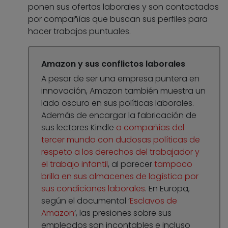
ponen sus ofertas laborales y son contactados
por compañías que buscan sus perfiles para
hacer trabajos puntuales.
Amazon y sus conflictos laborales
A pesar de ser una empresa puntera en
innovación, Amazon también muestra un
lado oscuro en sus políticas laborales.
Además de encargar la fabricación de
sus lectores Kindle
a compañías del
tercer mundo con dudosas políticas de
respeto a los derechos del trabajador y
el trabajo infantil
, al parecer
tampoco
brilla en sus almacenes de logística por
sus condiciones laborales
. En Europa,
según el documental ‘
Esclavos de
Amazon
‘, las presiones sobre sus
empleados son incontables e incluso