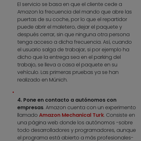
El servicio se basa en que el cliente cede a
Amazon la frecuencia del mando que abre las
puertas de su coche, por lo que el repartidor
puede abrir el maletero, dejar el paquete y
después cerrar, sin que ninguna otra persona
tenga acceso a dicha frecuencia. Así, cuando
el usuario salga de trabajar, si por ejemplo ha
dicho que la entrega sea en el parking del
trabajo, se lleva a casa el paquete en su
vehículo. Las primeras pruebas ya se han
realizado en Múnich.
4. Pone en contacto a autónomos con
empresas
. Amazon cuenta con un experimento
llamado
Amazon Mechanical Turk
. Consiste en
una página web donde los autónomos -sobre
todo desarrolladores y programadores, aunque
el programa está abierto a más profesionales-