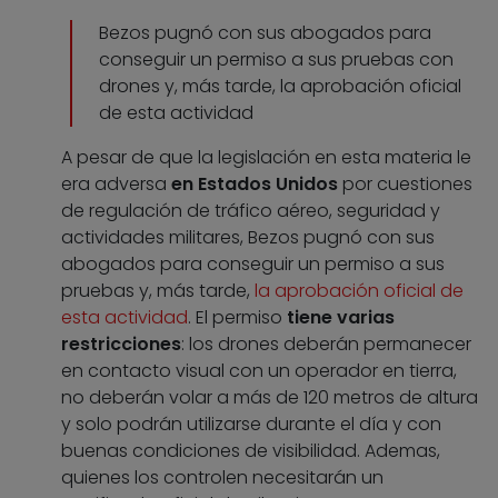
Bezos pugnó con sus abogados para
conseguir un permiso a sus pruebas con
drones y, más tarde, la aprobación oficial
de esta actividad
A pesar de que la legislación en esta materia le
era adversa
en Estados Unidos
por cuestiones
de regulación de tráfico aéreo, seguridad y
actividades militares, Bezos pugnó con sus
abogados para conseguir un permiso a sus
pruebas y, más tarde,
la aprobación oficial de
esta actividad
. El permiso
tiene varias
restricciones
: los drones deberán permanecer
en contacto visual con un operador en tierra,
no deberán volar a más de 120 metros de altura
y solo podrán utilizarse durante el día y con
buenas condiciones de visibilidad. Ademas,
quienes los controlen necesitarán un