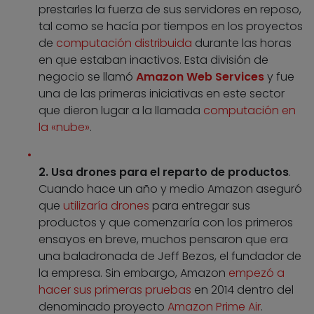
prestarles la fuerza de sus servidores en reposo,
tal como se hacía por tiempos en los proyectos
de
computación distribuida
durante las horas
en que estaban inactivos. Esta división de
negocio se llamó
Amazon Web Services
y fue
una de las primeras iniciativas en este sector
que dieron lugar a la llamada
computación en
la «nube»
.
2. Usa drones para el reparto de productos
.
Cuando hace un año y medio Amazon aseguró
que
utilizaría drones
para entregar sus
productos y que comenzaría con los primeros
ensayos en breve, muchos pensaron que era
una baladronada de Jeff Bezos, el fundador de
la empresa. Sin embargo, Amazon
empezó a
hacer sus primeras pruebas
en 2014 dentro del
denominado proyecto
Amazon Prime Air
.