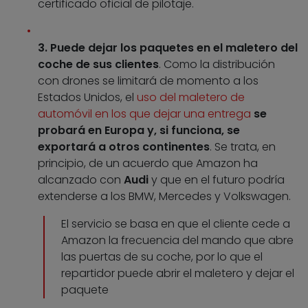
certificado oficial de pilotaje.
3. Puede dejar los paquetes en el maletero del
coche de sus clientes
. Como la distribución
con drones se limitará de momento a los
Estados Unidos, el
uso del maletero de
automóvil en los que dejar una entrega
se
probará en Europa y, si funciona, se
exportará a otros continentes
. Se trata, en
principio, de un acuerdo que Amazon ha
alcanzado con
Audi
y que en el futuro podría
extenderse a los BMW, Mercedes y Volkswagen.
El servicio se basa en que el cliente cede a
Amazon la frecuencia del mando que abre
las puertas de su coche, por lo que el
repartidor puede abrir el maletero y dejar el
paquete