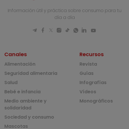
Información útil y práctica sobre consumo para tu
día a día
Canales
Recursos
Alimentación
Revista
Seguridad alimentaria
Guías
Salud
Infografías
Bebé e infancia
Vídeos
Medio ambiente y
Monográficos
solidaridad
Sociedad y consumo
Mascotas