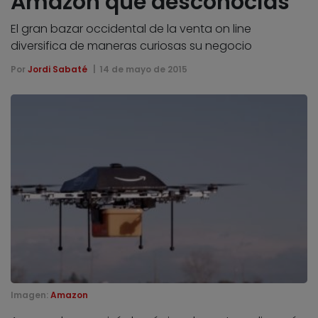
Amazon que desconocías
El gran bazar occidental de la venta on line
diversifica de maneras curiosas su negocio
Por
Jordi Sabaté
14 de mayo de 2015
Imagen:
Amazon