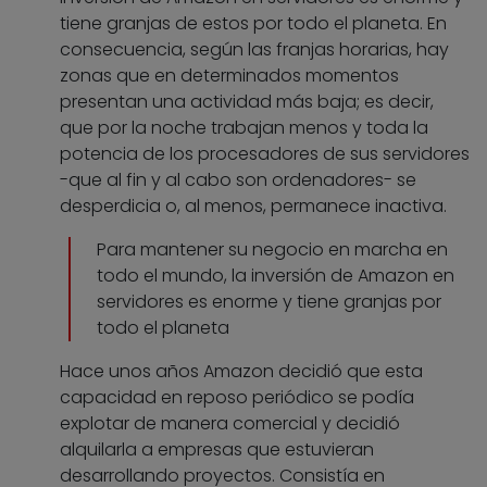
tiene granjas de estos por todo el planeta. En
consecuencia, según las franjas horarias, hay
zonas que en determinados momentos
presentan una actividad más baja; es decir,
que por la noche trabajan menos y toda la
potencia de los procesadores de sus servidores
-que al fin y al cabo son ordenadores- se
desperdicia o, al menos, permanece inactiva.
Para mantener su negocio en marcha en
todo el mundo, la inversión de Amazon en
servidores es enorme y tiene granjas por
todo el planeta
Hace unos años Amazon decidió que esta
capacidad en reposo periódico se podía
explotar de manera comercial y decidió
alquilarla a empresas que estuvieran
desarrollando proyectos. Consistía en