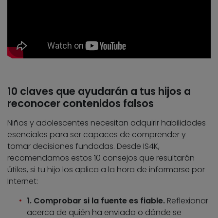
10 claves que ayudarán a tus hijos a
reconocer contenidos falsos
Niños y adolescentes necesitan adquirir habilidades
esenciales para ser capaces de comprender y
tomar decisiones fundadas. Desde IS4K,
recomendamos estos 10 consejos que resultarán
útiles, si tu hijo los aplica a la hora de informarse por
Internet:
1. Comprobar si la fuente es fiable.
Reflexionar
acerca de quién ha enviado o dónde se