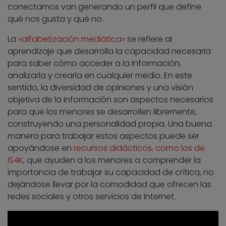
conectamos van generando un perfil que define
qué nos gusta y qué no.
La
«alfabetización mediática»
se refiere al
aprendizaje que desarrolla la capacidad necesaria
para saber cómo acceder a la información,
analizarla y crearla en cualquier medio. En este
sentido, la diversidad de opiniones y una visión
objetiva de la información son aspectos necesarios
para que los menores se desarrollen libremente,
construyendo una personalidad propia. Una buena
manera para trabajar estos aspectos puede ser
apoyándose en
recursos didácticos, como los de
IS4K
, que ayuden a los menores a comprender la
importancia de trabajar su capacidad de crítica, no
dejándose llevar por la comodidad que ofrecen las
redes sociales y otros servicios de Internet.