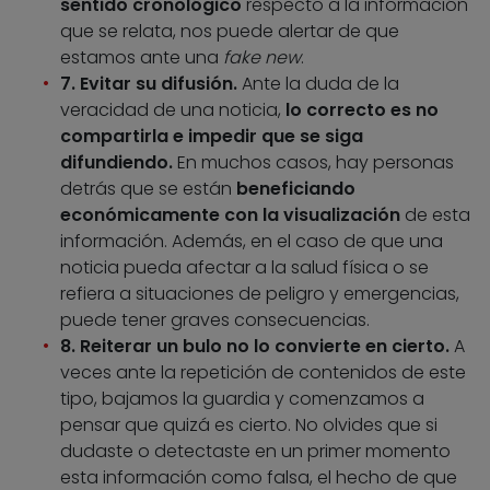
sentido cronológico
respecto a la información
que se relata, nos puede alertar de que
estamos ante una
fake new
.
7. Evitar su difusión.
Ante la duda de la
veracidad de una noticia,
lo correcto es no
compartirla e impedir que se siga
difundiendo.
En muchos casos, hay personas
detrás que se están
beneficiando
económicamente con la visualización
de esta
información. Además, en el caso de que una
noticia pueda afectar a la salud física o se
refiera a situaciones de peligro y emergencias,
puede tener graves consecuencias.
8. Reiterar un bulo no lo convierte en cierto.
A
veces ante la repetición de contenidos de este
tipo, bajamos la guardia y comenzamos a
pensar que quizá es cierto. No olvides que si
dudaste o detectaste en un primer momento
esta información como falsa, el hecho de que