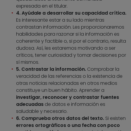
expresada en el titular.
4. Ayúdale a desarrollar su capacidad crítica.
Es interesante estar a su lado mientras
contrastan información. Les proporcionaremos
habilidades para razonar si la información es
coherente y factible o, si por el contrario, resulta
dudosa. Así, les estaremos motivando a ser
críticos, tener curiosidad y tomar decisiones por
sí mismos.
5. Contrastar la información.
Comprobar la
veracidad de las referencias o la existencia de
otras noticias relacionadas en otros medios
constituye un buen hábito. Aprender a
investigar, reconocer y contrastar fuentes
adecuadas
de datos e información es
saludable y necesario.
6. Comprueba otros datos del texto.
Si existen
errores ortográficos o una fecha con poco