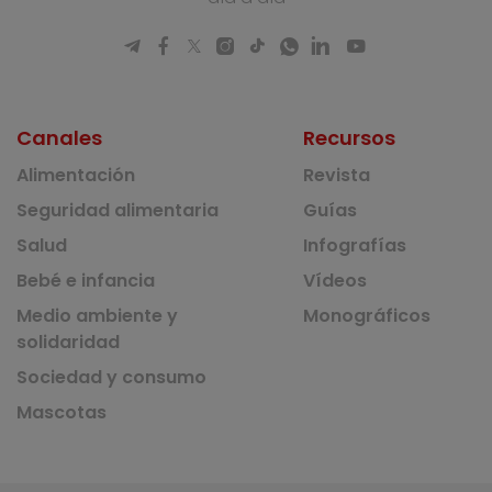
Canales
Recursos
Alimentación
Revista
Seguridad alimentaria
Guías
Salud
Infografías
Bebé e infancia
Vídeos
Medio ambiente y
Monográficos
solidaridad
Sociedad y consumo
Mascotas