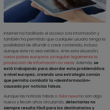
Internet ha facilitado el acceso a la información y
también ha permitido que cualquier usuario tenga la
posibilidad de difundir o crear contenido, incluso
aunque éste no sea verídico. Ante esta situación,
varios países europeos ya regulan legalmente la
producción de información no veraz
. Además,
se
está trabajando para abordar esta problemática
a nivel europeo, creando una estrategia común
que permita combatir la «desinformación»
causada por noticias falsas.
Aunque las noticias falsas o
fake news
no son algo
nuevo y llevan años circulando,
detectarlas no
siempre resulta fácil para los destinatarios y