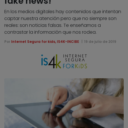
fake news!
En los medios digitales hay contenidos que intentan
captar nuestra atención pero que no siempre son
reales: son noticias falsas. Te enseñamos a
contrastar la información que nos rodea.
Por
Internet Segura for kids, IS4K-INCIBE
19 de julio de 2019