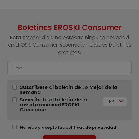
Boletines EROSKI Consumer
Para estar al día y no perderte ninguna novedad
en EROSKI Consumer, suscríbete nuestros boletines
gratuitos.
Suscríbete al boletín de Lo Mejor de la
semana
Suscríbete al boletín de la
ES
revista mensual EROSKI
Consumer
He leído y acepto las
políticas de privacidad