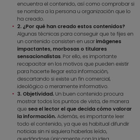
encuentra el contenido, así como comprobar si
se nombra a la persona u organización que lo
ha creado.
2. ¿Por qué han creado estos contenidos?
Algunas técnicas para conseguir que te fijes en
un contenido consisten en usar
imágenes
impactantes, morbosas o titulares
sensacionalistas
. Por ello, es importante
recapacitar en los motivos que pueden existir
para hacerte llegar esta información,
descartando si existe un fin comercial,
ideológico o meramente informativo.
3. Objetividad.
Un buen contenido procura
mostrar todos los puntos de vista, de manera
que
sea el lector el que decida cómo valorar
la información.
Además, es importante leer
todo el contenido, ya que es habitual difundir
noticias sin ni siquiera haberlas leído,
quedándose únicamente con la idea