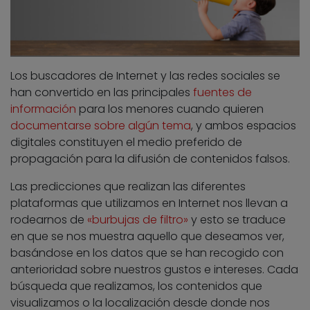
Los buscadores de Internet y las redes sociales se
han convertido en las principales
fuentes de
información
para los menores cuando quieren
documentarse sobre algún tema
, y ambos espacios
digitales constituyen el medio preferido de
propagación para la difusión de contenidos falsos.
Las predicciones que realizan las diferentes
plataformas que utilizamos en Internet nos llevan a
rodearnos de
«burbujas de filtro»
y esto se traduce
en que se nos muestra aquello que deseamos ver,
basándose en los datos que se han recogido con
anterioridad sobre nuestros gustos e intereses. Cada
búsqueda que realizamos, los contenidos que
visualizamos o la localización desde donde nos