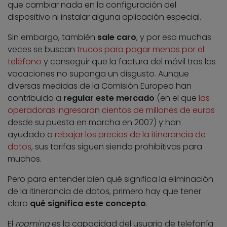
que cambiar nada en la configuración del
dispositivo ni instalar alguna aplicación especial.
Sin embargo, también
sale caro
, y por eso muchas
veces se buscan
trucos para pagar menos por el
teléfono
y conseguir que la factura del móvil tras las
vacaciones no suponga un disgusto. Aunque
diversas medidas de la Comisión Europea han
contribuido a
regular este mercado
(en el que
las
operadoras ingresaron cientos de millones de euros
desde su puesta en marcha en 2007) y han
ayudado a
rebajar los precios de la itinerancia de
datos
, sus tarifas siguen siendo prohibitivas para
muchos.
Pero para entender bien qué significa la eliminación
de la itinerancia de datos, primero hay que tener
claro
qué significa este concepto
.
El
roaming
es la capacidad del usuario de telefonía