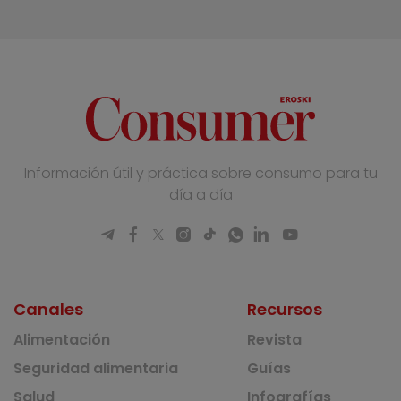
Información útil y práctica sobre consumo para tu
día a día
Canales
Recursos
Alimentación
Revista
Seguridad alimentaria
Guías
Salud
Infografías