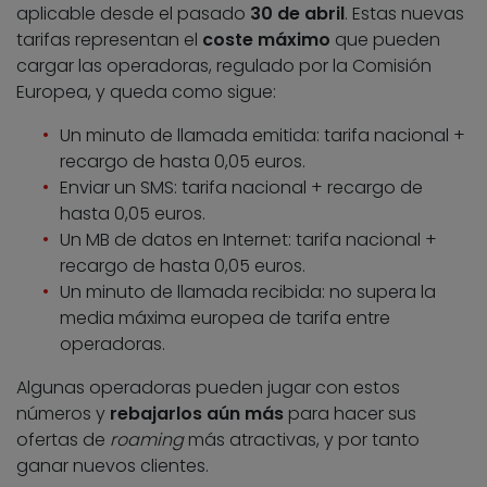
aplicable desde el pasado
30 de abril
. Estas nuevas
tarifas representan el
coste máximo
que pueden
cargar las operadoras, regulado por la Comisión
Europea, y queda como sigue:
Un minuto de llamada emitida: tarifa nacional +
recargo de hasta 0,05 euros.
Enviar un SMS: tarifa nacional + recargo de
hasta 0,05 euros.
Un MB de datos en Internet: tarifa nacional +
recargo de hasta 0,05 euros.
Un minuto de llamada recibida: no supera la
media máxima europea de tarifa entre
operadoras.
Algunas operadoras pueden jugar con estos
números y
rebajarlos aún más
para hacer sus
ofertas de
roaming
más atractivas, y por tanto
ganar nuevos clientes.