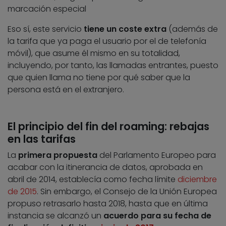
marcación especial
Eso sí, este servicio
tiene un coste extra
(además de
la tarifa que ya paga el usuario por el de telefonía
móvil), que asume él mismo en su totalidad,
incluyendo, por tanto, las llamadas entrantes, puesto
que quien llama no tiene por qué saber que la
persona está en el extranjero.
El principio del fin del roaming: rebajas
en las tarifas
La
primera propuesta
del Parlamento Europeo para
acabar con la itinerancia de datos, aprobada en
abril de 2014, establecía como fecha límite
diciembre
de 2015
. Sin embargo, el Consejo de la Unión Europea
propuso retrasarlo hasta 2018, hasta que en última
instancia se alcanzó un
acuerdo para su fecha de