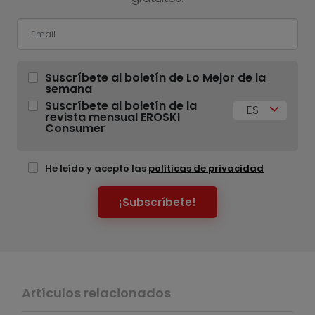
Suscríbete al boletín de Lo Mejor de la
semana
Suscríbete al boletín de la
ES
revista mensual EROSKI
Consumer
He leído y acepto las
políticas de privacidad
¡Subscríbete!
Artículos relacionados