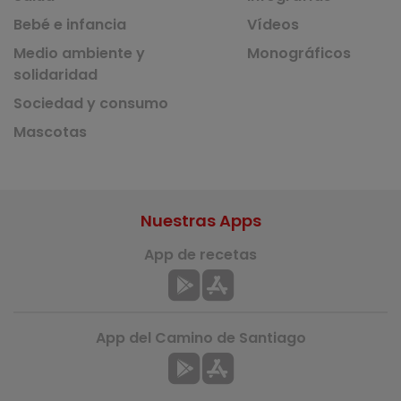
Bebé e infancia
Vídeos
Medio ambiente y
Monográficos
solidaridad
Sociedad y consumo
Mascotas
Nuestras Apps
App de recetas
App del Camino de Santiago