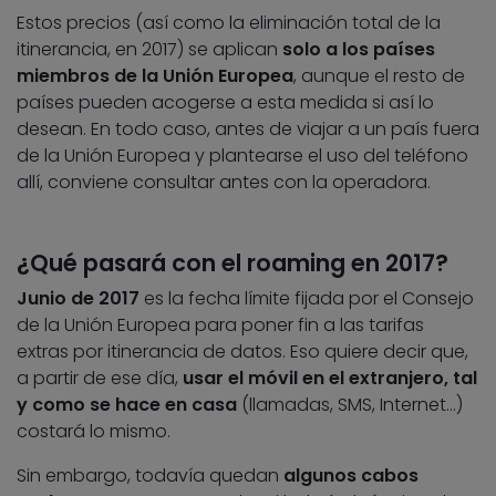
Estos precios (así como la eliminación total de la
itinerancia, en 2017) se aplican
solo a los países
miembros de la Unión Europea
, aunque el resto de
países pueden acogerse a esta medida si así lo
desean. En todo caso, antes de viajar a un país fuera
de la Unión Europea y plantearse el uso del teléfono
allí, conviene consultar antes con la operadora.
¿Qué pasará con el roaming en 2017?
Junio de 2017
es la fecha límite fijada por el Consejo
de la Unión Europea para poner fin a las tarifas
extras por itinerancia de datos. Eso quiere decir que,
a partir de ese día,
usar el móvil en el extranjero, tal
y como se hace en casa
(llamadas, SMS, Internet…)
costará lo mismo.
Sin embargo, todavía quedan
algunos cabos