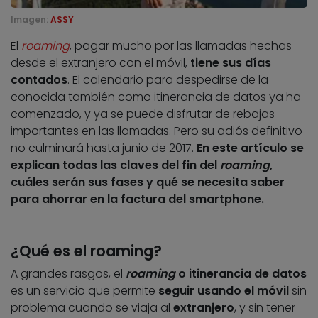
Imagen:
ASSY
El
roaming
, pagar mucho por las llamadas hechas
desde el extranjero con el móvil,
tiene sus días
contados
. El calendario para despedirse de la
conocida también como itinerancia de datos ya ha
comenzado, y ya se puede disfrutar de rebajas
importantes en las llamadas. Pero su adiós definitivo
no culminará hasta junio de 2017.
En este artículo se
explican todas las claves del fin del
roaming
,
cuáles serán sus fases y qué se necesita saber
para ahorrar en la factura del smartphone.
¿Qué es el roaming?
A grandes rasgos, el
roaming
o itinerancia de datos
es un servicio que permite
seguir usando el móvil
sin
problema cuando se viaja al
extranjero
, y sin tener