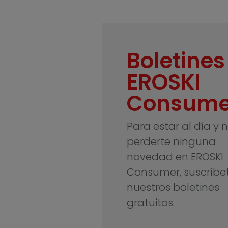
Boletines
EROSKI
Consume
Para estar al día y 
perderte ninguna
novedad en EROSKI
Consumer, suscríbe
nuestros boletines
gratuitos.