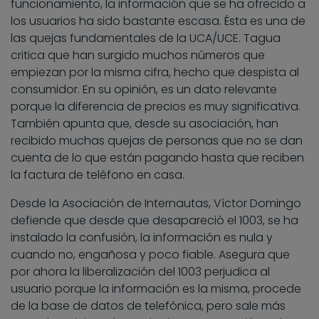
funcionamiento, la información que se ha ofrecido a
los usuarios ha sido bastante escasa. Ésta es una de
las quejas fundamentales de la UCA/UCE. Tagua
critica que han surgido muchos números que
empiezan por la misma cifra, hecho que despista al
consumidor. En su opinión, es un dato relevante
porque la diferencia de precios es muy significativa.
También apunta que, desde su asociación, han
recibido muchas quejas de personas que no se dan
cuenta de lo que están pagando hasta que reciben
la factura de teléfono en casa.
Desde la Asociación de Internautas, Víctor Domingo
defiende que desde que desapareció el 1003, se ha
instalado la confusión, la información es nula y
cuando no, engañosa y poco fiable. Asegura que
por ahora la liberalización del 1003 perjudica al
usuario porque la información es la misma, procede
de la base de datos de telefónica, pero sale más