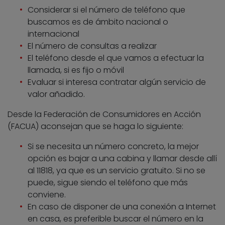
Considerar si el número de teléfono que
buscamos es de ámbito nacional o
internacional
El número de consultas a realizar
El teléfono desde el que vamos a efectuar la
llamada, si es fijo o móvil
Evaluar si interesa contratar algún servicio de
valor añadido.
Desde la Federación de Consumidores en Acción
(FACUA) aconsejan que se haga lo siguiente:
Si se necesita un número concreto, la mejor
opción es bajar a una cabina y llamar desde allí
al 11818, ya que es un servicio gratuito. Si no se
puede, sigue siendo el teléfono que más
conviene.
En caso de disponer de una conexión a Internet
en casa, es preferible buscar el número en la