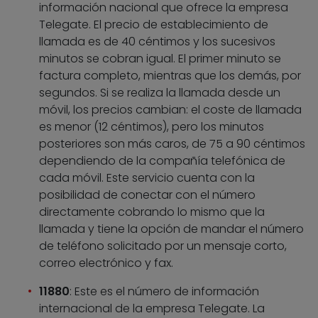
información nacional que ofrece la empresa
Telegate. El precio de establecimiento de
llamada es de 40 céntimos y los sucesivos
minutos se cobran igual. El primer minuto se
factura completo, mientras que los demás, por
segundos. Si se realiza la llamada desde un
móvil, los precios cambian: el coste de llamada
es menor (12 céntimos), pero los minutos
posteriores son más caros, de 75 a 90 céntimos
dependiendo de la compañía telefónica de
cada móvil. Este servicio cuenta con la
posibilidad de conectar con el número
directamente cobrando lo mismo que la
llamada y tiene la opción de mandar el número
de teléfono solicitado por un mensaje corto,
correo electrónico y fax.
11880
: Este es el número de información
internacional de la empresa Telegate. La