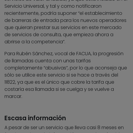
Servicio Universal, y tal y como notificaron
recientemente, podría suponer “el establecimiento
de barreras de entrada para los nuevos operadores
que quieran prestar sus servicios en este mercado
de servicios de consulta, que empieza ahora a
abrirse a la competencia”.
Para Rubén Sánchez, vocal de FACUA, la progresión
de llamadas cuenta con unas tarifas
completamente “abusivas”, por lo que aconseja que
sólo se utilice este servicio si se hace a través del
11822, ya que es el único que cobre la tarifa que
costaría esa llamada si se cuelga y se vuelve a
marcar.
Escasa información
A pesar de ser un servicio que lleva casi 8 meses en