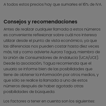
A todos estos precios hay que sumarles el 16% de IVA.
Consejos y recomendaciones
Antes de realizar cualquier llamada a estos números
es conveniente reflexionar sobre cuál nos interesa
utilizar desde el punto de vista económico, ya que
las diferencias nos pueden costar hasta diez veces
más, tal y como advierte Aurora Tagua, miembro de
la Unión de Consumidores de Andalucía (UCA/UCE).
Desde la asociación, Tagua recomienda que el
usuario se informe bien de las posibilidades que
tiene de obtener la información por otros medios, y
que sólo se realice la llamada a uno de estos
números después de haber agotado otras
posibilidades de búsqueda.
Los factores a tener en cuenta son los siguientes: