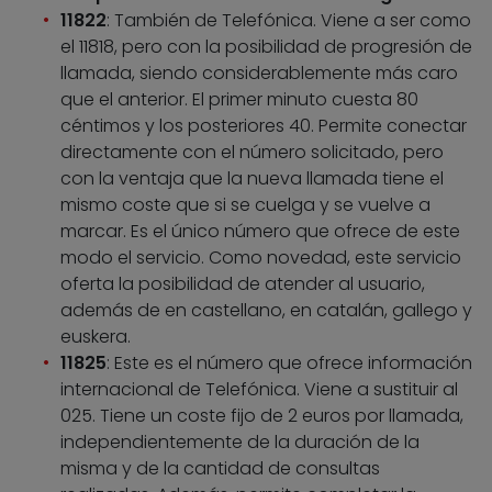
11822
: También de Telefónica. Viene a ser como
el 11818, pero con la posibilidad de progresión de
llamada, siendo considerablemente más caro
que el anterior. El primer minuto cuesta 80
céntimos y los posteriores 40. Permite conectar
directamente con el número solicitado, pero
con la ventaja que la nueva llamada tiene el
mismo coste que si se cuelga y se vuelve a
marcar. Es el único número que ofrece de este
modo el servicio. Como novedad, este servicio
oferta la posibilidad de atender al usuario,
además de en castellano, en catalán, gallego y
euskera.
11825
: Este es el número que ofrece información
internacional de Telefónica. Viene a sustituir al
025. Tiene un coste fijo de 2 euros por llamada,
independientemente de la duración de la
misma y de la cantidad de consultas