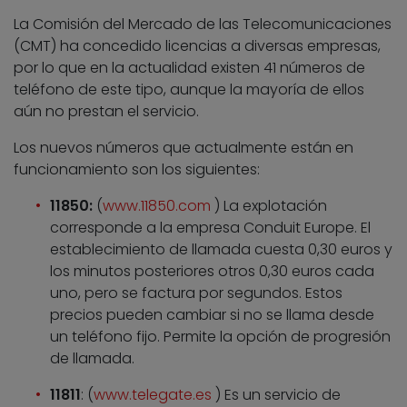
La Comisión del Mercado de las Telecomunicaciones
(CMT) ha concedido licencias a diversas empresas,
por lo que en la actualidad existen 41 números de
teléfono de este tipo, aunque la mayoría de ellos
aún no prestan el servicio.
Los nuevos números que actualmente están en
funcionamiento son los siguientes:
11850:
(
www.11850.com
) La explotación
corresponde a la empresa Conduit Europe. El
establecimiento de llamada cuesta 0,30 euros y
los minutos posteriores otros 0,30 euros cada
uno, pero se factura por segundos. Estos
precios pueden cambiar si no se llama desde
un teléfono fijo. Permite la opción de progresión
de llamada.
11811
: (
www.telegate.es
) Es un servicio de