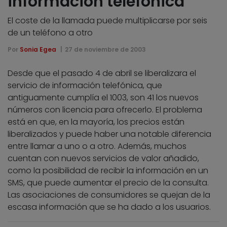
información telefónica
El coste de la llamada puede multiplicarse por seis
de un teléfono a otro
Por
Sonia Egea
27 de noviembre de 2003
Desde que el pasado 4 de abril se liberalizara el
servicio de información telefónica, que
antiguamente cumplía el 1003, son 41 los nuevos
números con licencia para ofrecerlo. El problema
está en que, en la mayoría, los precios están
liberalizados y puede haber una notable diferencia
entre llamar a uno o a otro. Además, muchos
cuentan con nuevos servicios de valor añadido,
como la posibilidad de recibir la información en un
SMS, que puede aumentar el precio de la consulta.
Las asociaciones de consumidores se quejan de la
escasa información que se ha dado a los usuarios.