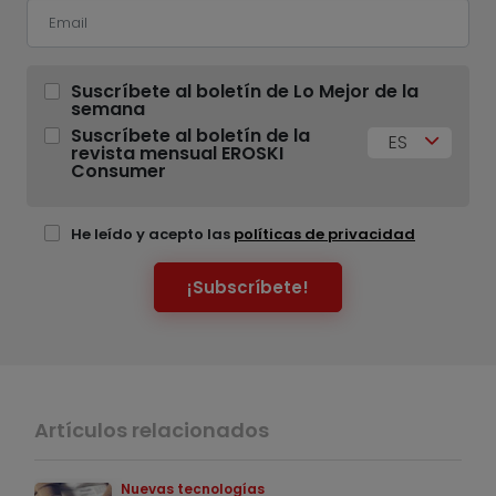
Suscríbete al boletín de Lo Mejor de la
semana
Suscríbete al boletín de la
ES
revista mensual EROSKI
Consumer
He leído y acepto las
políticas de privacidad
¡Subscríbete!
Artículos relacionados
Nuevas tecnologías