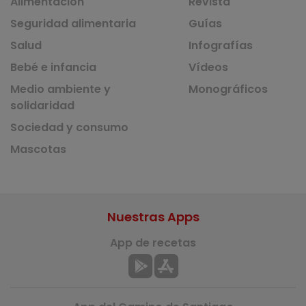
Alimentación
Revista
Seguridad alimentaria
Guías
Salud
Infografías
Bebé e infancia
Vídeos
Medio ambiente y
Monográficos
solidaridad
Sociedad y consumo
Mascotas
Nuestras Apps
App de recetas