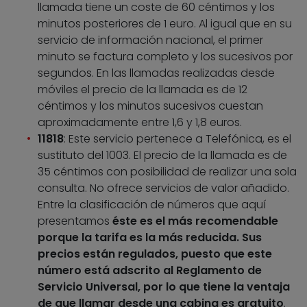
llamada tiene un coste de 60 céntimos y los
minutos posteriores de 1 euro. Al igual que en su
servicio de información nacional, el primer
minuto se factura completo y los sucesivos por
segundos. En las llamadas realizadas desde
móviles el precio de la llamada es de 12
céntimos y los minutos sucesivos cuestan
aproximadamente entre 1,6 y 1,8 euros.
11818
: Este servicio pertenece a Telefónica, es el
sustituto del 1003. El precio de la llamada es de
35 céntimos con posibilidad de realizar una sola
consulta. No ofrece servicios de valor añadido.
Entre la clasificación de números que aquí
presentamos
éste es el más recomendable
porque la tarifa es la más reducida. Sus
precios están regulados, puesto que este
número está adscrito al Reglamento de
Servicio Universal, por lo que tiene la ventaja
de que llamar desde una cabina es gratuito
.