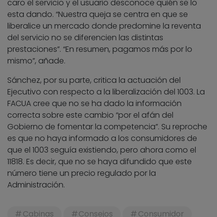
caro el servicio y el usuario desconoce quién se lo
esta dando. “Nuestra queja se centra en que se
liberalice un mercado donde predomine la reventa
del servicio no se diferencien las distintas
prestaciones”. “En resumen, pagamos más por lo
mismo”, añade.
Sánchez, por su parte, critica la actuación del
Ejecutivo con respecto a la liberalización del 1003. La
FACUA cree que no se ha dado la información
correcta sobre este cambio “por el afán del
Gobierno de fomentar la competencia”. Su reproche
es que no haya informado a los consumidores de
que el 1003 seguía existiendo, pero ahora como el
11818. Es decir, que no se haya difundido que este
número tiene un precio regulado por la
Administración.
Cabinas
Consejos
Consumidor