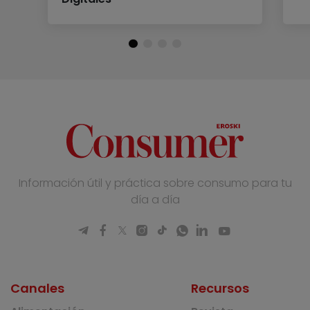
Información útil y práctica sobre consumo para tu
día a día
Canales
Recursos