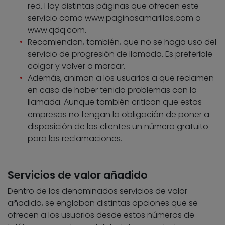
red. Hay distintas páginas que ofrecen este
servicio como www.paginasamarillas.com o
www.qdq.com.
Recomiendan, también, que no se haga uso del
servicio de progresión de llamada. Es preferible
colgar y volver a marcar.
Además, animan a los usuarios a que reclamen
en caso de haber tenido problemas con la
llamada. Aunque también critican que estas
empresas no tengan la obligación de poner a
disposición de los clientes un número gratuito
para las reclamaciones.
Servicios de valor añadido
Dentro de los denominados servicios de valor
añadido, se engloban distintas opciones que se
ofrecen a los usuarios desde estos números de