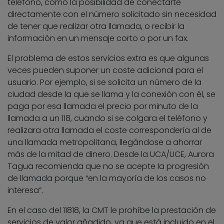
teléfono, como la posibilidad de conectarte
directamente con el número solicitado sin necesidad
de tener que realizar otra llamada, o recibir la
información en un mensaje corto o por un fax.
El problema de estos servicios extra es que algunas
veces pueden suponer un coste adicional para el
usuario. Por ejemplo, si se solicita un número de la
ciudad desde la que se llama y la conexión con él, se
paga por esa llamada el precio por minuto de la
llamada a un 118, cuando si se colgara el teléfono y
realizara otra llamada el coste correspondería al de
una llamada metropolitana, llegándose a ahorrar
más de la mitad de dinero. Desde la UCA/UCE, Aurora
Tagua recomienda que no se acepte la progresión
de llamada porque “en la mayoría de los casos no
interesa”.
En el caso del 11818, la CMT le prohíbe la prestación de
servicios de valor añadido, ya que está incluido en el