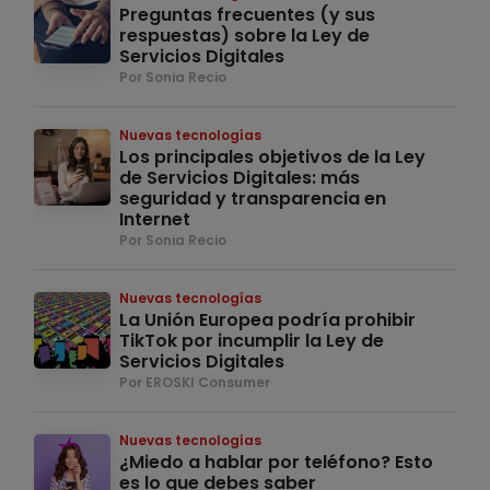
Preguntas frecuentes (y sus
respuestas) sobre la Ley de
Servicios Digitales
Por Sonia Recio
Nuevas tecnologías
Los principales objetivos de la Ley
de Servicios Digitales: más
seguridad y transparencia en
Internet
Por Sonia Recio
Nuevas tecnologías
La Unión Europea podría prohibir
TikTok por incumplir la Ley de
Servicios Digitales
Por EROSKI Consumer
Nuevas tecnologías
¿Miedo a hablar por teléfono? Esto
es lo que debes saber