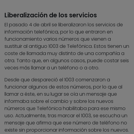
Liberalización de los servicios
El pasado 4 de abril se liberalizaron los servicios de
información telefónica, por lo que entraron en
funcionamiento varios números que vienen a
sustituir al antiguo 1003 de Telefónica. Estos tienen un
coste de llamada muy distinto de una compañía a
otra. Tanto que, en algunos casos, puede costar seis
veces más llamar a un teléfono o a otro.
Desde que despareció el 1003 comenzaron a
funcionar algunos de estos números, por lo que al
llamar a éste, en su lugar se oía un mensaje que
informaba sobre el cambio y sobre los nuevos
números que Telefónica habilitaba para ese mismo
uso. Actualmente, tras marcar el 1003, se escucha un
mensaje que afirma que ese número de teléfono no
existe sin proporcionar información sobre los nuevos.