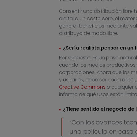
Consentir una distribución libre 
digital a un coste cero, el mater
generar beneficios mediante val
distribuya de modo libre.
¿Sería realista pensar en un 
Por supuesto. Es un paso natural
cuando los medios productivos
corporaciones. Ahora que los me
y usuarios, debe ser cada autor,
Creative Commons
o cualquier o
informa de qué usos están limit
¿Tiene sentido el negocio de 
“Con los avances tecn
una película en casa