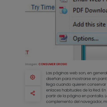
Imagen:
CONSUMER EROSKI
Las páginas web son, en general
diseñan para mostrarse en pant
llega cuando quieren conservar u
enlaces habituales de la Red. En
partir de la página en pantalla.
complemento del navegador, med