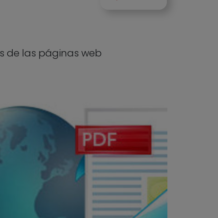
as de las páginas web