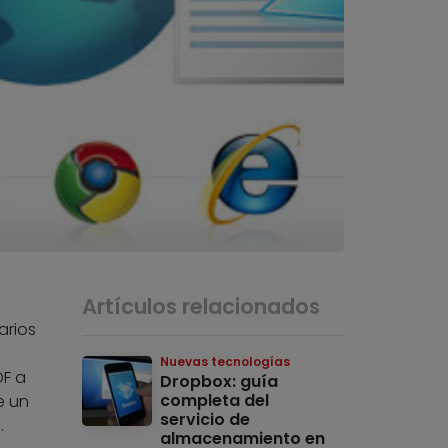
Artículos relacionados
arios
Nuevas tecnologías
DF a
Dropbox: guía
completa del
e un
servicio de
.
almacenamiento en