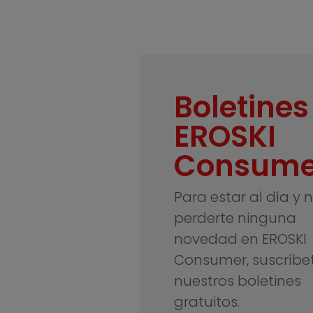
Boletines
EROSKI
Consume
Para estar al día y 
perderte ninguna
novedad en EROSKI
Consumer, suscríbe
nuestros boletines
gratuitos.