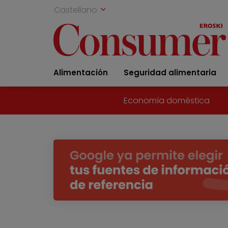
Castellano
Alimentación
Seguridad alimentaria
Economía doméstica