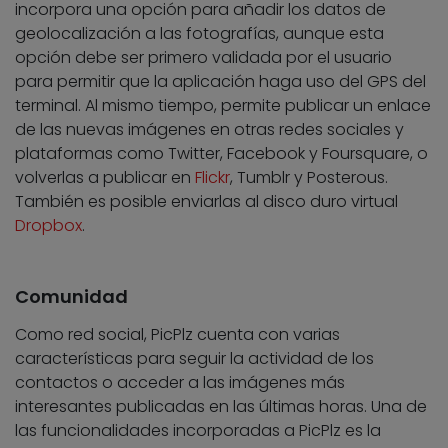
incorpora una opción para añadir los datos de
geolocalización a las fotografías, aunque esta
opción debe ser primero validada por el usuario
para permitir que la aplicación haga uso del GPS del
terminal. Al mismo tiempo, permite publicar un enlace
de las nuevas imágenes en otras redes sociales y
plataformas como Twitter, Facebook y Foursquare, o
volverlas a publicar en
Flickr
, Tumblr y Posterous.
También es posible enviarlas al disco duro virtual
Dropbox
.
Comunidad
Como red social, PicPlz cuenta con varias
características para seguir la actividad de los
contactos o acceder a las imágenes más
interesantes publicadas en las últimas horas. Una de
las funcionalidades incorporadas a PicPlz es la