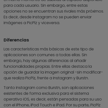
para cada usuario. Sin embargo, entre estas
opciones no se encuentran sus rivales más próximos.
Es decir, desde Instagram no se pueden enviar
imágenes a PicPlz y viceversa.
Diferencias
Las características más básicas de este tipo de
aplicaciones son comunes a todas ellas. Sin
embargo, hay algunas diferencias al añadir
funcionalidades propias. Entre ellas destaca la
opción de guardar la imagen original -sin modificar-
que realiza PicPlz, frente a Instagram y Burstn.
Tanto Instagram como Burstn, son aplicaciones
existentes de forma exclusiva para el sistema
operativo iOS, es decir, están pensadas para su uso
con el iPhone, iPod Touch e iPad. Por su parte, PicPlz