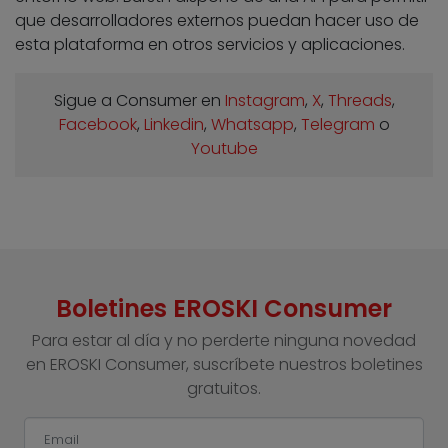
que desarrolladores externos puedan hacer uso de
esta plataforma en otros servicios y aplicaciones.
Sigue a Consumer en
Instagram
,
X
,
Threads
,
Facebook
,
Linkedin
,
Whatsapp
,
Telegram
o
Youtube
Boletines EROSKI Consumer
Para estar al día y no perderte ninguna novedad
en EROSKI Consumer, suscríbete nuestros boletines
gratuitos.