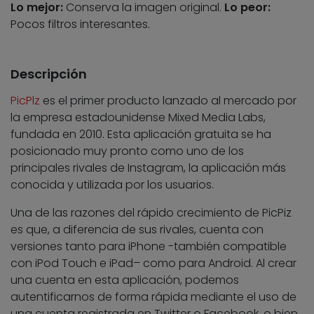
Lo mejor:
Conserva la imagen original.
Lo peor:
Pocos filtros interesantes.
Descripción
PicPlz
es el primer producto lanzado al mercado por
la empresa estadounidense Mixed Media Labs,
fundada en 2010. Esta aplicación gratuita se ha
posicionado muy pronto como uno de los
principales rivales de Instagram, la aplicación más
conocida y utilizada por los usuarios.
Una de las razones del rápido crecimiento de PicPiz
es que, a diferencia de sus rivales, cuenta con
versiones tanto para iPhone -también compatible
con iPod Touch e iPad– como para Android. Al crear
una cuenta en esta aplicación, podemos
autentificarnos de forma rápida mediante el uso de
una cuenta registrada en Twitter o Facebook, o bien