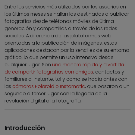
Entre los servicios más utilizados por los usuarios en
los últimos meses se hallan los destinados a publicar
fotografías desde teléfonos móviles de última
generación y compartirlas a través de las redes
sociales. A diferencia de las plataformas web
orientadas a la publicación de imágenes, estas
aplicaciones destacan por la sencillez de su entorno
gráfico, lo que permite un uso intensivo desde
cualquier lugar. Son
una manera rápida y divertida
de compartir fotografías con amigos
, contactos y
familiares al instante, tal y como se hacía antes con
las
cámaras Polaroid o Instamatic
, que pasaron a un
segundo o tercer lugar con la llegada de la
revolución digital a la fotografía.
Introducción