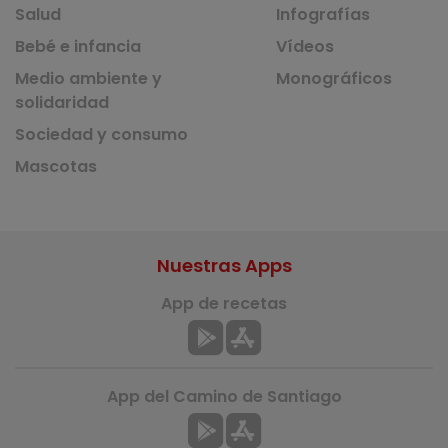
Salud
Infografías
Bebé e infancia
Vídeos
Medio ambiente y
Monográficos
solidaridad
Sociedad y consumo
Mascotas
Nuestras Apps
App de recetas
App del Camino de Santiago