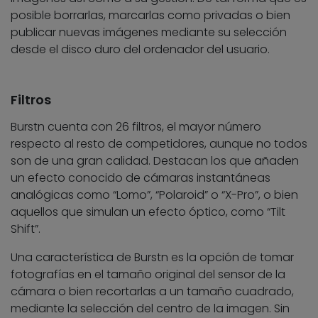
posible borrarlas, marcarlas como privadas o bien
publicar nuevas imágenes mediante su selección
desde el disco duro del ordenador del usuario.
Filtros
Burstn cuenta con 26 filtros, el mayor número
respecto al resto de competidores, aunque no todos
son de una gran calidad. Destacan los que añaden
un efecto conocido de cámaras instantáneas
analógicas como “Lomo”, “Polaroid” o “X-Pro”, o bien
aquellos que simulan un efecto óptico, como “Tilt
Shift”.
Una característica de Burstn es la opción de tomar
fotografías en el tamaño original del sensor de la
cámara o bien recortarlas a un tamaño cuadrado,
mediante la selección del centro de la imagen. Sin