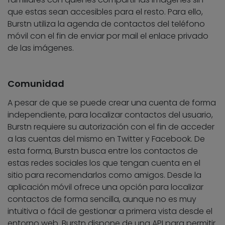
que estas sean accesibles para el resto. Para ello,
Burstn utiliza la agenda de contactos del teléfono
móvil con el fin de enviar por mail el enlace privado
de las imágenes.
Comunidad
A pesar de que se puede crear una cuenta de forma
independiente, para localizar contactos del usuario,
Burstn requiere su autorización con el fin de acceder
a las cuentas del mismo en Twitter y Facebook. De
esta forma, Burstn busca entre los contactos de
estas redes sociales los que tengan cuenta en el
sitio para recomendarlos como amigos. Desde la
aplicación móvil ofrece una opción para localizar
contactos de forma sencilla, aunque no es muy
intuitiva o fácil de gestionar a primera vista desde el
entorno web. Burstn dispone de una API para permitir