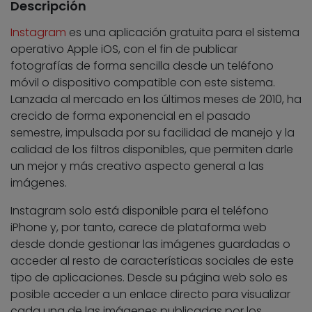
Descripción
Instagram
es una aplicación gratuita para el sistema
operativo Apple iOS, con el fin de publicar
fotografías de forma sencilla desde un teléfono
móvil o dispositivo compatible con este sistema.
Lanzada al mercado en los últimos meses de 2010, ha
crecido de forma exponencial en el pasado
semestre, impulsada por su facilidad de manejo y la
calidad de los filtros disponibles, que permiten darle
un mejor y más creativo aspecto general a las
imágenes.
Instagram solo está disponible para el teléfono
iPhone y, por tanto, carece de plataforma web
desde donde gestionar las imágenes guardadas o
acceder al resto de características sociales de este
tipo de aplicaciones. Desde su página web solo es
posible acceder a un enlace directo para visualizar
cada una de las imágenes publicadas por los