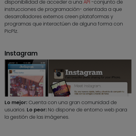
disponibilidad de acceder a una
API
-conjunto de
instrucciones de programación- orientada a que
desarrolladores externos creen plataformas y
programas que interactúen de alguna forma con
PicPlz.
Instagram
Lo mejor:
Cuenta con una gran comunidad de
usuarios.
Lo peor:
No dispone de entorno web para
la gestión de las imágenes.