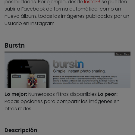
posibilidades. Por ejemplo, desde
InstaFB
se pueden
subir a Facebook de forma automática, como un
nuevo álbum, todas las imágenes publicadas por un
usuario en Instagram.
Burstn
Lo mejor:
Numerosos filtros disponibles.
Lo peor:
Pocas opciones para compartir las imágenes en
otras redes.
Descripción