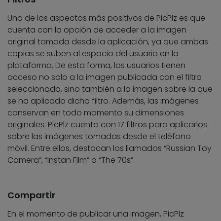
Uno de los aspectos más positivos de PicPlz es que
cuenta con la opción de acceder a la imagen
original tomada desde la aplicación, ya que ambas
copias se suben al espacio del usuario en la
plataforma. De esta forma, los usuarios tienen
acceso no solo a la imagen publicada con el filtro
seleccionado, sino también a la imagen sobre la que
se ha aplicado dicho filtro. Además, las imágenes
conservan en todo momento su dimensiones
originales. PicPlz cuenta con 17 filtros para aplicarlos
sobre las imágenes tomadas desde el teléfono
móvil. Entre ellos, destacan los llamados “Russian Toy
Camera”, “Instan Film” o “The 70s”.
Compartir
En el momento de publicar una imagen, PicPlz