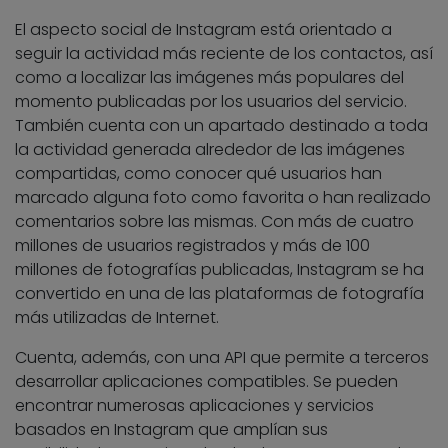
El aspecto social de Instagram está orientado a
seguir la actividad más reciente de los contactos, así
como a localizar las imágenes más populares del
momento publicadas por los usuarios del servicio.
También cuenta con un apartado destinado a toda
la actividad generada alrededor de las imágenes
compartidas, como conocer qué usuarios han
marcado alguna foto como favorita o han realizado
comentarios sobre las mismas. Con más de cuatro
millones de usuarios registrados y más de 100
millones de fotografías publicadas, Instagram se ha
convertido en una de las plataformas de fotografía
más utilizadas de Internet.
Cuenta, además, con una API que permite a terceros
desarrollar aplicaciones compatibles. Se pueden
encontrar numerosas aplicaciones y servicios
basados en Instagram que amplían sus