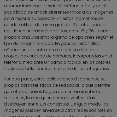
al tomar imágenes desde el teléfono móvil y por la
posibilidad de añadir diferentes filtros a las imágenes
para mejorar su aspecto. En estos momentos se
pueden utilizar de forma gratuita. Por otro lado, las
tres tienen un número de filtros, entre 16 y 26, lo que
proporciona una amplia gama de opciones según el
tipo de imagen tomada. En general, estos filtros
añaden un aspecto retro o corrigen defectos
propios de este tipo de cámaras, incorporadas en el
teléfono, mediante un cambio radical en los colores,
niveles de brillo, contraste y tono de las fotografías.
Por otra parte, estas aplicaciones disponen de sus
propias características de red social, lo que permite
que otros usuarios hagan comentarios sobre las
imágenes, las marquen como favoritas o las
distribuyan entre sus contactos. De igual modo, las
imágenes pueden enviarse a otras redes sociales en
el mismo momento de subirlas al espacio disponible