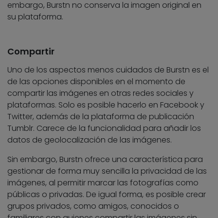
embargo, Burstn no conserva la imagen original en
su plataforma.
Compartir
Uno de los aspectos menos cuidados de Burstn es el
de las opciones disponibles en el momento de
compartir las imágenes en otras redes sociales y
plataformas. Solo es posible hacerlo en Facebook y
Twitter, además de la plataforma de publicación
Tumblr. Carece de la funcionalidad para añadir los
datos de geolocalización de las imágenes.
Sin embargo, Burstn ofrece una característica para
gestionar de forma muy sencilla la privacidad de las
imágenes, al permitir marcar las fotografías como
públicas o privadas. De igual forma, es posible crear
grupos privados, como amigos, conocidos o
familiares con quienes compartir las imágenes sin