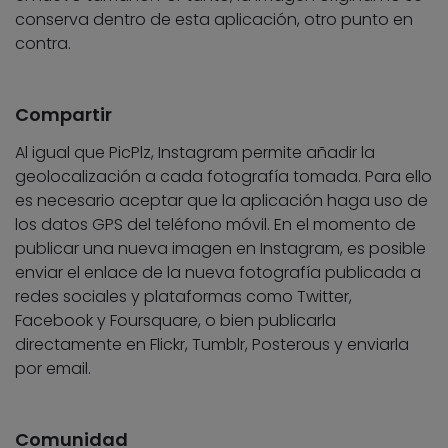
conserva dentro de esta aplicación, otro punto en
contra.
Compartir
Al igual que PicPlz, Instagram permite añadir la
geolocalización a cada fotografía tomada. Para ello
es necesario aceptar que la aplicación haga uso de
los datos GPS del teléfono móvil. En el momento de
publicar una nueva imagen en Instagram, es posible
enviar el enlace de la nueva fotografía publicada a
redes sociales y plataformas como Twitter,
Facebook y Foursquare, o bien publicarla
directamente en Flickr, Tumblr, Posterous y enviarla
por email.
Comunidad