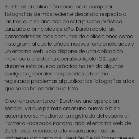
Burstn es la aplicación social para compartir
fotografías de más reciente desarrollo respecto a
las tres que se analizan en esta prueba práctica.
Lanzada a principios de año, Burstn copia las
características más comunes de aplicaciones como
Instagram, al que le añade nuevas funcionalidades y
un entorno web. Solo dispone de una aplicación
móvil para el sistema operativo Apple iOS, que
durante esta prueba práctica ha tenido algunos
cuelgues generales inesperados o bien ha
registrado problemas al publicar las fotografías a las
que se les ha añadido un filtro.
Crear una cuenta con Burstn es una operación
sencilla, ya que permite crear una nueva o bien
autentificarse mediante la registrada del usuario en
Twitter o Facebook. Por otro lado, el entorno web de
Burstn está orientado a la visualización de las
imágenes así como a su gestión. De tal forma que es