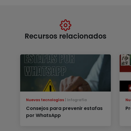
Recursos relacionados
Nuevas tecnologías
Infografía
Nu
Consejos para prevenir estafas
Pr
por WhatsApp