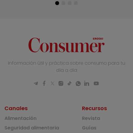
Información útil y práctica sobre consumo para tu
día a día
Canales
Recursos
Alimentación
Revista
Seguridad alimentaria
Guías