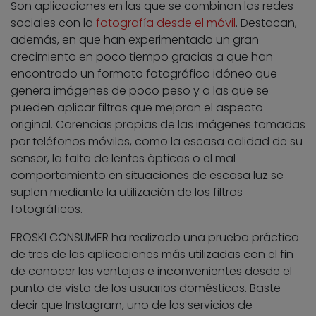
Son aplicaciones en las que se combinan las redes
sociales con la
fotografía desde el móvil
. Destacan,
además, en que han experimentado un gran
crecimiento en poco tiempo gracias a que han
encontrado un formato fotográfico idóneo que
genera imágenes de poco peso y a las que se
pueden aplicar filtros que mejoran el aspecto
original. Carencias propias de las imágenes tomadas
por teléfonos móviles, como la escasa calidad de su
sensor, la falta de lentes ópticas o el mal
comportamiento en situaciones de escasa luz se
suplen mediante la utilización de los filtros
fotográficos.
EROSKI CONSUMER ha realizado una prueba práctica
de tres de las aplicaciones más utilizadas con el fin
de conocer las ventajas e inconvenientes desde el
punto de vista de los usuarios domésticos. Baste
decir que Instagram, uno de los servicios de