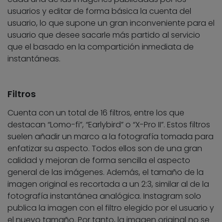
usuarios y editar de forma básica la cuenta del
usuario, lo que supone un gran inconveniente para el
usuario que desee sacarle más partido al servicio
que el basado en la compartición inmediata de
instantáneas.
Filtros
Cuenta con un total de 16 filtros, entre los que
destacan “Lomo-fi”, “Earlybird” o “X-Pro II”. Estos filtros
suelen añadir un marco a la fotografía tomada para
enfatizar su aspecto. Todos ellos son de una gran
calidad y mejoran de forma sencilla el aspecto
general de las imágenes. Además, el tamaño de la
imagen original es recortada a un 2:3, similar al de la
fotografía instantánea analógica. Instagram solo
publica la imagen con el filtro elegido por el usuario y
el nuevo tamaño. Por tanto, la imagen original no se