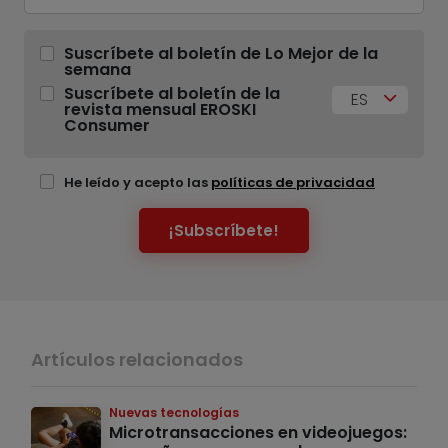
Suscríbete al boletín de Lo Mejor de la
semana
Suscríbete al boletín de la
ES
revista mensual EROSKI
Consumer
He leído y acepto las
políticas de privacidad
¡Subscríbete!
Artículos relacionados
Nuevas tecnologías
Microtransacciones en videojuegos: