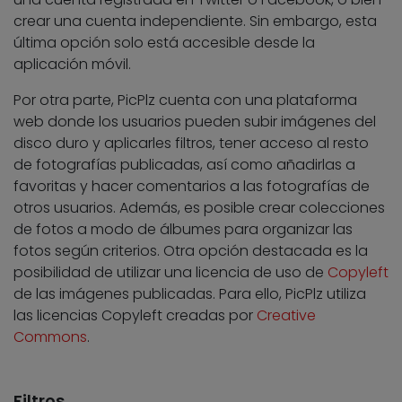
crear una cuenta independiente. Sin embargo, esta
última opción solo está accesible desde la
aplicación móvil.
Por otra parte, PicPlz cuenta con una plataforma
web donde los usuarios pueden subir imágenes del
disco duro y aplicarles filtros, tener acceso al resto
de fotografías publicadas, así como añadirlas a
favoritas y hacer comentarios a las fotografías de
otros usuarios. Además, es posible crear colecciones
de fotos a modo de álbumes para organizar las
fotos según criterios. Otra opción destacada es la
posibilidad de utilizar una licencia de uso de
Copyleft
de las imágenes publicadas. Para ello, PicPlz utiliza
las licencias Copyleft creadas por
Creative
Commons
.
Filtros