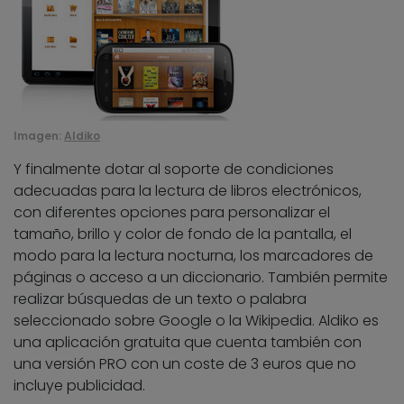
Imagen:
Aldiko
Y finalmente dotar al soporte de condiciones
adecuadas para la lectura de libros electrónicos,
con diferentes opciones para personalizar el
tamaño, brillo y color de fondo de la pantalla, el
modo para la lectura nocturna, los marcadores de
páginas o acceso a un diccionario. También permite
realizar búsquedas de un texto o palabra
seleccionado sobre Google o la Wikipedia. Aldiko es
una aplicación gratuita que cuenta también con
una versión PRO con un coste de 3 euros que no
incluye publicidad.