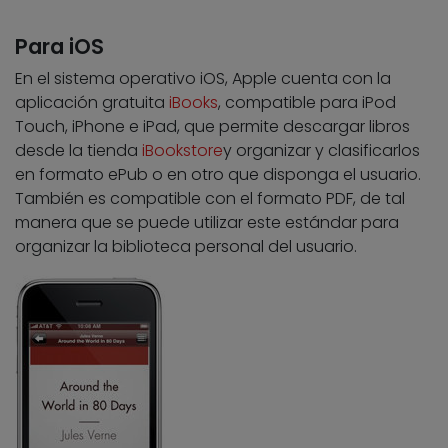
Para iOS
En el sistema operativo iOS, Apple cuenta con la
aplicación gratuita
iBooks
, compatible para iPod
Touch, iPhone e iPad, que permite descargar libros
desde la tienda
iBookstore
y organizar y clasificarlos
en formato ePub o en otro que disponga el usuario.
También es compatible con el formato PDF, de tal
manera que se puede utilizar este estándar para
organizar la biblioteca personal del usuario.