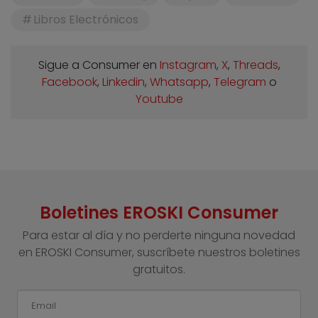
Libros Electrónicos
Sigue a Consumer en
Instagram
,
X
,
Threads
,
Facebook
,
Linkedin
,
Whatsapp
,
Telegram
o
Youtube
Boletines EROSKI Consumer
Para estar al día y no perderte ninguna novedad
en EROSKI Consumer, suscríbete nuestros boletines
gratuitos.