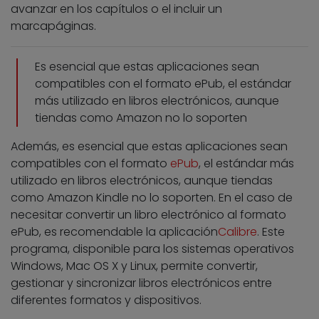
avanzar en los capítulos o el incluir un
marcapáginas.
Es esencial que estas aplicaciones sean
compatibles con el formato ePub, el estándar
más utilizado en libros electrónicos, aunque
tiendas como Amazon no lo soporten
Además, es esencial que estas aplicaciones sean
compatibles con el formato
ePub
, el estándar más
utilizado en libros electrónicos, aunque tiendas
como Amazon Kindle no lo soporten. En el caso de
necesitar convertir un libro electrónico al formato
ePub, es recomendable la aplicación
Calibre
. Este
programa, disponible para los sistemas operativos
Windows, Mac OS X y Linux, permite convertir,
gestionar y sincronizar libros electrónicos entre
diferentes formatos y dispositivos.