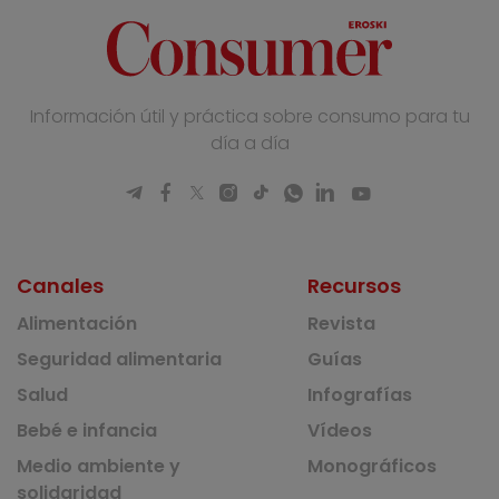
Información útil y práctica sobre consumo para tu
día a día
Canales
Recursos
Alimentación
Revista
Seguridad alimentaria
Guías
Salud
Infografías
Bebé e infancia
Vídeos
Medio ambiente y
Monográficos
solidaridad