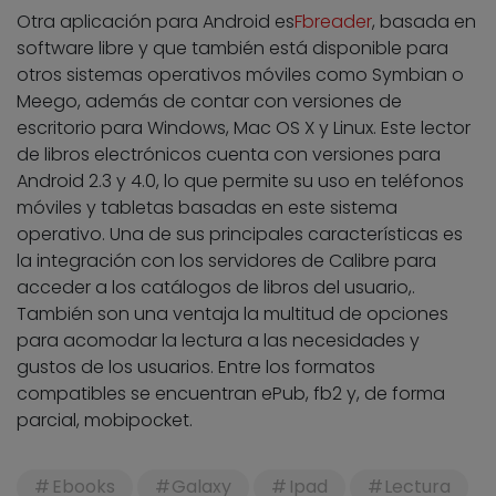
Otra aplicación para Android es
Fbreader
, basada en
software libre y que también está disponible para
otros sistemas operativos móviles como Symbian o
Meego, además de contar con versiones de
escritorio para Windows, Mac OS X y Linux. Este lector
de libros electrónicos cuenta con versiones para
Android 2.3 y 4.0, lo que permite su uso en teléfonos
móviles y tabletas basadas en este sistema
operativo. Una de sus principales características es
la integración con los servidores de Calibre para
acceder a los catálogos de libros del usuario,.
También son una ventaja la multitud de opciones
para acomodar la lectura a las necesidades y
gustos de los usuarios. Entre los formatos
compatibles se encuentran ePub, fb2 y, de forma
parcial, mobipocket.
Ebooks
Galaxy
Ipad
Lectura