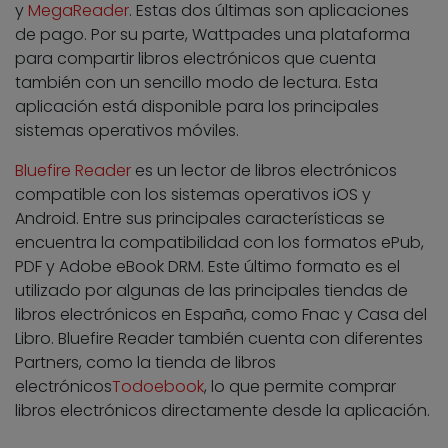
y
MegaReader
. Estas dos últimas son aplicaciones
de pago. Por su parte,
Wattpad
es una plataforma
para compartir libros electrónicos que cuenta
también con un sencillo modo de lectura. Esta
aplicación está disponible para los principales
sistemas operativos móviles.
Bluefire Reader
es un lector de libros electrónicos
compatible con los sistemas operativos iOS y
Android. Entre sus principales características se
encuentra la compatibilidad con los formatos ePub,
PDF y Adobe eBook DRM. Este último formato es el
utilizado por algunas de las principales tiendas de
libros electrónicos en España, como Fnac y Casa del
Libro. Bluefire Reader también cuenta con diferentes
Partners, como la tienda de libros
electrónicos
Todoebook
, lo que permite comprar
libros electrónicos directamente desde la aplicación.