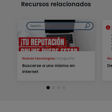
Recursos relacionados
Nuevas tecnologías
Infografía
Nu
Buscarse a uno mismo en
De
Internet