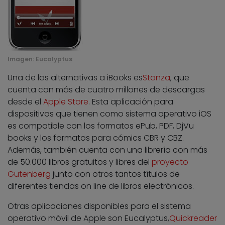
Imagen:
Eucalyptus
Una de las alternativas a iBooks es
Stanza
, que
cuenta con más de cuatro millones de descargas
desde el
Apple Store
. Esta aplicación para
dispositivos que tienen como sistema operativo iOS
es compatible con los formatos ePub, PDF, DjVu
books y los formatos para cómics CBR y CBZ.
Además, también cuenta con una librería con más
de 50.000 libros gratuitos y libres del
proyecto
Gutenberg
junto con otros tantos títulos de
diferentes tiendas on line de libros electrónicos.
Otras aplicaciones disponibles para el sistema
operativo móvil de Apple son
Eucalyptus
,
Quickreader