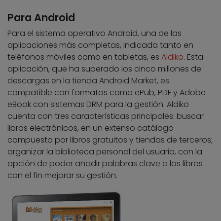
Para Android
Para el sistema operativo Android, una de las
aplicaciones más completas, indicada tanto en
teléfonos móviles como en tabletas, es
Aldiko
. Esta
aplicación, que ha superado los cinco millones de
descargas en la tienda Android Market, es
compatible con formatos como ePub, PDF y Adobe
eBook con sistemas DRM para la gestión. Aldiko
cuenta con tres características principales: buscar
libros electrónicos, en un extenso catálogo
compuesto por libros gratuitos y tiendas de terceros;
organizar la biblioteca personal del usuario, con la
opción de poder añadir palabras clave a los libros
con el fin mejorar su gestión.