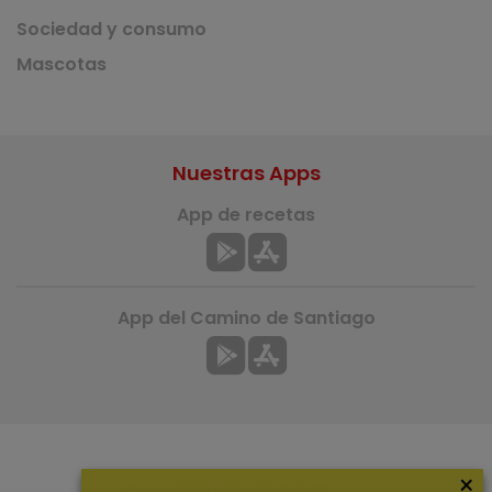
Sociedad y consumo
Mascotas
Nuestras Apps
App de recetas
App del Camino de Santiago
×
Más información