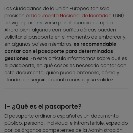
Los ciudadanos de la Unión Europea tan solo
precisan el
Documento Nacional de Identidad
(DNI)
en vigor para moverse por el espacio europeo.
Ahora bien, algunas compañías aéreas pueden
solicitar el pasaporte en el momento de embarcar y,
en algunos países miembros,
es recomendable
contar con el pasaporte para determinadas
gestiones
. En este artículo informamos sobre qué es
el pasaporte, en qué casos es necesario contar con
este documento, quién puede obtenerlo, cómo y
dónde conseguirlo, cuánto cuesta y su validez.
1- ¿Qué es el pasaporte?
El pasaporte ordinario español es un documento
público, personal, individual e intransferible, expedido
por los órganos competentes de la Administración