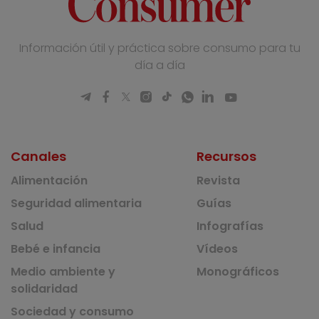
Información útil y práctica sobre consumo para tu
día a día
Canales
Recursos
Alimentación
Revista
Seguridad alimentaria
Guías
Salud
Infografías
Bebé e infancia
Vídeos
Medio ambiente y
Monográficos
solidaridad
Sociedad y consumo