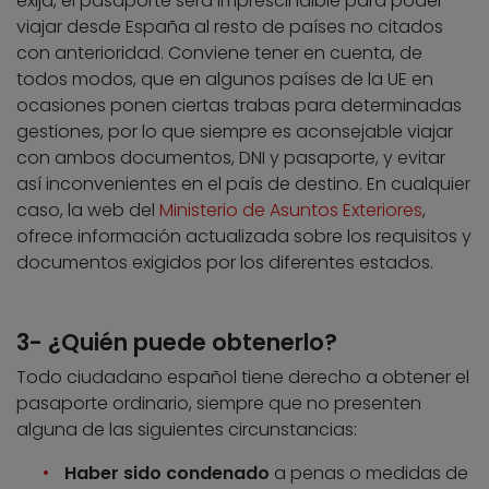
exija, el pasaporte será imprescindible para poder
viajar desde España al resto de países no citados
con anterioridad. Conviene tener en cuenta, de
todos modos, que en algunos países de la UE en
ocasiones ponen ciertas trabas para determinadas
gestiones, por lo que siempre es aconsejable viajar
con ambos documentos, DNI y pasaporte, y evitar
así inconvenientes en el país de destino. En cualquier
caso, la web del
Ministerio de Asuntos Exteriores
,
ofrece información actualizada sobre los requisitos y
documentos exigidos por los diferentes estados.
3- ¿Quién puede obtenerlo?
Todo ciudadano español tiene derecho a obtener el
pasaporte ordinario, siempre que no presenten
alguna de las siguientes circunstancias:
Haber sido condenado
a penas o medidas de