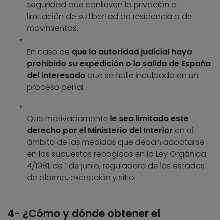
seguridad que conlleven la privación o
limitación de su libertad de residencia o de
movimientos.
En caso de
que la autoridad judicial haya
prohibido su expedición o la salida de España
del interesado
que se halle inculpado en un
proceso penal.
Que motivadamente
le sea limitado este
derecho por el Ministerio del Interior
en el
ámbito de las medidas que deban adoptarse
en los supuestos recogidos en la Ley Orgánica
4/1981, de 1 de junio, reguladora de los estados
de alarma, excepción y sitio.
4- ¿Cómo y dónde obtener el