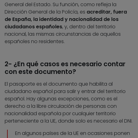
General del Estado. Su función, como refleja la
Dirección General de la Policía, es
acreditar, fuera
de España, la identidad y nacionalidad de los
ciudadanos españoles
, y, dentro del territorio
nacional, las mismas circunstancias de aquellos
españoles no residentes.
2- ¿En qué casos es necesario contar
con este documento?
El pasaporte es el documento que habilita al
ciudadano español para salir y entrar del territorio
español. Hay algunas excepciones, como es el
derecho a la libre circulación de personas con
nacionalidad española por cualquier territorio
perteneciente a la UE, donde solo es necesario el DNI.
En algunos países de la UE en ocasiones ponen