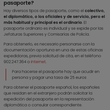
pasaporte?
Hay diversos tipos de pasaporte, como el
colectivo,
el diplomático, o los oficiales y de servicio, pero el
más habitual y principal es el ordinario
. El
pasaporte ordinario es individual y se expide por las
Jefaturas Superiores y Comisarías de Policía.
Para obtenerlo, es necesario personarse con la
documentación oportuna en una de estas oficinas
expedidoras, previa solicitud de cita, en el teléfono
902.247.364 o
Internet
.
Para hacerse el pasaporte hay que acudir en
persona y pagar una tasa de 25 euros
Para obtener el pasaporte español, los españoles
que residan en el extranjero podrán solicitar la
expedición del pasaporte en la representación
diplomática o consular correspondiente.