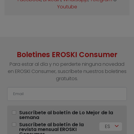
Youtube
Boletines EROSKI Consumer
Para estar al día y no perderte ninguna novedad
en EROSKI Consumer, suscríbete nuestros boletines
gratuitos.
Suscríbete al boletín de Lo Mejor de la
semana
Suscríbete al boletín de la
ES
revista mensual EROSKI