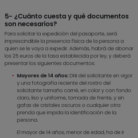
5- ¿Cuánto cuesta y qué documentos
son necesarios?
Para solicitar la expedición del pasaporte, será
imprescindible la presencia física de la persona a
quien se le vaya a expedir. Además, habrá de abonar
los 25 euros de la tasa establecida por ley, y deberá
presentar los siguientes documentos:
Mayores de 14 años:
DNI del solicitante en vigor
y una fotografía reciente del rostro del
solicitante tamaño carné, en color y con fondo
claro, liso y uniforme, tomada de frente, y sin
gafas de cristales oscuros o cualquier otra
prenda que impida la identificación de la
persona.
El mayor de 14 años, menor de edad, ha de ir