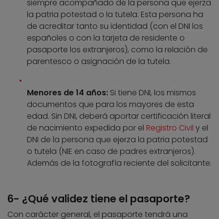
siempre acompañado de la persona que ejerza
la patria potestad o la tutela. Esta persona ha
de acreditar tanto su identidad (con el DNI los
españoles o con la tarjeta de residente o
pasaporte los extranjeros), como la relación de
parentesco o asignación de la tutela.
Menores de 14 años:
Si tiene DNI, los mismos
documentos que para los mayores de esta
edad. Sin DNI, deberá aportar certificación literal
de nacimiento expedida por el
Registro Civil
y el
DNI de la persona que ejerza la patria potestad
o tutela (NIE en caso de padres extranjeros).
Además de la fotografía reciente del solicitante.
6- ¿Qué validez tiene el pasaporte?
Con carácter general, el pasaporte tendrá una