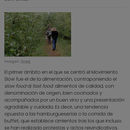
Imagen:
Greg
El primer ámbito en el que se centró el Movimiento
Slow fue el de la alimentación, contraponiendo el
slow food
al
fast food
: alimentos de calidad, con
denominación de origen, bien cocinados y
acompañados por un buen vino y una presentación
agradable y cuidada. Es decir, una tendencia
opuesta a las hamburgueserías o la comida de
buffet, que establece cimientos tras los que incluso
se han realizado protestas y actos reivindicativos.