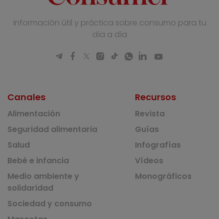
Información útil y práctica sobre consumo para tu
día a día
Canales
Recursos
Alimentación
Revista
Seguridad alimentaria
Guías
Salud
Infografías
Bebé e infancia
Vídeos
Medio ambiente y
Monográficos
solidaridad
Sociedad y consumo