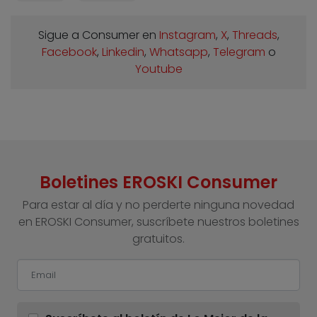
Sigue a Consumer en
Instagram
,
X
,
Threads
,
Facebook
,
Linkedin
,
Whatsapp
,
Telegram
o
Youtube
Boletines EROSKI Consumer
Para estar al día y no perderte ninguna novedad
en EROSKI Consumer, suscríbete nuestros boletines
gratuitos.