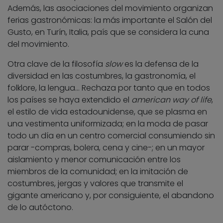
Además, las asociaciones del movimiento organizan
ferias gastronómicas: la más importante el Salón del
Gusto, en Turín, Italia, país que se considera la cuna
del movimiento.
Otra clave de la filosofía
slow
es la defensa de la
diversidad en las costumbres, la gastronomía, el
folklore, la lengua… Rechaza por tanto que en todos
los países se haya extendido el
american way of life
,
el estilo de vida estadounidense, que se plasma en
una vestimenta uniformizada; en la moda de pasar
todo un día en un centro comercial consumiendo sin
parar -compras, bolera, cena y cine-; en un mayor
aislamiento y menor comunicación entre los
miembros de la comunidad; en la imitación de
costumbres, jergas y valores que transmite el
gigante americano y, por consiguiente, el abandono
de lo autóctono.