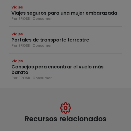
Viajes
Viajes seguros para una mujer embarazada
Por EROSKI Consumer
Viajes
Portales de transporte terrestre
Por EROSKI Consumer
Viajes
Consejos para encontrar el vuelo más
barato
Por EROSKI Consumer
Recursos relacionados