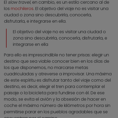
El
slow travel
, en cambio, es un estilo cercano al de
los
mochileros
. El objetivo del viaje no es visitar una
ciudad o zona sino descubrirla, conocerla,
disfrutarla, e integrarse en ella.
El objetivo del viaje no es visitar una ciudad o
zona sino descubrirla, conocerla, disfrutarla, e
integrarse en ella
Para ello es imprescindible no tener prisas: elegir un
destino que sea viable conocer bien en los días de
los que disponemos, no marcarse metas
cuadriculadas y atreverse a improvisar. Una máxima
de este espíritu es disfrutar tanto del viaje como del
destino, es decir, elegir el tren para contemplar el
paisaje o la bicicleta para fundirse con él. De ese
modo, se evita el avión y la obsesión de hacer en
coche el máximo número de kilómetros por hora sin
permitirse parar en los pueblos agradables que se