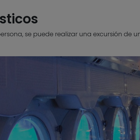
sticos
ersona, se puede realizar una excursión de u