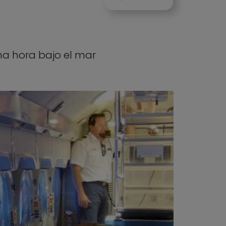
na hora bajo el mar