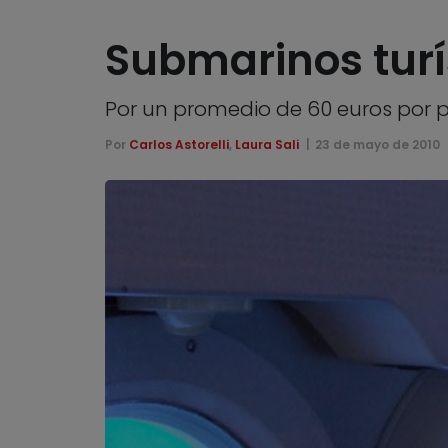
Submarinos turí
Por un promedio de 60 euros por p
Por
Carlos Astorelli
,
Laura Sali
23 de mayo de 2010