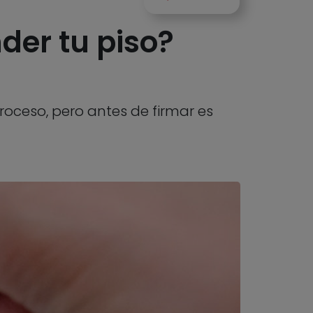
der tu piso?
roceso, pero antes de firmar es