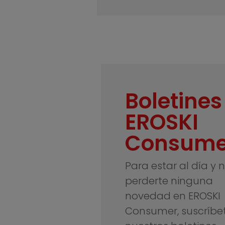
Boletines
EROSKI
Consume
Para estar al día y 
perderte ninguna
novedad en EROSKI
Consumer, suscríbe