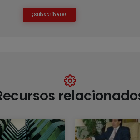
¡Subscríbete!
Recursos relacionado