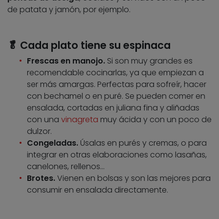
de patata y jamón, por ejemplo.
🥬 Cada plato tiene su espinaca
Frescas en manojo.
Si son muy grandes es
recomendable cocinarlas, ya que empiezan a
ser más amargas. Perfectas para sofreír, hacer
con bechamel o en puré. Se pueden comer en
ensalada, cortadas en juliana fina y aliñadas
con una
vinagreta
muy ácida y con un poco de
dulzor.
Congeladas.
Úsalas en purés y cremas, o para
integrar en otras elaboraciones como lasañas,
canelones, rellenos…
Brotes.
Vienen en bolsas y son las mejores para
consumir en ensalada directamente.