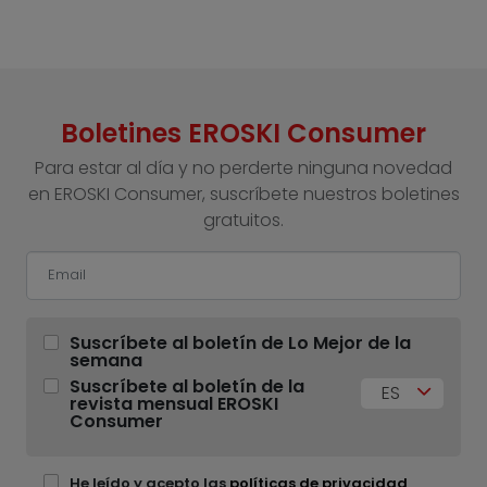
Boletines EROSKI Consumer
Para estar al día y no perderte ninguna novedad
en EROSKI Consumer, suscríbete nuestros boletines
gratuitos.
Suscríbete al boletín de Lo Mejor de la
semana
Suscríbete al boletín de la
ES
revista mensual EROSKI
Consumer
He leído y acepto las
políticas de privacidad