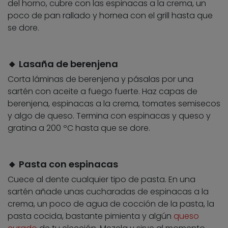
del horno, cubre con las espinacas a la crema, un
poco de pan rallado y hornea con el grill hasta que
se dore.
🔸 Lasaña de berenjena
Corta láminas de berenjena y pásalas por una
sartén con aceite a fuego fuerte. Haz capas de
berenjena, espinacas a la crema, tomates semisecos
y algo de queso. Termina con espinacas y queso y
gratina a 200 ºC hasta que se dore.
🔸 Pasta con espinacas
Cuece al dente cualquier tipo de pasta. En una
sartén añade unas cucharadas de espinacas a la
crema, un poco de agua de cocción de la pasta, la
pasta cocida, bastante pimienta y algún
queso