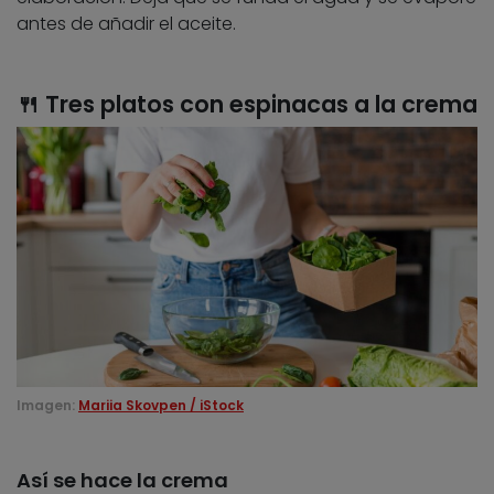
antes de añadir el aceite.
🍴 Tres platos con espinacas a la crema
Imagen:
Mariia Skovpen / iStock
Así se hace la crema