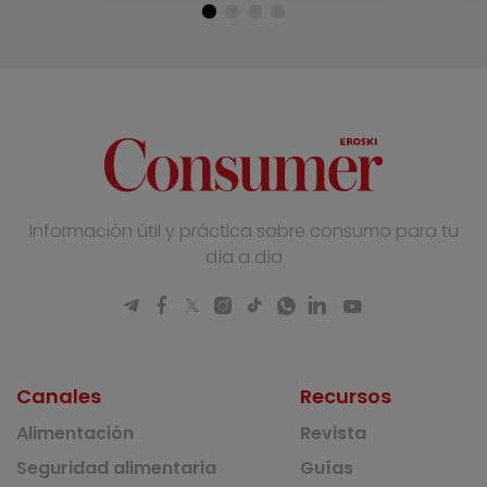
Información útil y práctica sobre consumo para tu
día a día
Canales
Recursos
Alimentación
Revista
Seguridad alimentaria
Guías