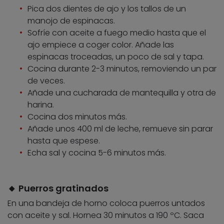
Pica dos dientes de ajo y los tallos de un
manojo de espinacas.
Sofríe con aceite a fuego medio hasta que el
ajo empiece a coger color. Añade las
espinacas troceadas, un poco de sal y tapa.
Cocina durante 2-3 minutos, removiendo un par
de veces.
Añade una cucharada de mantequilla y otra de
harina.
Cocina dos minutos más.
Añade unos 400 ml de leche, remueve sin parar
hasta que espese.
Echa sal y cocina 5-6 minutos más.
🔸 Puerros gratinados
En una bandeja de horno coloca puerros untados
con aceite y sal. Hornea 30 minutos a 190 ºC. Saca