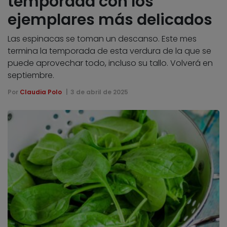
temporada con los
ejemplares más delicados
Las espinacas se toman un descanso. Este mes
termina la temporada de esta verdura de la que se
puede aprovechar todo, incluso su tallo. Volverá en
septiembre.
Por
Claudia Polo
3 de abril de 2025