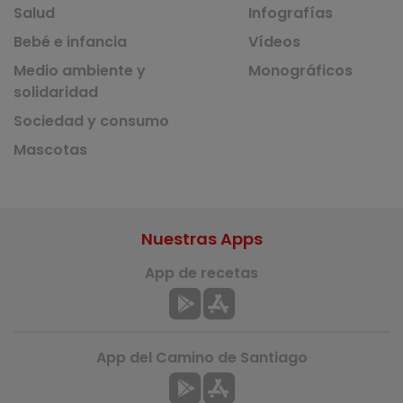
Salud
Infografías
Bebé e infancia
Vídeos
Medio ambiente y
Monográficos
solidaridad
Sociedad y consumo
Mascotas
Nuestras Apps
App de recetas
App del Camino de Santiago