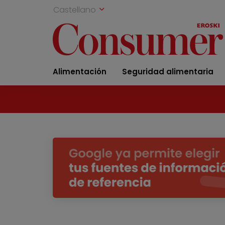
Castellano
Alimentación
Seguridad alimentaria