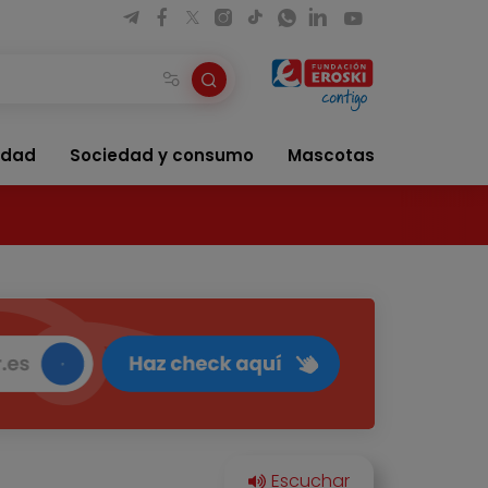
idad
Sociedad y consumo
Mascotas