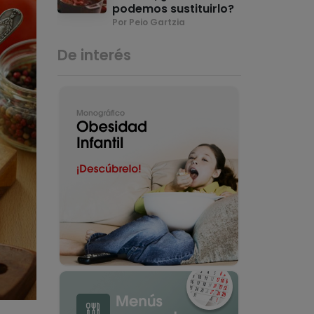
podemos sustituirlo?
Por Peio Gartzia
De interés