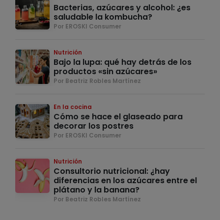
Bacterias, azúcares y alcohol: ¿es
saludable la kombucha?
Por EROSKI Consumer
Nutrición
Bajo la lupa: qué hay detrás de los
productos «sin azúcares»
Por Beatriz Robles Martínez
En la cocina
Cómo se hace el glaseado para
decorar los postres
Por EROSKI Consumer
Nutrición
Consultorio nutricional: ¿hay
diferencias en los azúcares entre el
plátano y la banana?
Por Beatriz Robles Martínez