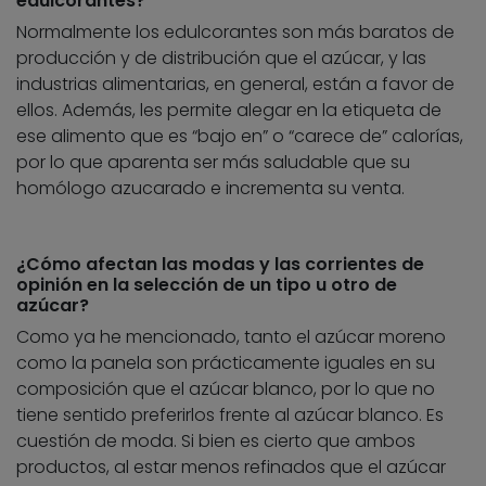
edulcorantes?
Normalmente los edulcorantes son más baratos de
producción y de distribución que el azúcar, y las
industrias alimentarias, en general, están a favor de
ellos. Además, les permite alegar en la etiqueta de
ese alimento que es “bajo en” o “carece de” calorías,
por lo que aparenta ser más saludable que su
homólogo azucarado e incrementa su venta.
¿Cómo afectan las modas y las corrientes de
opinión en la selección de un tipo u otro de
azúcar?
Como ya he mencionado, tanto el azúcar moreno
como la panela son prácticamente iguales en su
composición que el azúcar blanco, por lo que no
tiene sentido preferirlos frente al azúcar blanco. Es
cuestión de moda. Si bien es cierto que ambos
productos, al estar menos refinados que el azúcar