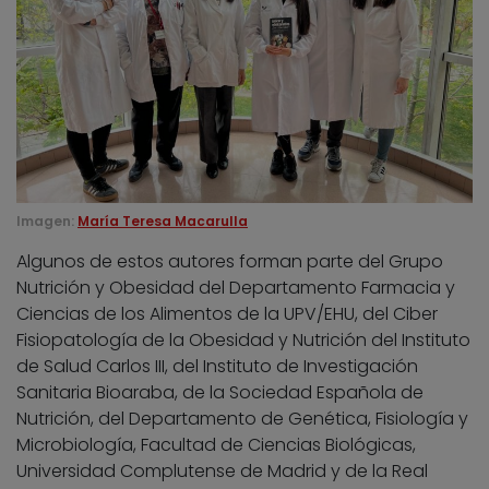
Imagen:
María Teresa Macarulla
Algunos de estos autores forman parte del Grupo
Nutrición y Obesidad del Departamento Farmacia y
Ciencias de los Alimentos de la UPV/EHU, del Ciber
Fisiopatología de la Obesidad y Nutrición del Instituto
de Salud Carlos III, del Instituto de Investigación
Sanitaria Bioaraba, de la Sociedad Española de
Nutrición, del Departamento de Genética, Fisiología y
Microbiología, Facultad de Ciencias Biológicas,
Universidad Complutense de Madrid y de la Real