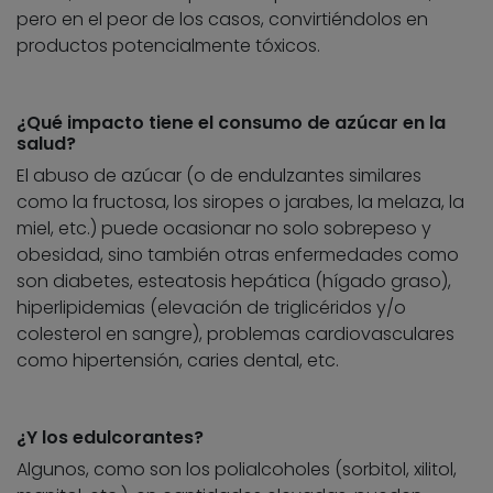
pero en el peor de los casos, convirtiéndolos en
productos potencialmente tóxicos.
¿Qué impacto tiene el consumo de azúcar en la
salud?
El abuso de azúcar (o de endulzantes similares
como la fructosa, los siropes o jarabes, la melaza, la
miel, etc.) puede ocasionar no solo sobrepeso y
obesidad, sino también otras enfermedades como
son diabetes, esteatosis hepática (hígado graso),
hiperlipidemias (elevación de triglicéridos y/o
colesterol en sangre), problemas cardiovasculares
como hipertensión, caries dental, etc.
¿Y los edulcorantes?
Algunos, como son los polialcoholes (sorbitol, xilitol,