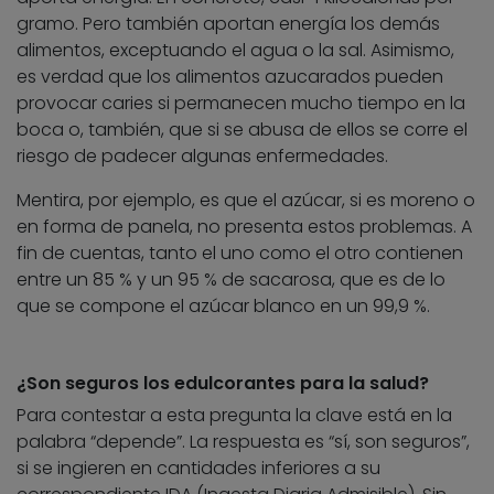
gramo. Pero también aportan energía los demás
alimentos, exceptuando el agua o la sal. Asimismo,
es verdad que los alimentos azucarados pueden
provocar caries si permanecen mucho tiempo en la
boca o, también, que si se abusa de ellos se corre el
riesgo de padecer algunas enfermedades.
Mentira, por ejemplo, es que el azúcar, si es moreno o
en forma de panela, no presenta estos problemas. A
fin de cuentas, tanto el uno como el otro contienen
entre un 85 % y un 95 % de sacarosa, que es de lo
que se compone el azúcar blanco en un 99,9 %.
¿Son seguros los edulcorantes para la salud?
Para contestar a esta pregunta la clave está en la
palabra “depende”. La respuesta es “sí, son seguros”,
si se ingieren en cantidades inferiores a su