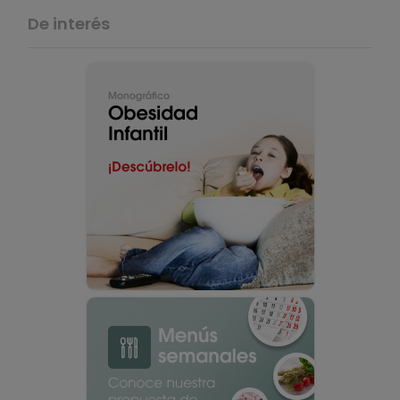
De interés