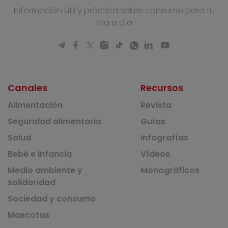
Información útil y práctica sobre consumo para tu
día a día
Canales
Recursos
Alimentación
Revista
Seguridad alimentaria
Guías
Salud
Infografías
Bebé e infancia
Vídeos
Medio ambiente y
Monográficos
solidaridad
Sociedad y consumo
Mascotas