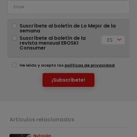
Suscríbete al boletín de Lo Mejor de la
semana
Suscríbete al boletín de la
ES
revista mensual EROSKI
Consumer
He leído y acepto las
políticas de privacidad
¡Subscríbete!
Artículos relacionados
Nutrición