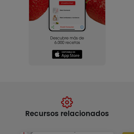
Recursos relacionados