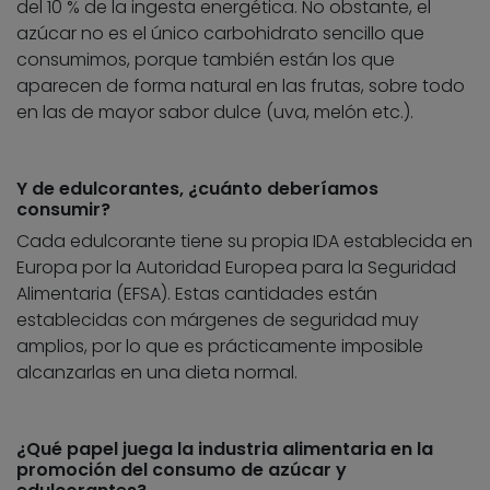
del 10 % de la ingesta energética. No obstante, el
azúcar no es el único carbohidrato sencillo que
consumimos, porque también están los que
aparecen de forma natural en las frutas, sobre todo
en las de mayor sabor dulce (uva, melón etc.).
Y de edulcorantes, ¿cuánto deberíamos
consumir?
Cada edulcorante tiene su propia IDA establecida en
Europa por la Autoridad Europea para la Seguridad
Alimentaria (EFSA). Estas cantidades están
establecidas con márgenes de seguridad muy
amplios, por lo que es prácticamente imposible
alcanzarlas en una dieta normal.
¿Qué papel juega la industria alimentaria en la
promoción del consumo de azúcar y