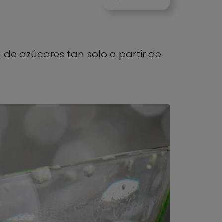
de azúcares tan solo a partir de