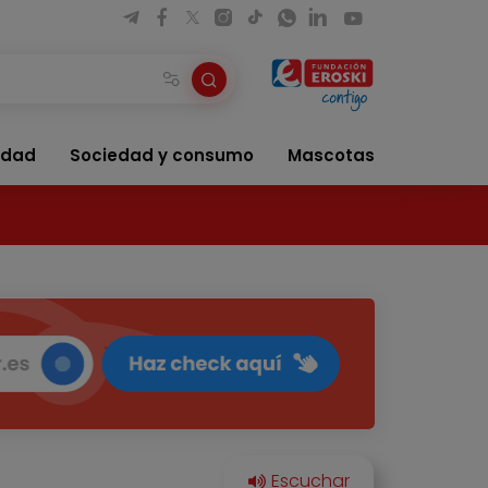
idad
Sociedad y consumo
Mascotas