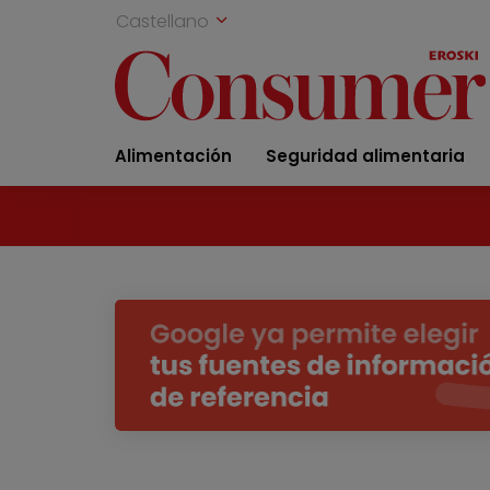
Castellano
Alimentación
Seguridad alimentaria