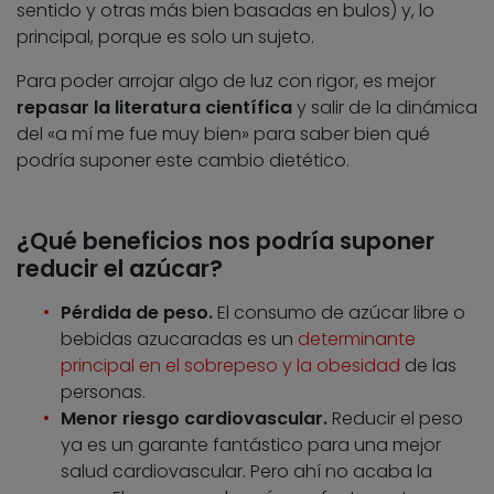
sentido y otras más bien basadas en bulos) y, lo
principal, porque es solo un sujeto.
Para poder arrojar algo de luz con rigor, es mejor
repasar la literatura científica
y salir de la dinámica
del «a mí me fue muy bien» para saber bien qué
podría suponer este cambio dietético.
¿Qué beneficios nos podría suponer
reducir el azúcar?
Pérdida de peso.
El consumo de azúcar libre o
bebidas azucaradas es un
determinante
principal en el sobrepeso y la obesidad
de las
personas.
Menor riesgo cardiovascular.
Reducir el peso
ya es un garante fantástico para una mejor
salud cardiovascular. Pero ahí no acaba la