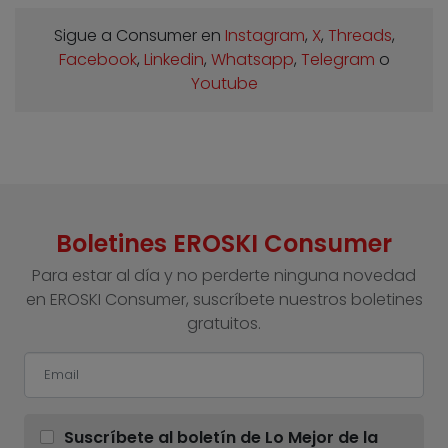
Sigue a Consumer en
Instagram
,
X
,
Threads
,
Facebook
,
Linkedin
,
Whatsapp
,
Telegram
o
Youtube
Boletines EROSKI Consumer
Para estar al día y no perderte ninguna novedad
en EROSKI Consumer, suscríbete nuestros boletines
gratuitos.
Suscríbete al boletín de Lo Mejor de la