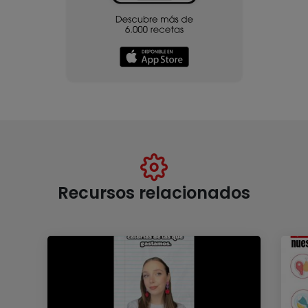
Recursos relacionados