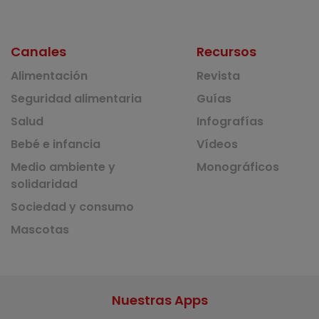
Canales
Recursos
Alimentación
Revista
Seguridad alimentaria
Guías
Salud
Infografías
Bebé e infancia
Vídeos
Medio ambiente y
Monográficos
solidaridad
Sociedad y consumo
Mascotas
Nuestras Apps