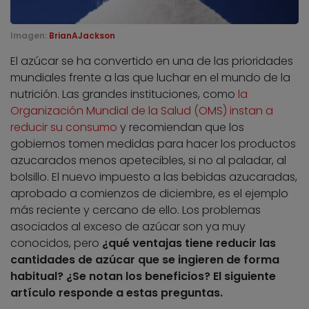
Imagen:
BrianAJackson
El azúcar se ha convertido en una de las prioridades
mundiales frente a las que luchar en el mundo de la
nutrición. Las grandes instituciones, como
la
Organización Mundial de la Salud (OMS) instan a
reducir su consumo
y recomiendan que los
gobiernos tomen medidas para hacer los productos
azucarados menos apetecibles, si no al paladar, al
bolsillo. El nuevo impuesto a las bebidas azucaradas,
aprobado a comienzos de diciembre, es el ejemplo
más reciente y cercano de ello. Los problemas
asociados al exceso de azúcar son ya muy
conocidos, pero
¿qué ventajas tiene reducir las
cantidades de azúcar que se ingieren de forma
habitual? ¿Se notan los beneficios? El siguiente
artículo responde a estas preguntas.