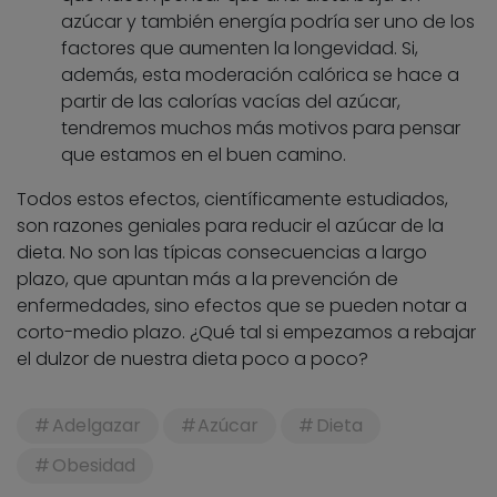
azúcar y también energía podría ser uno de los
factores que aumenten la longevidad. Si,
además, esta moderación calórica se hace a
partir de las calorías vacías del azúcar,
tendremos muchos más motivos para pensar
que estamos en el buen camino.
Todos estos efectos, científicamente estudiados,
son razones geniales para reducir el azúcar de la
dieta. No son las típicas consecuencias a largo
plazo, que apuntan más a la prevención de
enfermedades, sino efectos que se pueden notar a
corto-medio plazo. ¿Qué tal si empezamos a rebajar
el dulzor de nuestra dieta poco a poco?
Adelgazar
Azúcar
Dieta
Obesidad