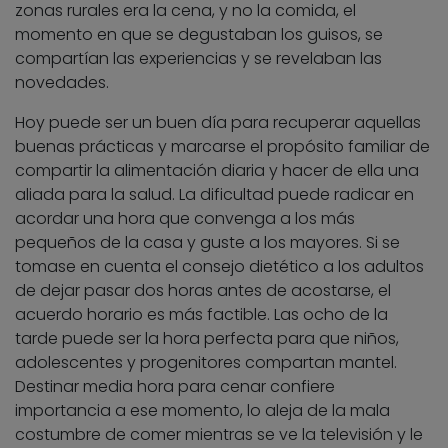
zonas rurales era la cena, y no la comida, el
momento en que se degustaban los guisos, se
compartían las experiencias y se revelaban las
novedades.
Hoy puede ser un buen día para recuperar aquellas
buenas prácticas y marcarse el propósito familiar de
compartir la alimentación diaria y hacer de ella una
aliada para la salud. La dificultad puede radicar en
acordar una hora que convenga a los más
pequeños de la casa y guste a los mayores. Si se
tomase en cuenta el consejo dietético a los adultos
de dejar pasar dos horas antes de acostarse, el
acuerdo horario es más factible. Las ocho de la
tarde puede ser la hora perfecta para que niños,
adolescentes y progenitores compartan mantel.
Destinar media hora para cenar confiere
importancia a ese momento, lo aleja de la mala
costumbre de comer mientras se ve la televisión y le