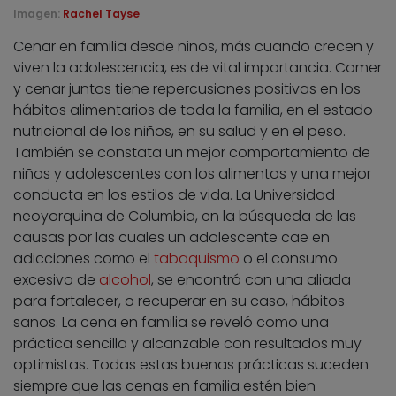
Imagen:
Rachel Tayse
Cenar en familia desde niños, más cuando crecen y
viven la adolescencia, es de vital importancia. Comer
y cenar juntos tiene repercusiones positivas en los
hábitos alimentarios de toda la familia, en el estado
nutricional de los niños, en su salud y en el peso.
También se constata un mejor comportamiento de
niños y adolescentes con los alimentos y una mejor
conducta en los estilos de vida. La Universidad
neoyorquina de Columbia, en la búsqueda de las
causas por las cuales un adolescente cae en
adicciones como el
tabaquismo
o el consumo
excesivo de
alcohol
, se encontró con una aliada
para fortalecer, o recuperar en su caso, hábitos
sanos. La cena en familia se reveló como una
práctica sencilla y alcanzable con resultados muy
optimistas. Todas estas buenas prácticas suceden
siempre que las cenas en familia estén bien