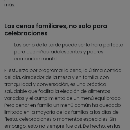
más.
Las cenas familiares, no solo para
celebraciones
Las ocho de la tarde puede ser la hora perfecta
para que niños, adolescentes y padres
compartan mantel
El esfuerzo por programar la cena, la última comida
del día, alrededor de la mesa y en familia, con
tranquilidad y conversación, es una práctica
saludable que facilita la elección de alimentos
variados y el cumplimiento de un menú equilibrado.
Pero cenar en familia un menú común ha quedado
limitado en la mayoría de las familias a los días de
fiesta, celebraciones o momentos especiales. Sin
embargo, esto no siempre fue así. De hecho, en las