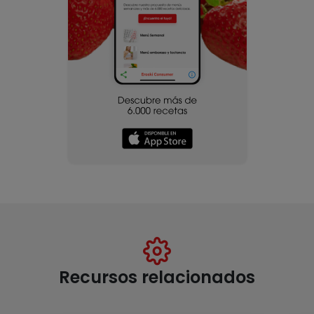
Recursos relacionados