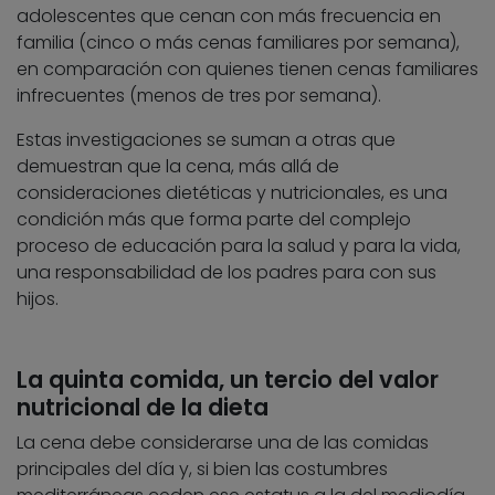
adolescentes que cenan con más frecuencia en
familia (cinco o más cenas familiares por semana),
en comparación con quienes tienen cenas familiares
infrecuentes (menos de tres por semana).
Estas investigaciones se suman a otras que
demuestran que la cena, más allá de
consideraciones dietéticas y nutricionales, es una
condición más que forma parte del complejo
proceso de educación para la salud y para la vida,
una responsabilidad de los padres para con sus
hijos.
La quinta comida, un tercio del valor
nutricional de la dieta
La cena debe considerarse una de las comidas
principales del día y, si bien las costumbres