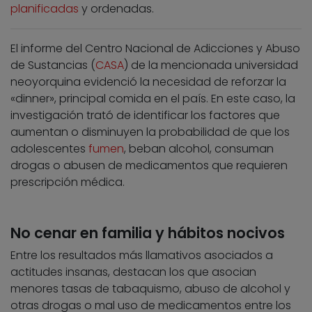
planificadas
y ordenadas.
El informe del Centro Nacional de Adicciones y Abuso
de Sustancias (
CASA
) de la mencionada universidad
neoyorquina evidenció la necesidad de reforzar la
«dinner», principal comida en el país. En este caso, la
investigación trató de identificar los factores que
aumentan o disminuyen la probabilidad de que los
adolescentes
fumen
, beban alcohol, consuman
drogas o abusen de medicamentos que requieren
prescripción médica.
No cenar en familia y hábitos nocivos
Entre los resultados más llamativos asociados a
actitudes insanas, destacan los que asocian
menores tasas de tabaquismo, abuso de alcohol y
otras drogas o mal uso de medicamentos entre los