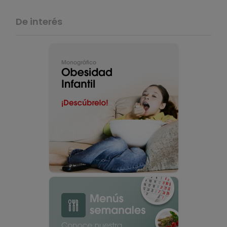
De interés