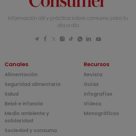
Información útil y práctica sobre consumo para tu
día a día
Canales
Recursos
Alimentación
Revista
Seguridad alimentaria
Guías
Salud
Infografías
Bebé e infancia
Vídeos
Medio ambiente y
Monográficos
solidaridad
Sociedad y consumo