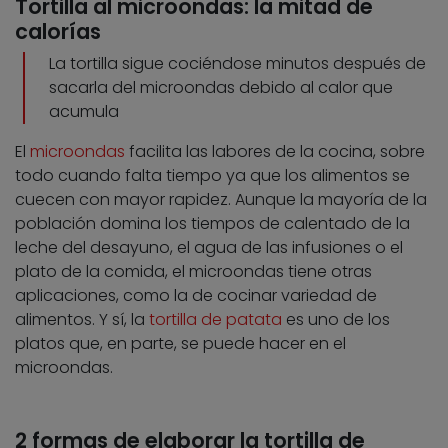
Tortilla al microondas: la mitad de
calorías
La tortilla sigue cociéndose minutos después de
sacarla del microondas debido al calor que
acumula
El
microondas
facilita las labores de la cocina, sobre
todo cuando falta tiempo ya que los alimentos se
cuecen con mayor rapidez. Aunque la mayoría de la
población domina los tiempos de calentado de la
leche del desayuno, el agua de las infusiones o el
plato de la comida, el microondas tiene otras
aplicaciones, como la de cocinar variedad de
alimentos. Y sí, la
tortilla de patata
es uno de los
platos que, en parte, se puede hacer en el
microondas.
2 formas de elaborar la tortilla de