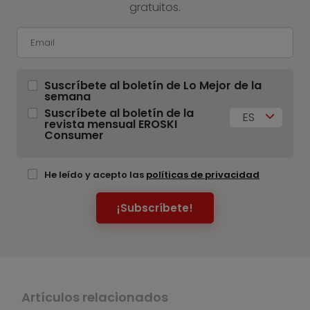
gratuitos.
Suscríbete al boletín de Lo Mejor de la
semana
Suscríbete al boletín de la
ES
revista mensual EROSKI
Consumer
He leído y acepto las
políticas de privacidad
¡Subscríbete!
Artículos relacionados