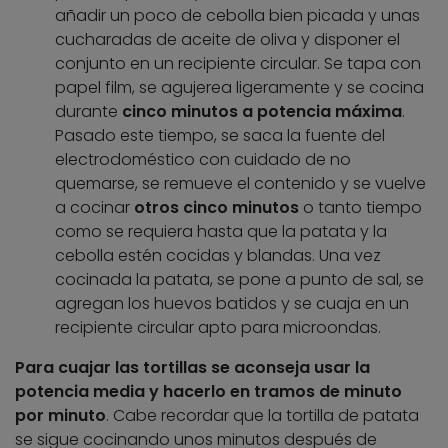
añadir un poco de cebolla bien picada y unas
cucharadas de aceite de oliva y disponer el
conjunto en un recipiente circular. Se tapa con
papel film, se agujerea ligeramente y se cocina
durante
cinco minutos a potencia máxima
.
Pasado este tiempo, se saca la fuente del
electrodoméstico con cuidado de no
quemarse, se remueve el contenido y se vuelve
a cocinar
otros cinco minutos
o tanto tiempo
como se requiera hasta que la patata y la
cebolla estén cocidas y blandas. Una vez
cocinada la patata, se pone a punto de sal, se
agregan los huevos batidos y se cuaja en un
recipiente circular apto para microondas.
Para cuajar las tortillas se aconseja usar la
potencia media y hacerlo en tramos de minuto
por minuto
. Cabe recordar que la tortilla de patata
se sigue cocinando unos minutos después de