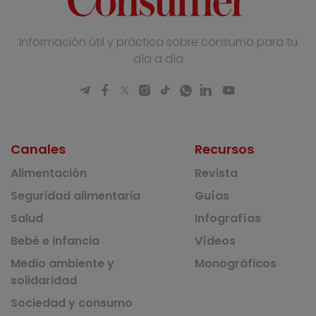
Información útil y práctica sobre consumo para tu
día a día
Canales
Recursos
Alimentación
Revista
Seguridad alimentaria
Guías
Salud
Infografías
Bebé e infancia
Vídeos
Medio ambiente y
Monográficos
solidaridad
Sociedad y consumo