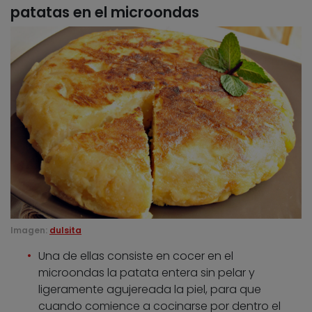
patatas en el microondas
Imagen:
dulsita
Una de ellas consiste en cocer en el
microondas la patata entera sin pelar y
ligeramente agujereada la piel, para que
cuando comience a cocinarse por dentro el