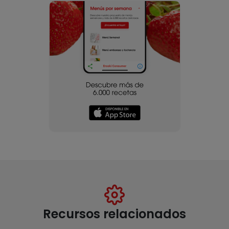
Recursos relacionados