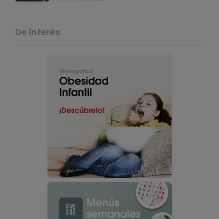
De interés