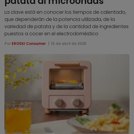
patata al microondas
La clave está en conocer los tiempos de calentado,
que dependerán de la potencia utilizada, de la
variedad de patata y de la cantidad de ingredientes
puestos a cocer en el electrodoméstico
Por
EROSKI Consumer
15 de abril de 2025