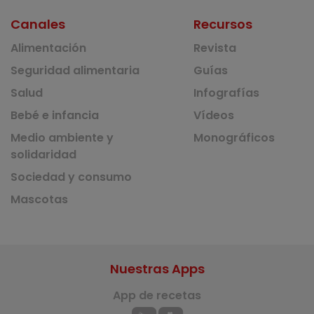
Canales
Recursos
Alimentación
Revista
Seguridad alimentaria
Guías
Salud
Infografías
Bebé e infancia
Vídeos
Medio ambiente y
Monográficos
solidaridad
Sociedad y consumo
Mascotas
Nuestras Apps
App de recetas