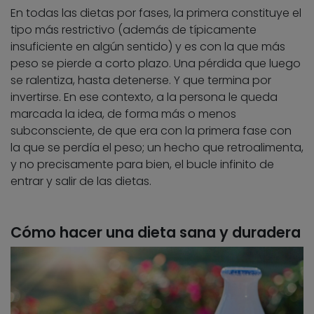
En todas las dietas por fases, la primera constituye el
tipo más restrictivo (además de típicamente
insuficiente en algún sentido) y es con la que más
peso se pierde a corto plazo. Una pérdida que luego
se ralentiza, hasta detenerse. Y que termina por
invertirse. En ese contexto, a la persona le queda
marcada la idea, de forma más o menos
subconsciente, de que era con la primera fase con
la que se perdía el peso; un hecho que retroalimenta,
y no precisamente para bien, el bucle infinito de
entrar y salir de las dietas.
Cómo hacer una dieta sana y duradera