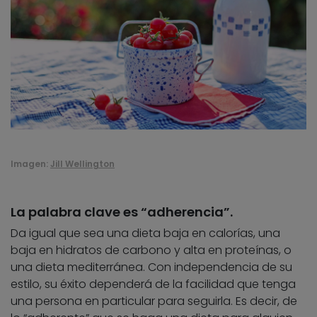
Imagen:
Jill Wellington
La palabra clave es “adherencia”.
Da igual que sea una dieta baja en calorías, una
baja en hidratos de carbono y alta en proteínas, o
una dieta mediterránea. Con independencia de su
estilo, su éxito dependerá de la facilidad que tenga
una persona en particular para seguirla. Es decir, de