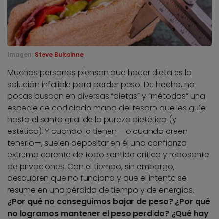
Imagen:
Steve Buissinne
Muchas personas piensan que hacer dieta es la
solución infalible para perder peso. De hecho, no
pocas buscan en diversas “dietas” y “métodos” una
especie de codiciado mapa del tesoro que les guíe
hasta el santo grial de la pureza dietética (y
estética). Y cuando lo tienen —o cuando creen
tenerlo—, suelen depositar en él una confianza
extrema carente de todo sentido crítico y rebosante
de privaciones. Con el tiempo, sin embargo,
descubren que no funciona y que el intento se
resume en una pérdida de tiempo y de energías.
¿Por qué no conseguimos bajar de peso? ¿Por qué
no logramos mantener el peso perdido? ¿Qué hay