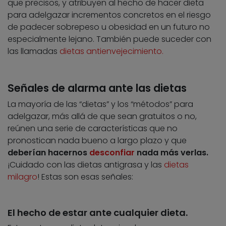
que precisos, y atribuyen al hecho de hacer dieta
para adelgazar incrementos concretos en el riesgo
de padecer sobrepeso u obesidad en un futuro no
especialmente lejano. También puede suceder con
las llamadas
dietas antienvejecimiento.
Señales de alarma ante las dietas
La mayoría de las “dietas” y los “métodos” para
adelgazar, más allá de que sean gratuitos o no,
reúnen una serie de características que no
pronostican nada bueno a largo plazo y que
deberían hacernos
desconfiar
nada más verlas.
¡Cuidado con las
dietas antigrasa y las
dietas
milagro
! Estas son esas señales:
El hecho de estar ante cualquier dieta.