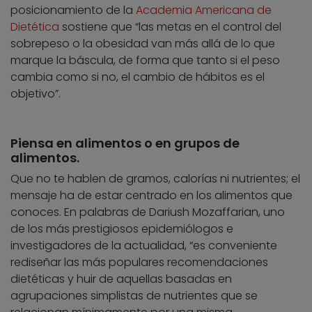
posicionamiento de la
Academia Americana de
Dietética
sostiene que “las metas en el control del
sobrepeso o la obesidad van más allá de lo que
marque la báscula, de forma que tanto si el peso
cambia como si no, el cambio de hábitos es el
objetivo”.
Piensa en alimentos o en grupos de
alimentos.
Que no te hablen de gramos, calorías ni nutrientes; el
mensaje ha de estar centrado en los alimentos que
conoces. En palabras de Dariush Mozaffarian, uno
de los más prestigiosos epidemiólogos e
investigadores de la actualidad, “es conveniente
rediseñar las más populares recomendaciones
dietéticas y huir de aquellas basadas en
agrupaciones simplistas de nutrientes que se