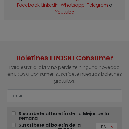
Facebook
,
Linkedin
,
Whatsapp
,
Telegram
o
Youtube
Boletines EROSKI Consumer
Para estar al día y no perderte ninguna novedad
en EROSKI Consumer, suscríbete nuestros boletines
gratuitos.
Suscríbete al boletín de Lo Mejor de la
semana
Suscríbete al boletín de la
ES