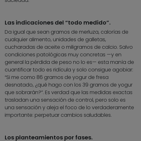
saciedad.
Las indicaciones del “todo medido”.
Da igual que sean gramos de merluza, calorías de
cualquier alimento, unidades de galletas,
cucharadas de aceite o miligramos de calcio. Salvo
condiciones patológicas muy concretas —y en
general la pérdida de peso no lo es— esta manía de
cuantificar todo es ridícula y solo consigue agobiar:
“Si me como 86 gramos de yogur de fresa
desnatado, ¿qué hago con los 39 gramos de yogur
que sobrarán?”. Es verdad que las medidas exactas
trasladan una sensación de control, pero solo es
una sensación y aleja el foco de lo verdaderamente
importante: perpetuar cambios saludables.
Los planteamientos por fases.