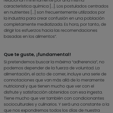
relacionan mínimamente por una misma
característica química […]. Los postulados centrados
en nutrientes […] son frecuentemente utilizados por
la industria para crear confusión en una población
completamente mediatizada. Es hora, por tanto, de
dirigir los esfuerzos hacia las recomendaciones
basadas en los alimentos”.
Que te guste, ¡fundamental!
Si pretendemos buscar la máxima “adherencia”, no
podemos depender de la fuerza de voluntad. La
alimentación, el acto de comer, incluye una serie de
connotaciones que van más allá de lo meramente
nutricional y que tienen mucho que ver con el
disfrute y satisfacción obtenidos con esa ingesta.
Tiene mucho que ver también con condicionantes
socioculturales y culinarios. Y será una constante a la
que nos expondremos todos los días de nuestra