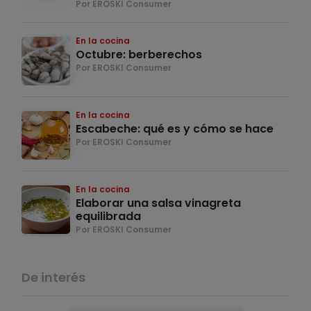
Por EROSKI Consumer
En la cocina
Octubre: berberechos
Por EROSKI Consumer
En la cocina
Escabeche: qué es y cómo se hace
Por EROSKI Consumer
En la cocina
Elaborar una salsa vinagreta
equilibrada
Por EROSKI Consumer
De interés