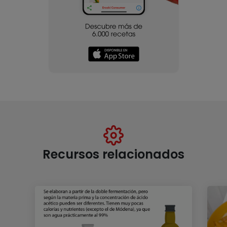
Recursos relacionados