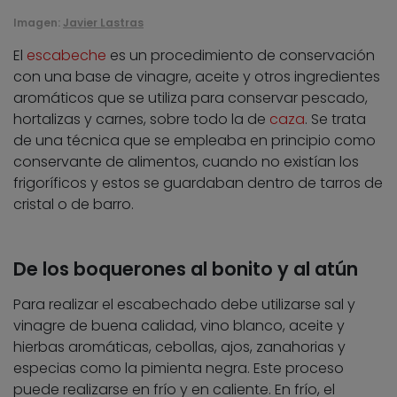
Imagen:
Javier Lastras
El
escabeche
es un procedimiento de conservación
con una base de vinagre, aceite y otros ingredientes
aromáticos que se utiliza para conservar pescado,
hortalizas y carnes, sobre todo la de
caza
. Se trata
de una técnica que se empleaba en principio como
conservante de alimentos, cuando no existían los
frigoríficos y estos se guardaban dentro de tarros de
cristal o de barro.
De los boquerones al bonito y al atún
Para realizar el escabechado debe utilizarse sal y
vinagre de buena calidad, vino blanco, aceite y
hierbas aromáticas, cebollas, ajos, zanahorias y
especias como la pimienta negra. Este proceso
puede realizarse en frío y en caliente. En frío, el