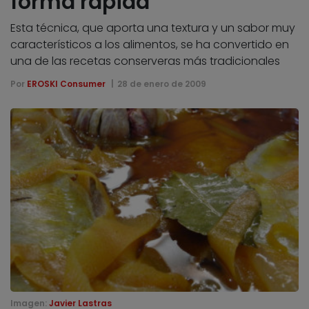
forma rápida
Esta técnica, que aporta una textura y un sabor muy
característicos a los alimentos, se ha convertido en
una de las recetas conserveras más tradicionales
Por
EROSKI Consumer
28 de enero de 2009
Imagen:
Javier Lastras