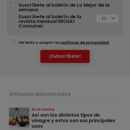
Suscríbete al boletín de Lo Mejor de la
semana
Suscríbete al boletín de la
ES
revista mensual EROSKI
Consumer
He leído y acepto las
políticas de privacidad
¡Subscríbete!
Artículos relacionados
En la cocina
Así son los distintos tipos de
vinagre y estos son sus principales
usos