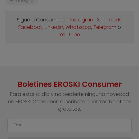
Sigue a Consumer en
Instagram
,
X
,
Threads
,
Facebook
,
Linkedin
,
Whatsapp
,
Telegram
o
Youtube
Boletines EROSKI Consumer
Para estar al día y no perderte ninguna novedad
en EROSKI Consumer, suscríbete nuestros boletines
gratuitos.