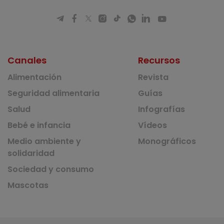
Canales
Recursos
Alimentación
Revista
Seguridad alimentaria
Guías
Salud
Infografías
Bebé e infancia
Vídeos
Medio ambiente y
Monográficos
solidaridad
Sociedad y consumo
Mascotas