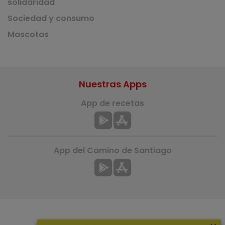
solidaridad
Sociedad y consumo
Mascotas
Nuestras Apps
App de recetas
App del Camino de Santiago