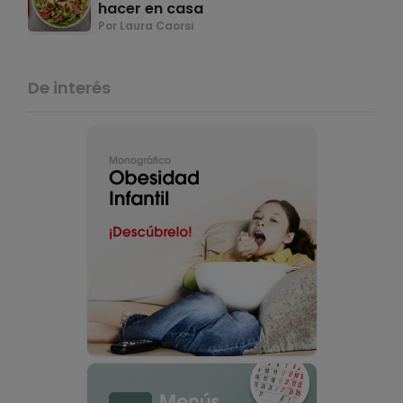
hacer en casa
Por Laura Caorsi
De interés