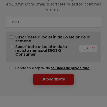
en EROSKI Consumer, suscríbete nuestros boletines
gratuitos.
Suscríbete al boletín de Lo Mejor de la
semana
Suscríbete al boletín de la
ES
revista mensual EROSKI
Consumer
He leído y acepto las
políticas de privacidad
¡Subscríbete!