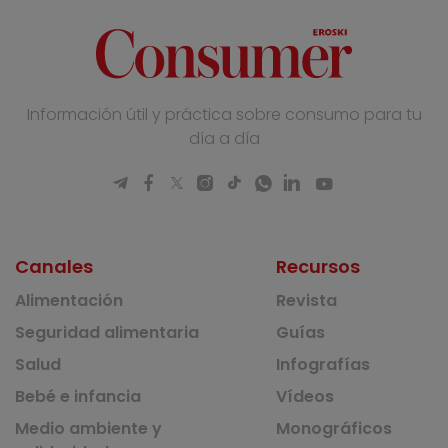
Información útil y práctica sobre consumo para tu
día a día
Canales
Recursos
Alimentación
Revista
Seguridad alimentaria
Guías
Salud
Infografías
Bebé e infancia
Vídeos
Medio ambiente y
Monográficos