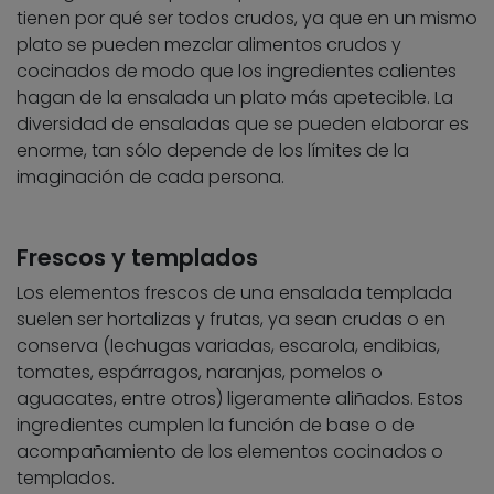
tienen por qué ser todos crudos, ya que en un mismo
plato se pueden mezclar alimentos crudos y
cocinados de modo que los ingredientes calientes
hagan de la ensalada un plato más apetecible. La
diversidad de ensaladas que se pueden elaborar es
enorme, tan sólo depende de los límites de la
imaginación de cada persona.
Frescos y templados
Los elementos frescos de una ensalada templada
suelen ser hortalizas y frutas, ya sean crudas o en
conserva (lechugas variadas, escarola, endibias,
tomates, espárragos, naranjas, pomelos o
aguacates, entre otros) ligeramente aliñados. Estos
ingredientes cumplen la función de base o de
acompañamiento de los elementos cocinados o
templados.