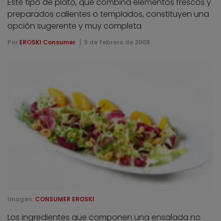
Este tipo de plato, que combina elementos frescos y
preparados calientes o templados, constituyen una
opción sugerente y muy completa
Por
EROSKI Consumer
9 de febrero de 2008
Imagen:
CONSUMER EROSKI
Los ingredientes que componen una ensalada no