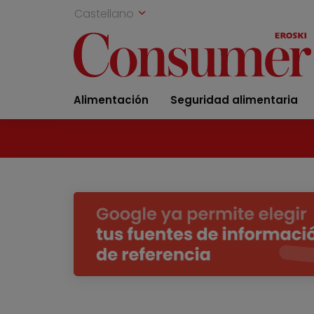
Castellano
Alimentación
Seguridad alimentaria