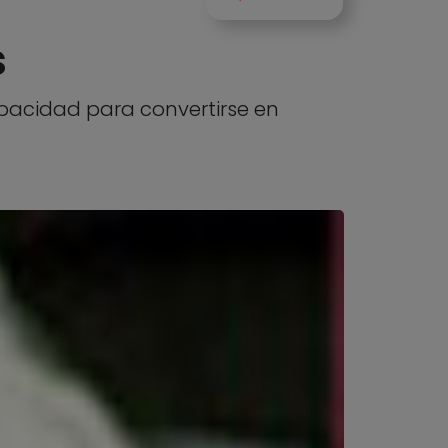
s
pacidad para convertirse en