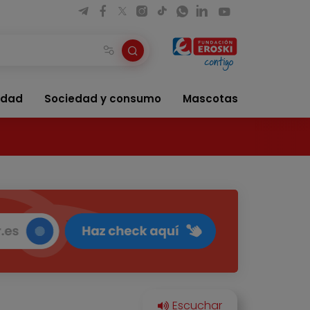
idad
Sociedad y consumo
Mascotas