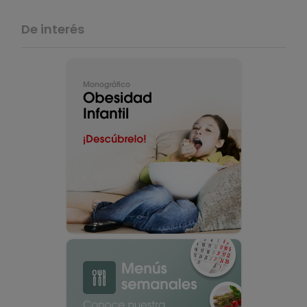
De interés