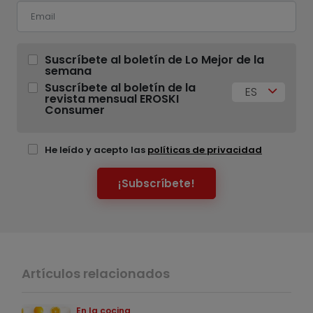
Suscríbete al boletín de Lo Mejor de la
semana
Suscríbete al boletín de la
ES
revista mensual EROSKI
Consumer
He leído y acepto las
políticas de privacidad
¡Subscríbete!
Artículos relacionados
En la cocina