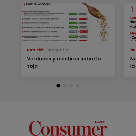
Nutrición
Infografía
Nu
Verdades y mentiras sobre la
Nu
soja
la