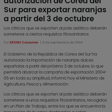
autorización de Corea del
Sur para exportar naranjas
a partir del 3 de octubre
Los cítricos que se exporten al país asiático deberán
someterse a ciertos requisitos fitosanitarios
Por
EROSKI Consumer
8 de septiembre de 2004
El Gobierno de la República de Corea del Sur ha
autorizado la importación de naranjas dulces
españolas a partir del próximo 3 de octubre, lo que
permitirá abarcar la campaña de exportación 2004-
05 en toda su amplitud, informó hoy el Ministerio de
Agricultura, Pesca y Alimentación.
Los cítricos que se exporten al país asiático deberán
someterse a unos requisitos fitosanitarios, recogidos
en un Plan de Trabajo, entre los que se encuentra la