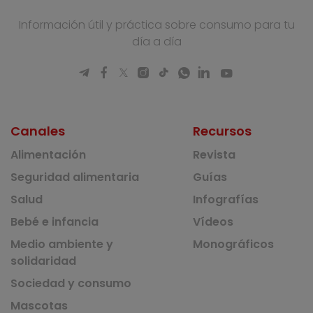
Información útil y práctica sobre consumo para tu
día a día
Canales
Recursos
Alimentación
Revista
Seguridad alimentaria
Guías
Salud
Infografías
Bebé e infancia
Vídeos
Medio ambiente y
Monográficos
solidaridad
Sociedad y consumo
Mascotas