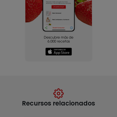
Recursos relacionados