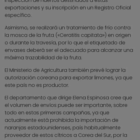
inspección de huertos destinados a estas
exportaciones y su inscripción en un Registro Oficial
específico.
Asimismo, se realizará un tratamiento de frío contra
la mosca de la fruta («Ceratitis capitata») en origen
o durante la travesía, por lo que el etiquetado de
envases deberá ser el adecuado para alcanzar una
máxima trazabilidad de la fruta.
El Ministerio de Agricultura también prevé lograr la
autorización coreana para exportar limones, ya que
este país no es productor.
El departamento que dirige Elena Espinosa cree que
el volumen de envíos puede ser importante, sobre
todo en estas primeras campañas, ya que
actualmente está prohibida la importación de
naranjas estadounidenses, país habitualmente
proveedor de estos cítricos a Corea del Sur, por la