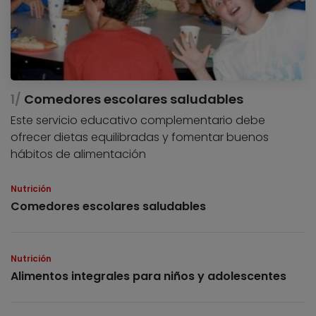
Comedores escolares saludables
Este servicio educativo complementario debe
ofrecer dietas equilibradas y fomentar buenos
hábitos de alimentación
Nutrición
Comedores escolares saludables
Nutrición
Alimentos integrales para niños y adolescentes