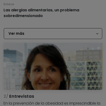
Enlace
Las alergias alimentarias, un problema
sobredimensionado
Ver más
Entrevistas
En la prevención de la obesidad es imprescindible la