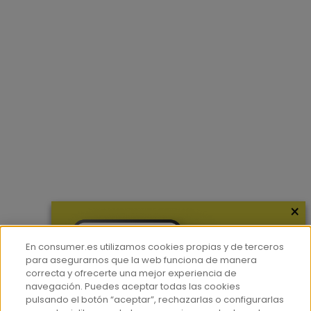
×
En consumer.es utilizamos cookies propias y de terceros
para asegurarnos que la web funciona de manera
correcta y ofrecerte una mejor experiencia de
navegación. Puedes aceptar todas las cookies
pulsando el botón “aceptar”, rechazarlas o configurarlas