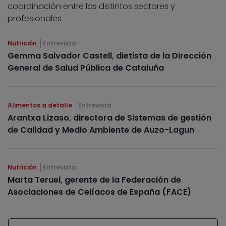
coordinación entre los distintos sectores y
profesionales
Nutrición
Entrevista
Gemma Salvador Castell, dietista de la Dirección
General de Salud Pública de Cataluña
Alimentos a detalle
Entrevista
Arantxa Lizaso, directora de Sistemas de gestión
de Calidad y Medio Ambiente de Auzo-Lagun
Nutrición
Entrevista
Marta Teruel, gerente de la Federación de
Asociaciones de Celíacos de España (FACE)