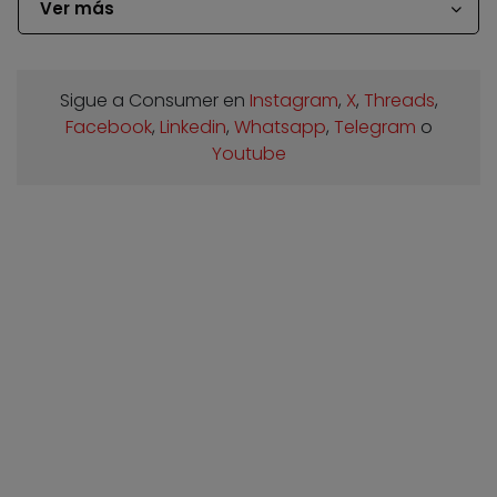
Ver más
Sigue a Consumer en
Instagram
,
X
,
Threads
,
Facebook
,
Linkedin
,
Whatsapp
,
Telegram
o
Youtube